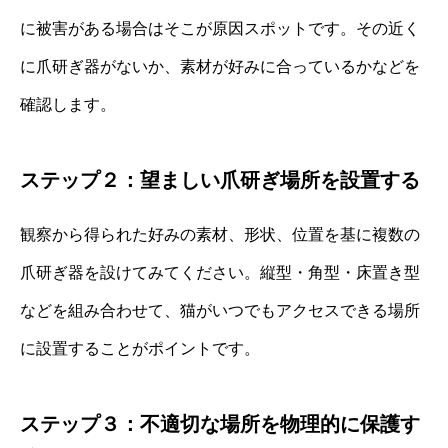
に被害がある場合はそこが原因スポットです。その近く
に爪研ぎ器がないか、素材が好みに合っているかなどを
確認します。
ステップ２：望ましい爪研ぎ場所を設置する
観察から得られた好みの素材、形状、位置を基に複数の
爪研ぎ器を設けてみてください。縦型・角型・床置き型
などを組み合わせて、猫がいつでもアクセスできる場所
に設置することがポイントです。
ステップ３：不適切な場所を物理的に保護す