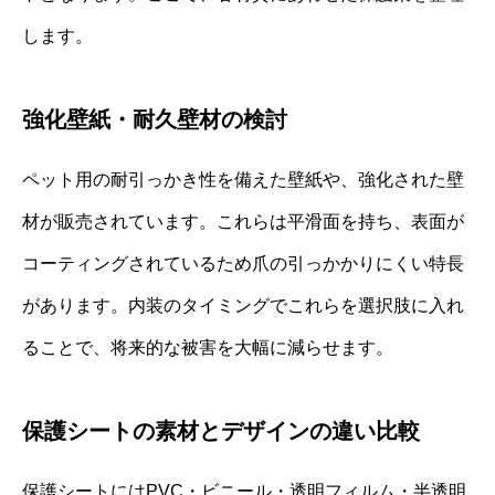
します。
強化壁紙・耐久壁材の検討
ペット用の耐引っかき性を備えた壁紙や、強化された壁
材が販売されています。これらは平滑面を持ち、表面が
コーティングされているため爪の引っかかりにくい特長
があります。内装のタイミングでこれらを選択肢に入れ
ることで、将来的な被害を大幅に減らせます。
保護シートの素材とデザインの違い比較
保護シートにはPVC・ビニール・透明フィルム・半透明