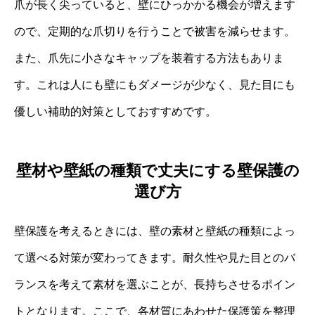
爪が長く尖っていると、壁にひっかかる機会が増えます
ので、定期的な爪切りを行うことで被害を減らせます。
また、爪先に小さなキャップを装着する方法もありま
す。これは人にも壁にもダメージが少なく、見た目にも
優しい補助的対策としておすすめです。
壁材や壁紙の種類で丈夫にする壁保護の
選び方
壁保護を考えるときには、壁の素材と壁紙の種類によっ
て選べる対策が変わってきます。耐久性や見た目とのバ
ランスを考えて素材を選ぶことが、長持ちさせるポイン
トとなります。ここで、各材質にあわせた保護策を整理