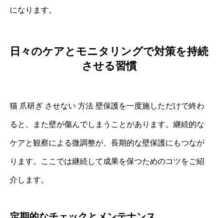
になります。
日々のケアとモニタリングで対策を持続
させる習慣
猫 爪研ぎ させない 方法 壁保護を一度施しただけで終わ
ると、また壁が傷んでしまうことがあります。継続的な
ケアと観察による微調整が、長期的な壁保護にもつなが
ります。ここでは継続して成果を保つためのコツをご紹
介します。
定期的なチェックとメンテナンス