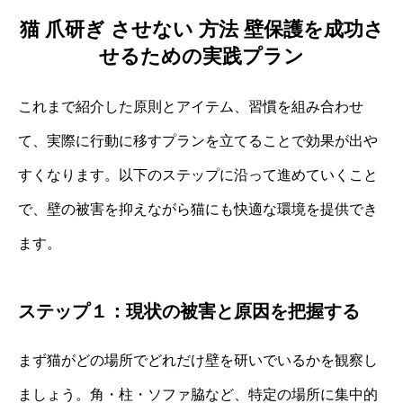
猫 爪研ぎ させない 方法 壁保護を成功さ
せるための実践プラン
これまで紹介した原則とアイテム、習慣を組み合わせ
て、実際に行動に移すプランを立てることで効果が出や
すくなります。以下のステップに沿って進めていくこと
で、壁の被害を抑えながら猫にも快適な環境を提供でき
ます。
ステップ１：現状の被害と原因を把握する
まず猫がどの場所でどれだけ壁を研いでいるかを観察し
ましょう。角・柱・ソファ脇など、特定の場所に集中的