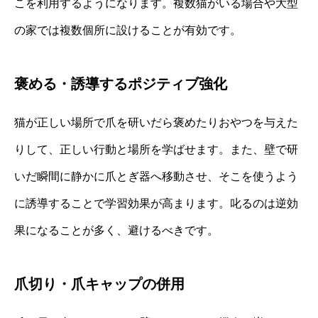
こを利用するようになります。複数猫がいる場合や大型
の家では複数個所に設けることが有効です。
褒める・誘導するポジティブ強化
猫が正しい場所で爪を研いだら褒めたりおやつを与えた
りして、正しい行動と場所を学ばせます。また、壁で研
いだ瞬間に静かに爪とぎ器へ移動させ、そこを使うよう
に誘導することで学習効果が高まります。叱るのは逆効
果になることが多く、避けるべきです。
爪切り・爪キャップの併用