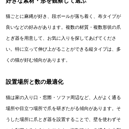
好きな素材・形を観察して選ぶ
猫ごとに麻縄が好き、段ボールが落ち着く、布タイプが
良いなどの好みがあります。複数の材質・複数形状の爪
とぎ器を用意して、お気に入りを探してあげてくださ
い。特に立って伸び上がることができる縦タイプは、多
くの猫が好む傾向があります。
設置場所と数の最適化
猫は家の入り口・窓際・ソファ周辺など、人がよく通る
場所や目立つ場所で爪を研ぎたがる傾向があります。そ
うした場所に爪とぎ器を設置することで、壁を使わずそ