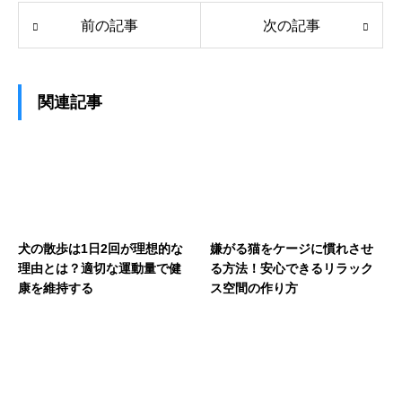
前の記事
次の記事
関連記事
犬の散歩は1日2回が理想的な
嫌がる猫をケージに慣れさせ
理由とは？適切な運動量で健
る方法！安心できるリラック
康を維持する
ス空間の作り方