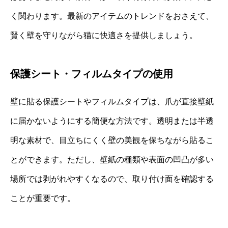
く関わります。最新のアイテムのトレンドをおさえて、
賢く壁を守りながら猫に快適さを提供しましょう。
保護シート・フィルムタイプの使用
壁に貼る保護シートやフィルムタイプは、爪が直接壁紙
に届かないようにする簡便な方法です。透明または半透
明な素材で、目立ちにくく壁の美観を保ちながら貼るこ
とができます。ただし、壁紙の種類や表面の凹凸が多い
場所では剥がれやすくなるので、取り付け面を確認する
ことが重要です。