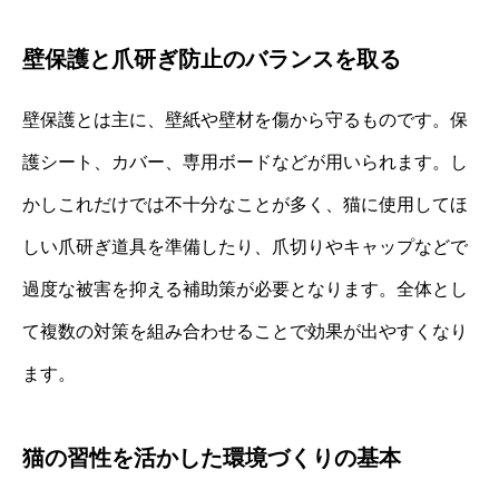
壁保護と爪研ぎ防止のバランスを取る
壁保護とは主に、壁紙や壁材を傷から守るものです。保
護シート、カバー、専用ボードなどが用いられます。し
かしこれだけでは不十分なことが多く、猫に使用してほ
しい爪研ぎ道具を準備したり、爪切りやキャップなどで
過度な被害を抑える補助策が必要となります。全体とし
て複数の対策を組み合わせることで効果が出やすくなり
ます。
猫の習性を活かした環境づくりの基本