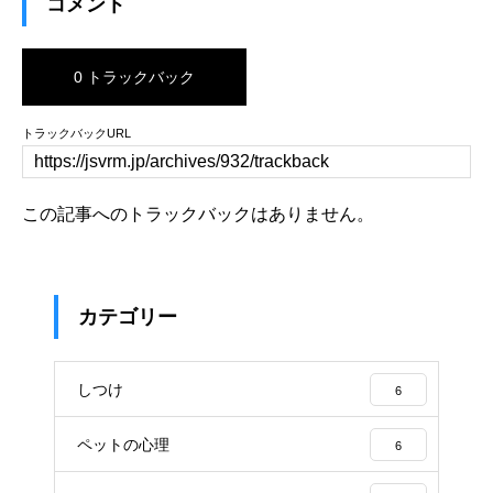
コメント
0 トラックバック
トラックバックURL
この記事へのトラックバックはありません。
カテゴリー
しつけ
6
ペットの心理
6