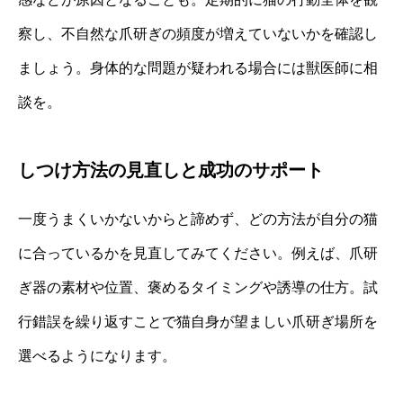
察し、不自然な爪研ぎの頻度が増えていないかを確認し
ましょう。身体的な問題が疑われる場合には獣医師に相
談を。
しつけ方法の見直しと成功のサポート
一度うまくいかないからと諦めず、どの方法が自分の猫
に合っているかを見直してみてください。例えば、爪研
ぎ器の素材や位置、褒めるタイミングや誘導の仕方。試
行錯誤を繰り返すことで猫自身が望ましい爪研ぎ場所を
選べるようになります。