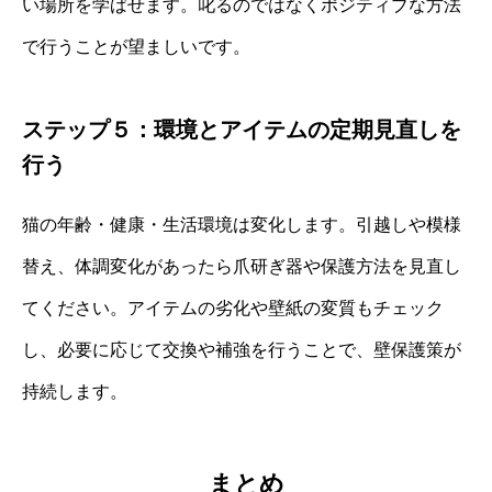
い場所を学ばせます。叱るのではなくポジティブな方法
で行うことが望ましいです。
ステップ５：環境とアイテムの定期見直しを
行う
猫の年齢・健康・生活環境は変化します。引越しや模様
替え、体調変化があったら爪研ぎ器や保護方法を見直し
てください。アイテムの劣化や壁紙の変質もチェック
し、必要に応じて交換や補強を行うことで、壁保護策が
持続します。
まとめ