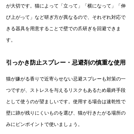
が大切です。猫によって「立って」「横になって」「伸
び上がって」など研ぎ方が異なるので、それぞれ対応で
きる器具を用意することで壁での爪研ぎを回避できま
す。
引っかき防止スプレー・忌避剤の慎重な使用
猫が嫌がる香りで近寄らせない忌避スプレーも対策の一
つですが、ストレスを与えるリスクもあるため最終手段
として使うのが望ましいです。使用する場合は速乾性で
壁に跡が残りにくいものを選び、猫が行きたがる場所の
みにピンポイントで使いましょう。