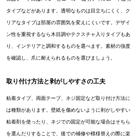
タイプなどがあります。透明なものは目立ちにくく、ク
リアなタイプは部屋の雰囲気を変えにくいです。デザイ
ン性を重視するなら木目調やテクスチャ入りタイプもあ
り、インテリアと調和するものを選べます。素材の強度
を確認し、爪に耐えられるものを選びましょう。
取り付け方法と剥がしやすさの工夫
粘着タイプ、両面テープ、ネジ固定など取り付け方法に
は種類があります。壁紙を傷めないように剥がしやすい
粘着剤を使ったり、ネジでの固定が可能な場合はそちら
を選んだりすることで、後での補修や模様替えの際に楽