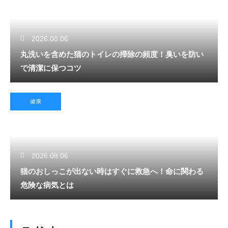
2026.08.06
丸洗いを含めた猫のトイレの掃除の頻度！臭いを防い
で清潔に保つコツ
健康
2026.08.06
猫のおしっこが出ない時はすぐに救急へ！命に関わる
危険な病気とは