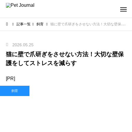
記事一覧
飼育
猫に壁で爪研ぎをさせない方法！大切な壁保護をしてストレスを減らす
2026.05.25
猫に壁で爪研ぎをさせない方法！大切な壁保
護をしてストレスを減らす
[PR]
飼育