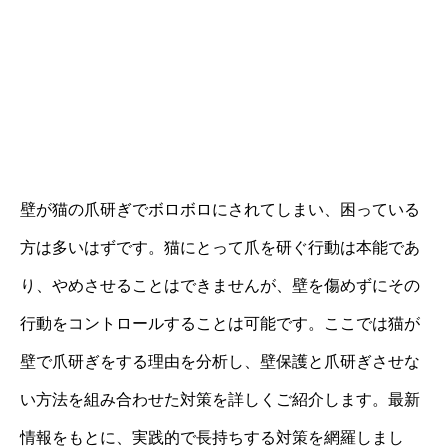
壁が猫の爪研ぎでボロボロにされてしまい、困っている
方は多いはずです。猫にとって爪を研ぐ行動は本能であ
り、やめさせることはできませんが、壁を傷めずにその
行動をコントロールすることは可能です。ここでは猫が
壁で爪研ぎをする理由を分析し、壁保護と爪研ぎさせな
い方法を組み合わせた対策を詳しくご紹介します。最新
情報をもとに、実践的で長持ちする対策を網羅しまし