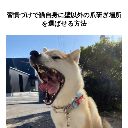
習慣づけで猫自身に壁以外の爪研ぎ場所
を選ばせる方法