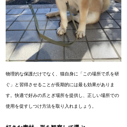
物理的な保護だけでなく、猫自身に「この場所で爪を研
ぐ」と習得させることが長期的には最も効果がありま
す。快適で好みの爪とぎ場所を提供し、正しい場所での
使用を促すしつけ方法を取り入れましょう。