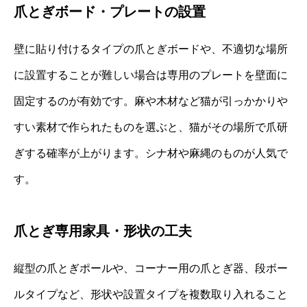
爪とぎボード・プレートの設置
壁に貼り付けるタイプの爪とぎボードや、不適切な場所
に設置することが難しい場合は専用のプレートを壁面に
固定するのが有効です。麻や木材など猫が引っかかりや
すい素材で作られたものを選ぶと、猫がその場所で爪研
ぎする確率が上がります。シナ材や麻縄のものが人気で
す。
爪とぎ専用家具・形状の工夫
縦型の爪とぎポールや、コーナー用の爪とぎ器、段ボー
ルタイプなど、形状や設置タイプを複数取り入れること