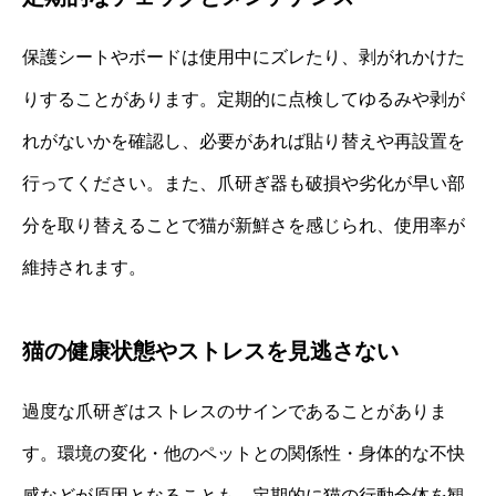
保護シートやボードは使用中にズレたり、剥がれかけた
りすることがあります。定期的に点検してゆるみや剥が
れがないかを確認し、必要があれば貼り替えや再設置を
行ってください。また、爪研ぎ器も破損や劣化が早い部
分を取り替えることで猫が新鮮さを感じられ、使用率が
維持されます。
猫の健康状態やストレスを見逃さない
過度な爪研ぎはストレスのサインであることがありま
す。環境の変化・他のペットとの関係性・身体的な不快
感などが原因となることも。定期的に猫の行動全体を観