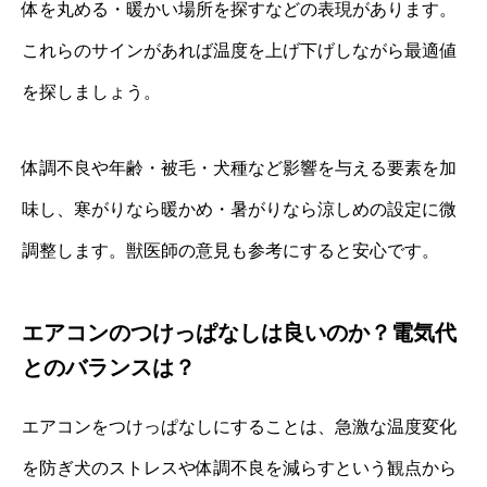
体を丸める・暖かい場所を探すなどの表現があります。
これらのサインがあれば温度を上げ下げしながら最適値
を探しましょう。
体調不良や年齢・被毛・犬種など影響を与える要素を加
味し、寒がりなら暖かめ・暑がりなら涼しめの設定に微
調整します。獣医師の意見も参考にすると安心です。
エアコンのつけっぱなしは良いのか？電気代
とのバランスは？
エアコンをつけっぱなしにすることは、急激な温度変化
を防ぎ犬のストレスや体調不良を減らすという観点から