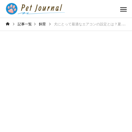
記事一覧
飼育
犬にとって最適なエアコンの設定とは？夏と冬の温度管理で快適に過ごす