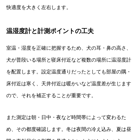
快適度を大きく左右します。
温湿度計と計測ポイントの工夫
室温・湿度を正確に把握するため、犬の耳・鼻の高さ、
犬が普段いる場所と寝床付近など複数の場所に温湿度計
を配置します。設定温度通りだったとしても部屋の隅・
床付近は寒く、天井付近は暖かいなど温度差が生じます
ので、それを補正することが重要です。
また測定は朝・日中・夜など時間帯によって変わるた
め、その都度確認します。冬は夜間の冷え込み、夏は昼