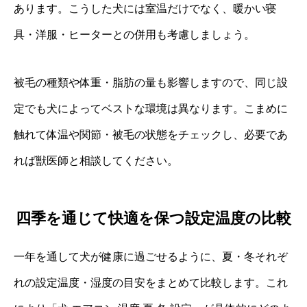
あります。こうした犬には室温だけでなく、暖かい寝
具・洋服・ヒーターとの併用も考慮しましょう。
被毛の種類や体重・脂肪の量も影響しますので、同じ設
定でも犬によってベストな環境は異なります。こまめに
触れて体温や関節・被毛の状態をチェックし、必要であ
れば獣医師と相談してください。
四季を通じて快適を保つ設定温度の比較
一年を通して犬が健康に過ごせるように、夏・冬それぞ
れの設定温度・湿度の目安をまとめて比較します。これ