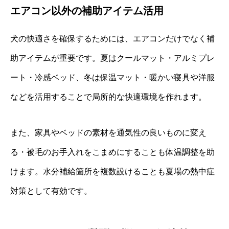
エアコン以外の補助アイテム活用
犬の快適さを確保するためには、エアコンだけでなく補
助アイテムが重要です。夏はクールマット・アルミプレ
ート・冷感ベッド、冬は保温マット・暖かい寝具や洋服
などを活用することで局所的な快適環境を作れます。
また、家具やベッドの素材を通気性の良いものに変え
る・被毛のお手入れをこまめにすることも体温調整を助
けます。水分補給箇所を複数設けることも夏場の熱中症
対策として有効です。