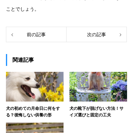
ことでしょう。
前の記事
次の記事
関連記事
犬の初めての月命日に何をす
犬の靴下が脱げない方法！サ
る？後悔しない供養の形
イズ選びと固定の工夫