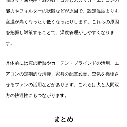
間取り・断熱性・窓の数・日差しの入り方・エアコンの
能力やフィルターの状態などが原因で、設定温度よりも
室温が高くなったり低くなったりします。これらの原因
を把握し対策することで、温度管理がしやすくなりま
す。
具体的には窓の断熱やカーテン・ブラインドの活用、エ
アコンの定期的な清掃、家具の配置変更、空気を循環さ
せるファンの活用などがあります。これらは犬と人間双
方の快適性にもつながります。
まとめ