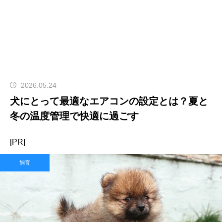
2026.05.24
犬にとって最適なエアコンの設定とは？夏と
冬の温度管理で快適に過ごす
[PR]
飼育