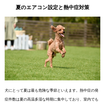
夏のエアコン設定と熱中症対策
犬にとって夏は最も危険な季節といえます。熱中症の発
症件数は夏の高温多湿な時期に集中しており、室内でも