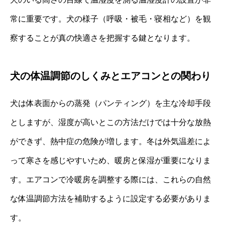
常に重要です。犬の様子（呼吸・被毛・寝相など）を観
察することが真の快適さを把握する鍵となります。
犬の体温調節のしくみとエアコンとの関わり
犬は体表面からの蒸発（パンティング）を主な冷却手段
としますが、湿度が高いとこの方法だけでは十分な放熱
ができず、熱中症の危険が増します。冬は外気温差によ
って寒さを感じやすいため、暖房と保湿が重要になりま
す。エアコンで冷暖房を調整する際には、これらの自然
な体温調節方法を補助するように設定する必要がありま
す。