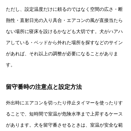
ただし、設定温度だけに頼るのではなく空間の広さ・断
熱性・直射日光の入り具合・エアコンの風が直接当たら
ない場所に寝床を設けるかなども大切です。犬がハアハ
アしている・ベッドから外れた場所を探すなどのサイン
があれば、それ以上の調整が必要になることがありま
す。
留守番時の注意点と設定方法
外出時にエアコンを切ったり停止タイマーを使ったりす
ることで、短時間で室温が危険水準まで上昇するケース
があります。犬を留守番させるときは、室温が安全な範