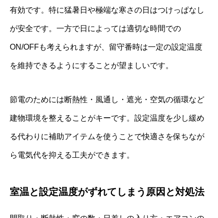
有効です。特に猛暑日や極端な寒さの日はつけっぱなし
が安全です。一方で日によっては適切な時間での
ON/OFFも考えられますが、留守番時は一定の設定温度
を維持できるようにすることが望ましいです。
節電のためには断熱性・風通し・遮光・空気の循環など
建物環境を整えることがキーです。設定温度を少し緩め
る代わりに補助アイテムを使うことで快適さを保ちなが
ら電気代を抑える工夫ができます。
室温と設定温度がずれてしまう原因と対処法