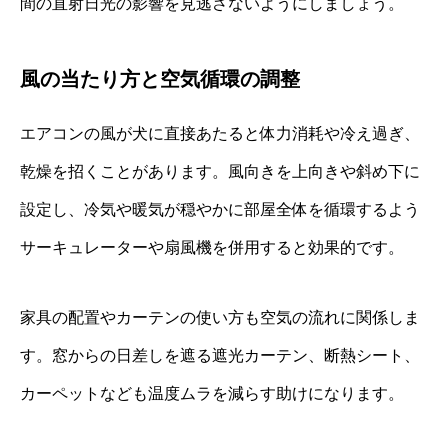
間の直射日光の影響を見逃さないようにしましょう。
風の当たり方と空気循環の調整
エアコンの風が犬に直接あたると体力消耗や冷え過ぎ、
乾燥を招くことがあります。風向きを上向きや斜め下に
設定し、冷気や暖気が穏やかに部屋全体を循環するよう
サーキュレーターや扇風機を併用すると効果的です。
家具の配置やカーテンの使い方も空気の流れに関係しま
す。窓からの日差しを遮る遮光カーテン、断熱シート、
カーペットなども温度ムラを減らす助けになります。