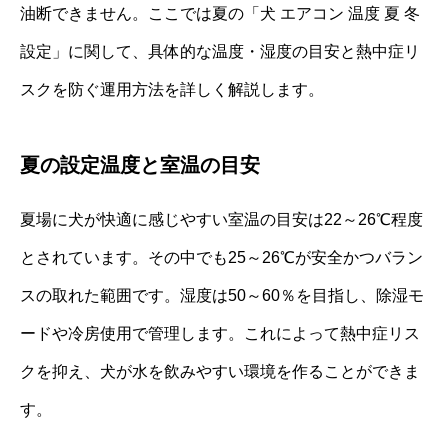
油断できません。ここでは夏の「犬 エアコン 温度 夏 冬
設定」に関して、具体的な温度・湿度の目安と熱中症リ
スクを防ぐ運用方法を詳しく解説します。
夏の設定温度と室温の目安
夏場に犬が快適に感じやすい室温の目安は22～26℃程度
とされています。その中でも25～26℃が安全かつバラン
スの取れた範囲です。湿度は50～60％を目指し、除湿モ
ードや冷房使用で管理します。これによって熱中症リス
クを抑え、犬が水を飲みやすい環境を作ることができま
す。