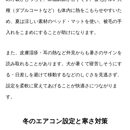
種（ダブルコートなど）も体内に熱をこもらせやすいた
め、夏は涼しい素材のベッド・マットを使い、被毛の手
入れをこまめにすることが助けになります。
また、皮膚湿疹・耳の熱など外見からも暑さのサインを
読み取れることがあります。犬が暑くて寝苦しそうにす
る・日差しを避けて移動するなどのしぐさを見逃さず、
設定を柔軟に変えてあげることが快適さにつながりま
す。
冬のエアコン設定と寒さ対策