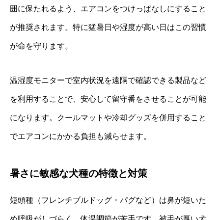
囲に保たれるよう、エアコンをつけっぱなしにすること
が推奨されます。特に猛暑日や湿度が高い日はこの習慣
が命を守ります。
温湿度モニターで室内状況を遠隔で確認できる製品など
を利用することで、安心して留守番をさせることが可能
になります。クールマットや冷却グッズを併用すること
でエアコンにかかる負担も減らせます。
暑さに敏感な犬種の特徴と対策
短頭種（フレンチブルドッグ・パグなど）は鼻が短いた
め呼吸がしづらく、体温調節が苦手です。被毛が厚い犬