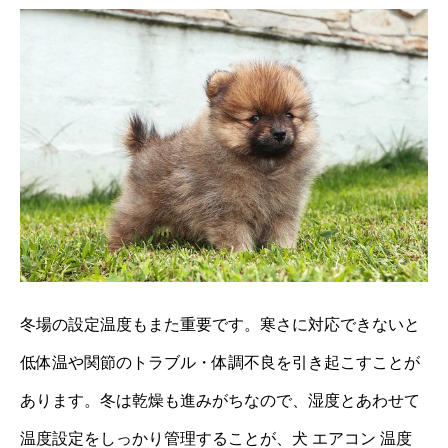
冬場の設定温度もまた重要です。寒さに対応できないと
低体温や関節のトラブル・体調不良を引き起こすことが
あります。冬は乾燥も進みがちなので、湿度とあわせて
温度設定をしっかり管理することが、犬 エアコン 温度