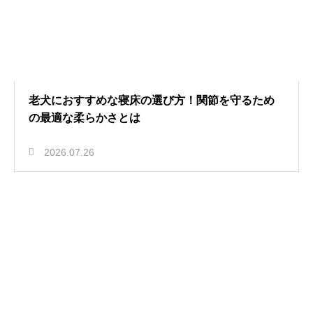
老犬におすすめな寝床の選び方！関節を守るため
の最適な柔らかさとは
2026.07.26