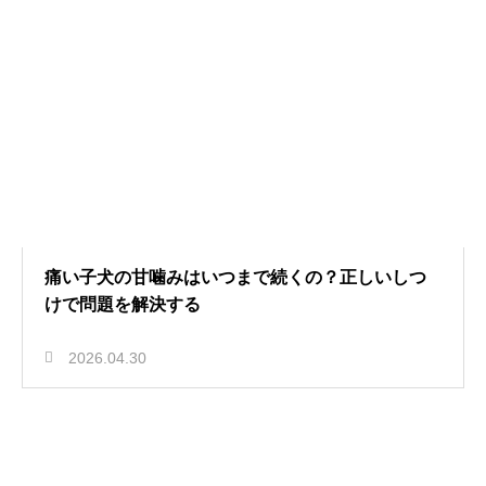
痛い子犬の甘噛みはいつまで続くの？正しいしつ
けで問題を解決する
2026.04.30