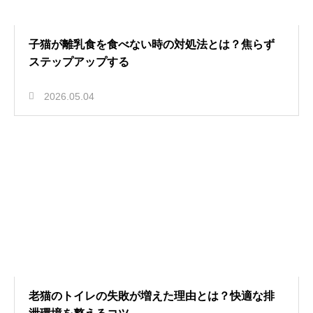
子猫が離乳食を食べない時の対処法とは？焦らず
ステップアップする
2026.05.04
老猫のトイレの失敗が増えた理由とは？快適な排