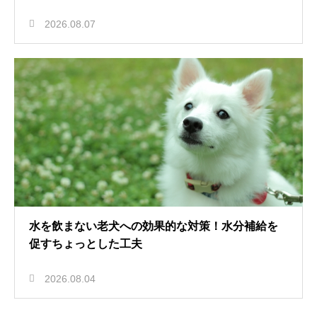
2026.08.07
水を飲まない老犬への効果的な対策！水分補給を
促すちょっとした工夫
2026.08.04