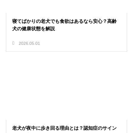
寝てばかりの老犬でも食欲はあるなら安心？高齢
犬の健康状態を解説
2026.05.01
老犬が夜中に歩き回る理由とは？認知症のサイン