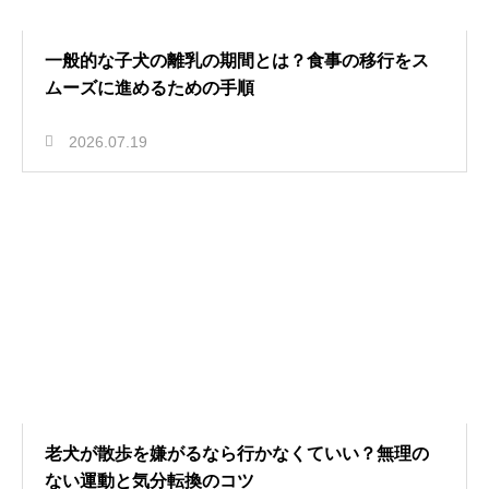
一般的な子犬の離乳の期間とは？食事の移行をス
ムーズに進めるための手順
2026.07.19
老犬が散歩を嫌がるなら行かなくていい？無理の
ない運動と気分転換のコツ