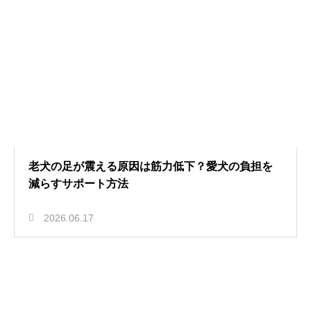
老犬の足が震える原因は筋力低下？愛犬の負担を
減らすサポート方法
2026.06.17