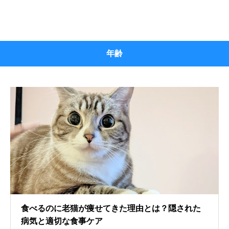
年齢
食べるのに老猫が痩せてきた理由とは？隠された
病気と適切な食事ケア