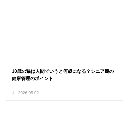
10歳の猫は人間でいうと何歳になる？シニア期の
健康管理のポイント
2026.05.02