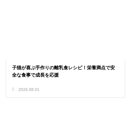
子猫が喜ぶ手作りの離乳食レシピ！栄養満点で安
全な食事で成長を応援
2026.08.01