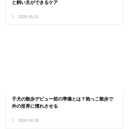
と飼い主ができるケア
2026.05.01
子犬の散歩デビュー前の準備とは？抱っこ散歩で
外の世界に慣れさせる
2026.04.30