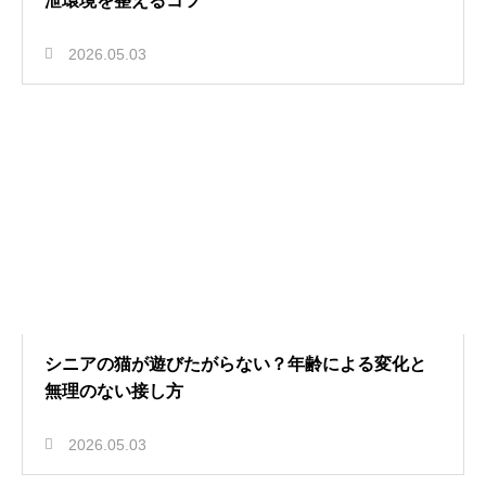
泄環境を整えるコツ
2026.05.03
シニアの猫が遊びたがらない？年齢による変化と
無理のない接し方
2026.05.03