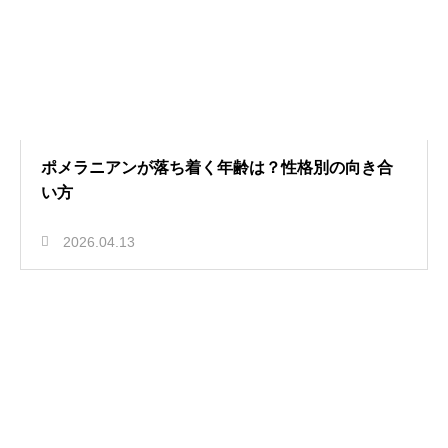
ポメラニアンが落ち着く年齢は？性格別の向き合
い方
2026.04.13