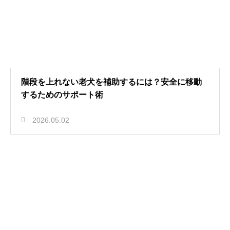
階段を上れない老犬を補助するには？安全に移動
するためのサポート術
2026.05.02