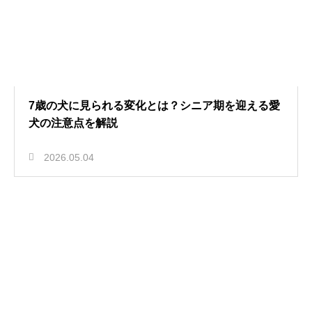
7歳の犬に見られる変化とは？シニア期を迎える愛
犬の注意点を解説
2026.05.04