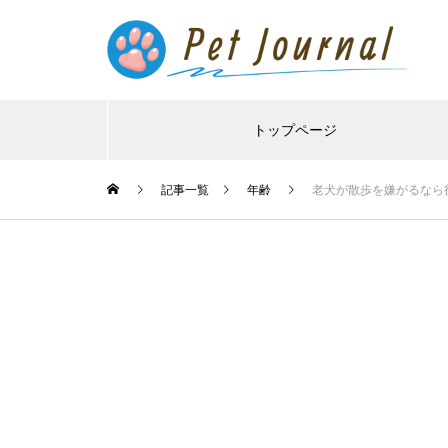
トップページ
記事一覧
年齢
老犬が散歩を嫌がるなら