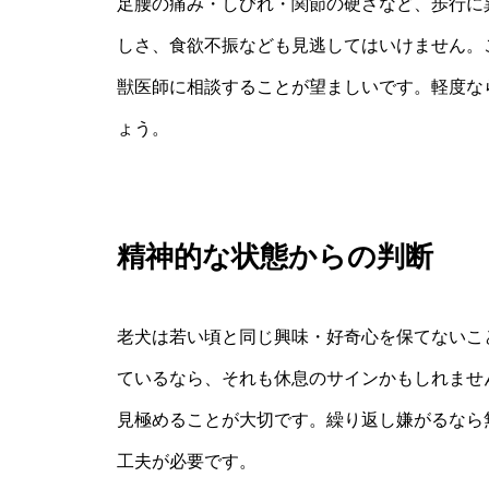
足腰の痛み・しびれ・関節の硬さなど、歩行に
しさ、食欲不振なども見逃してはいけません。
獣医師に相談することが望ましいです。軽度な
ょう。
精神的な状態からの判断
老犬は若い頃と同じ興味・好奇心を保てないこ
ているなら、それも休息のサインかもしれませ
見極めることが大切です。繰り返し嫌がるなら
工夫が必要です。