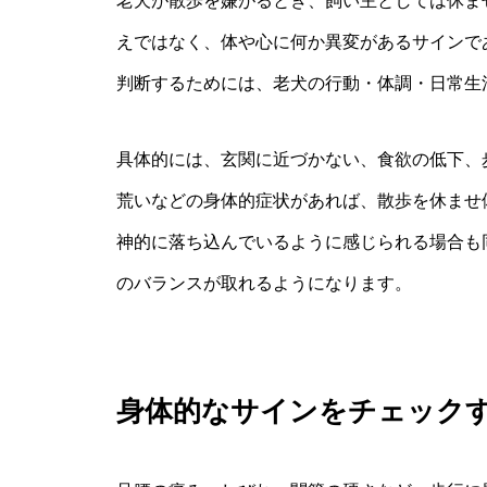
老犬が散歩を嫌がるとき、飼い主としては休ま
えではなく、体や心に何か異変があるサインで
判断するためには、老犬の行動・体調・日常生
具体的には、玄関に近づかない、食欲の低下、
荒いなどの身体的症状があれば、散歩を休ませ
神的に落ち込んでいるように感じられる場合も
のバランスが取れるようになります。
身体的なサインをチェック