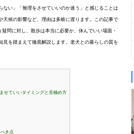
らない」「無理をさせていいのか迷う」と感じることは
や天候の影響など、理由は多岐に渡ります。この記事で
いう疑問に対し、散歩は本当に必要か、休んでいい場面・
知見を踏まえて徹底解説します。老犬との暮らしの質を
休ませていいタイミングと見極め方
すべき点