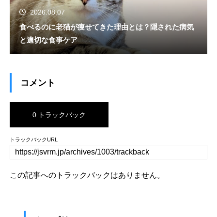
2026.08.07
食べるのに老猫が痩せてきた理由とは？隠された病気
と適切な食事ケア
コメント
0 トラックバック
トラックバックURL
この記事へのトラックバックはありません。