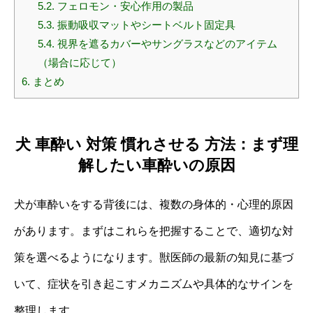
5.2.
フェロモン・安心作用の製品
5.3.
振動吸収マットやシートベルト固定具
5.4.
視界を遮るカバーやサングラスなどのアイテム
（場合に応じて）
6.
まとめ
犬 車酔い 対策 慣れさせる 方法：まず理
解したい車酔いの原因
犬が車酔いをする背後には、複数の身体的・心理的原因
があります。まずはこれらを把握することで、適切な対
策を選べるようになります。獣医師の最新の知見に基づ
いて、症状を引き起こすメカニズムや具体的なサインを
整理します。