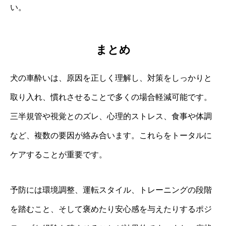
い。
まとめ
犬の車酔いは、原因を正しく理解し、対策をしっかりと
取り入れ、慣れさせることで多くの場合軽減可能です。
三半規管や視覚とのズレ、心理的ストレス、食事や体調
など、複数の要因が絡み合います。これらをトータルに
ケアすることが重要です。
予防には環境調整、運転スタイル、トレーニングの段階
を踏むこと、そして褒めたり安心感を与えたりするポジ