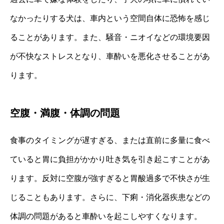
なかったりする犬は、車内という空間自体に恐怖を感じ
ることがあります。また、騒音・ニオイなどの環境要因
が不快なストレスとなり、車酔いを悪化させることがあ
ります。
空腹・満腹・体調の問題
食事のタイミングが遅すぎる、または直前に多量に食べ
ていると胃に負担がかかり吐き気を引き起こすことがあ
ります。反対に空腹が強すぎると胃酸過多で不快さが生
じることもあります。さらに、下痢・消化器疾患などの
体調の問題があると車酔いを起こしやすくなります。