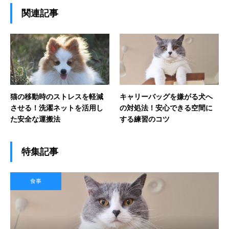
関連記事
猫の移動時のストレスを軽減
キャリーバッグを嫌がる犬へ
させる！洗濯ネットを活用し
の対処法！安心できる空間に
た安全な運搬法
する練習のコツ
特集記事
食事