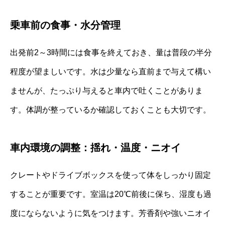
乗車前の食事・水分管理
出発前2～3時間には食事を終えておき、量は普段の半分
程度が望ましいです。水は少量なら直前まで与えて構い
ませんが、たっぷり与えると車内で吐くことがありま
す。体調が整っているか確認しておくことも大切です。
車内環境の調整：揺れ・温度・ニオイ
クレートやドライブボックスを使って体をしっかり固定
することが重要です。室温は20℃前後に保ち、湿度も過
度にならないように気をつけます。芳香剤や強いニオイ