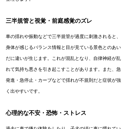
三半規管と視覚・前庭感覚のズレ
車の揺れや振動などで三半規管が過度に刺激されると、
身体が感じるバランス情報と目が見ている景色とのあい
だに違いが生じます。これが混乱となり、自律神経が乱
れて気持ち悪さを引き起こすことがあります。また、急
発進・急停止・カーブなどで揺れが不規則だと症状が強
く出やすいです。
心理的な不安・恐怖・ストレス
過去に車で嫌な体験をしたり、子犬の頃に車に慣れてい