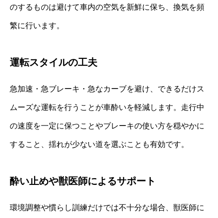
のするものは避けて車内の空気を新鮮に保ち、換気を頻
繁に行います。
運転スタイルの工夫
急加速・急ブレーキ・急なカーブを避け、できるだけス
ムーズな運転を行うことが車酔いを軽減します。走行中
の速度を一定に保つことやブレーキの使い方を穏やかに
すること、揺れが少ない道を選ぶことも有効です。
酔い止めや獣医師によるサポート
環境調整や慣らし訓練だけでは不十分な場合、獣医師に