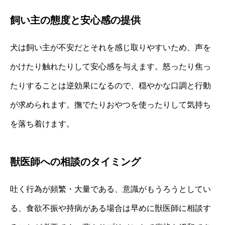
飼い主の態度と安心感の提供
犬は飼い主が不安だとそれを感じ取りやすいため、声を
かけたり触れたりして安心感を与えます。怒ったり焦っ
たりすることは逆効果になるので、穏やかな口調と行動
が求められます。撫でたりおやつを使ったりして気持ち
を落ち着けます。
獣医師への相談のタイミング
吐く行為が頻繁・大量である、意識がもうろうとしてい
る、食欲不振や持病がある場合は早めに獣医師に相談す