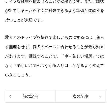
ティブな経験を積ませることが効果的です。また、症状
が出てしまったらすぐに対処できるよう準備と柔軟性を
持つことが大切です。
愛犬とのドライブを快適で楽しいものにするには、焦ら
ず無理をせず、愛犬のペースに合わせることが最も効果
があります。継続することで、「車＝苦しい場所」では
なく「楽しい時間へつながる入り口」となるよう変えて
いきましょう。
前の記事
次の記事