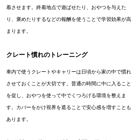
着させます。終着地点で遊ばせたり、おやつを与えた
り、褒めたりするなどの報酬を使うことで学習効果が高
まります。
クレート慣れのトレーニング
車内で使うクレートやキャリーは日頃から家の中で慣れ
させておくことが大切です。普通の時間に中に入ること
を促し、おやつを使って中でくつろげる環境を整えま
す。カバーをかけ視界を遮ることで安心感を増すことも
あります。