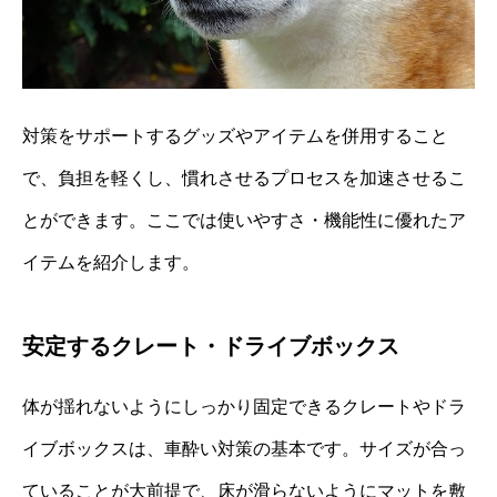
対策をサポートするグッズやアイテムを併用すること
で、負担を軽くし、慣れさせるプロセスを加速させるこ
とができます。ここでは使いやすさ・機能性に優れたア
イテムを紹介します。
安定するクレート・ドライブボックス
体が揺れないようにしっかり固定できるクレートやドラ
イブボックスは、車酔い対策の基本です。サイズが合っ
ていることが大前提で、床が滑らないようにマットを敷