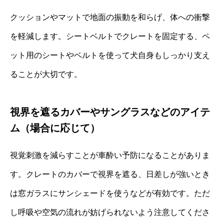
クッションやマットで地面の振動を和らげ、体への衝撃
を軽減します。シートベルトでクレートを固定する、ペ
ット用のシートやベルトを使って犬自身もしっかり支え
ることが大切です。
視界を遮るカバーやサングラスなどのアイテ
ム（場合に応じて）
視覚刺激を減らすことが車酔い予防になることがありま
す。クレートのカバーで視界を遮る、日差しが強いとき
は窓ガラスにサンシェードを使うなどが有効です。ただ
し呼吸や空気の流れが妨げられないよう注意してくださ