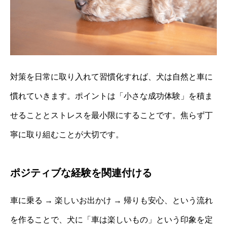
対策を日常に取り入れて習慣化すれば、犬は自然と車に
慣れていきます。ポイントは「小さな成功体験」を積ま
せることとストレスを最小限にすることです。焦らず丁
寧に取り組むことが大切です。
ポジティブな経験を関連付ける
車に乗る → 楽しいお出かけ → 帰りも安心、という流れ
を作ることで、犬に「車は楽しいもの」という印象を定