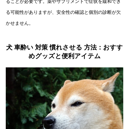
ることが必要です。薬やサプリメントで症状を緩和でき
る可能性がありますが、安全性の確認と個別の診断が欠
かせません。
犬 車酔い 対策 慣れさせる 方法：おすす
めグッズと便利アイテム