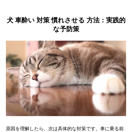
犬 車酔い 対策 慣れさせる 方法：実践的
な予防策
原因を理解したら、次は具体的な対策です。車に乗る前