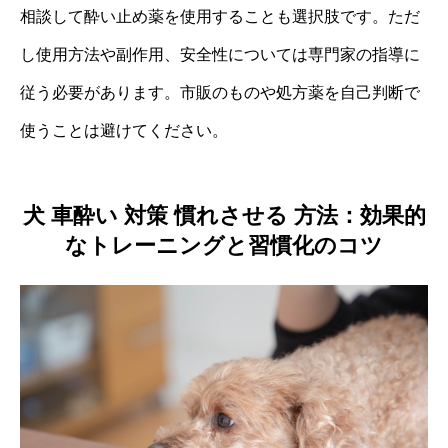
相談して酔い止め薬を使用することも選択肢です。ただ
し使用方法や副作用、安全性については専門家の指導に
従う必要があります。市販のものや処方薬を自己判断で
使うことは避けてください。
犬 車酔い 対策 慣れさせる 方法：効果的
なトレーニングと習慣化のコツ