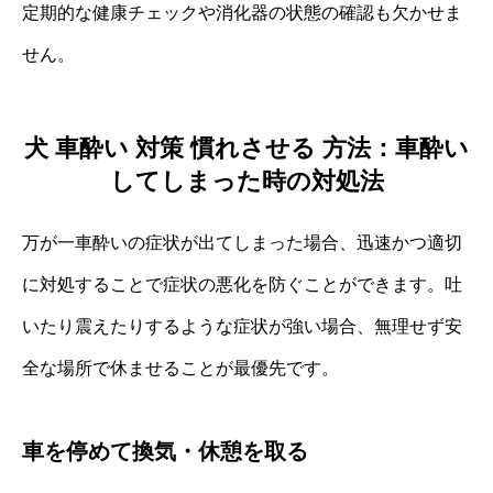
定期的な健康チェックや消化器の状態の確認も欠かせま
せん。
犬 車酔い 対策 慣れさせる 方法：車酔い
してしまった時の対処法
万が一車酔いの症状が出てしまった場合、迅速かつ適切
に対処することで症状の悪化を防ぐことができます。吐
いたり震えたりするような症状が強い場合、無理せず安
全な場所で休ませることが最優先です。
車を停めて換気・休憩を取る