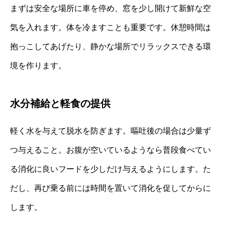
まずは安全な場所に車を停め、窓を少し開けて新鮮な空
気を入れます。体を冷ますことも重要です。休憩時間は
抱っこしてあげたり、静かな場所でリラックスできる環
境を作ります。
水分補給と軽食の提供
軽く水を与えて脱水を防ぎます。嘔吐後の場合は少量ず
つ与えること。お腹が空いているようなら普段食べてい
る消化に良いフードを少しだけ与えるようにします。た
だし、再び乗る前には時間を置いて消化を促してからに
します。