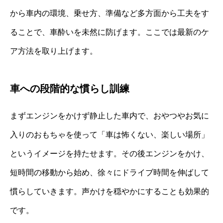
から車内の環境、乗せ方、準備など多方面から工夫をす
ることで、車酔いを未然に防げます。ここでは最新のケ
ア方法を取り上げます。
車への段階的な慣らし訓練
まずエンジンをかけず静止した車内で、おやつやお気に
入りのおもちゃを使って「車は怖くない、楽しい場所」
というイメージを持たせます。その後エンジンをかけ、
短時間の移動から始め、徐々にドライブ時間を伸ばして
慣らしていきます。声かけを穏やかにすることも効果的
です。