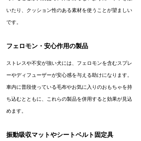
いたり、クッション性のある素材を使うことが望ましい
です。
フェロモン・安心作用の製品
ストレスや不安が強い犬には、フェロモンを含むスプレ
ーやディフューザーが安心感を与える助けになります。
車内に普段使っている毛布やお気に入りのおもちゃを持
ち込むとともに、これらの製品を併用すると効果が見込
めます。
振動吸収マットやシートベルト固定具