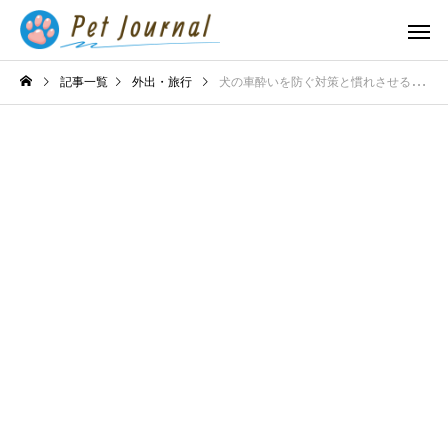
記事一覧
外出・旅行
犬の車酔いを防ぐ対策と慣れさせる方法！快適なドライブを楽しむコツ