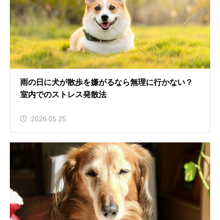
雨の日に犬が散歩を嫌がるなら無理に行かない？
室内でのストレス発散法
2026.05.25