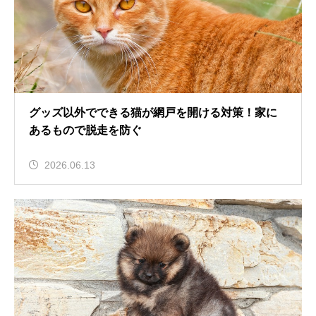
グッズ以外でできる猫が網戸を開ける対策！家に
あるもので脱走を防ぐ
2026.06.13