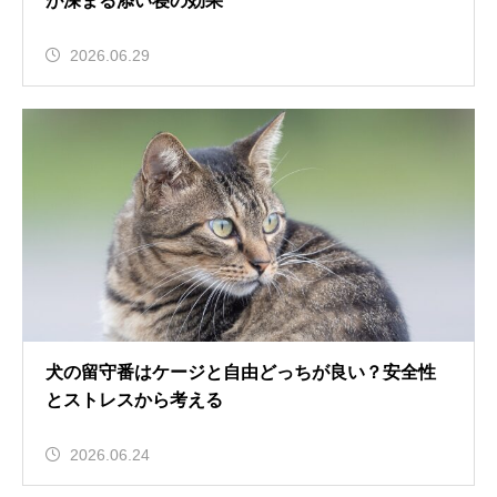
が深まる添い寝の効果
2026.06.29
犬の留守番はケージと自由どっちが良い？安全性
とストレスから考える
2026.06.24