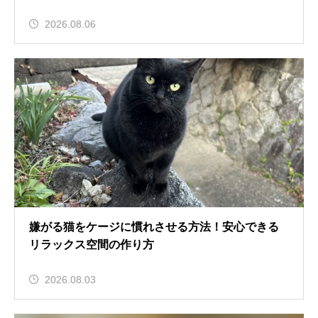
2026.08.06
嫌がる猫をケージに慣れさせる方法！安心できる
リラックス空間の作り方
2026.08.03