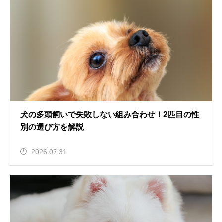
犬の多頭飼いで失敗しない組み合わせ！2匹目の性
別の選び方を解説
2026.07.31