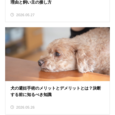
理由と飼い主の接し方
2026.05.27
犬の避妊手術のメリットとデメリットとは？決断
する前に知るべき知識
2026.05.26