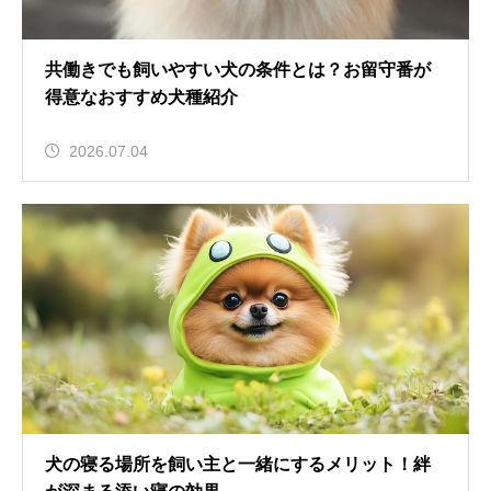
共働きでも飼いやすい犬の条件とは？お留守番が
得意なおすすめ犬種紹介
2026.07.04
犬の寝る場所を飼い主と一緒にするメリット！絆