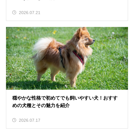
2026.07.21
穏やかな性格で初めてでも飼いやすい犬！おすす
めの犬種とその魅力を紹介
2026.07.17