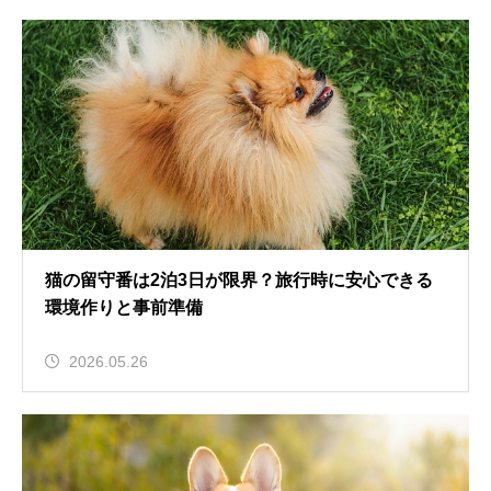
猫の留守番は2泊3日が限界？旅行時に安心できる
環境作りと事前準備
2026.05.26