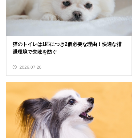
猫のトイレは1匹につき2個必要な理由！快適な排
泄環境で失敗を防ぐ
2026.07.28