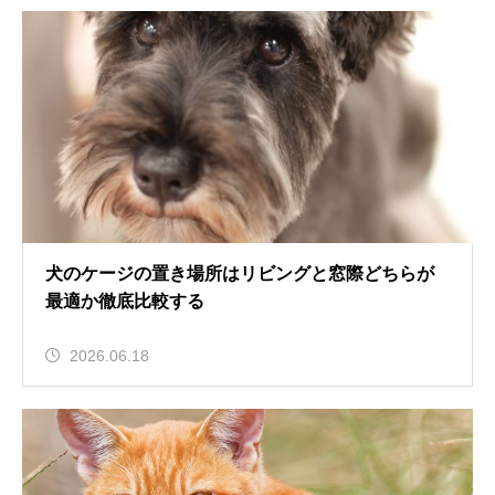
犬のケージの置き場所はリビングと窓際どちらが
最適か徹底比較する
2026.06.18