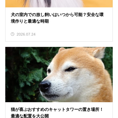
犬の室内での放し飼いはいつから可能？安全な環
境作りと最適な時期
2026.07.24
猫が喜ぶおすすめのキャットタワーの置き場所！
最適な配置を大公開