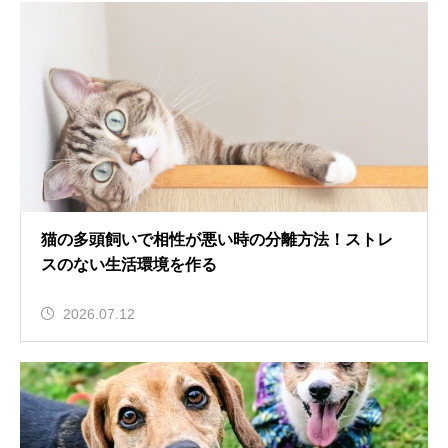
猫の多頭飼いで相性が悪い時の分離方法！ストレ
スのない生活環境を作る
2026.07.12