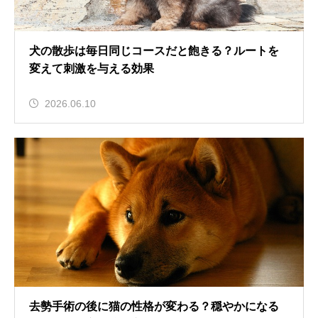
犬の散歩は毎日同じコースだと飽きる？ルートを
変えて刺激を与える効果
2026.06.10
去勢手術の後に猫の性格が変わる？穏やかになる