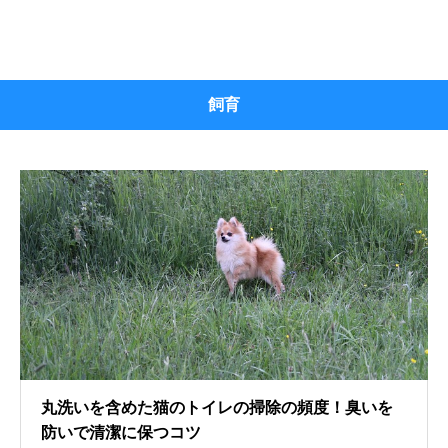
飼育
丸洗いを含めた猫のトイレの掃除の頻度！臭いを
防いで清潔に保つコツ