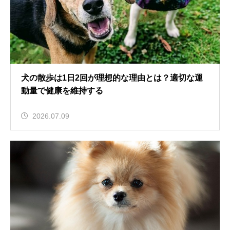
犬の散歩は1日2回が理想的な理由とは？適切な運
動量で健康を維持する
2026.07.09