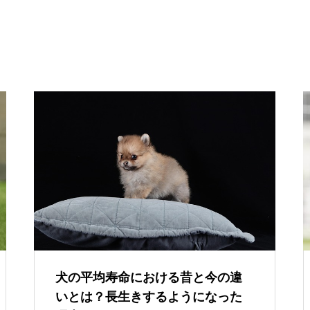
犬の平均寿命における昔と今の違
いとは？長生きするようになった