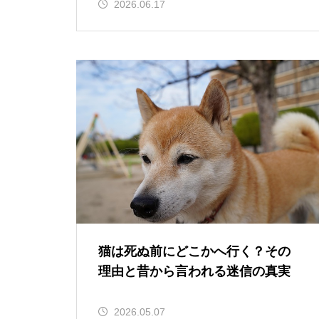
2026.06.17
猫は死ぬ前にどこかへ行く？その
理由と昔から言われる迷信の真実
2026.05.07