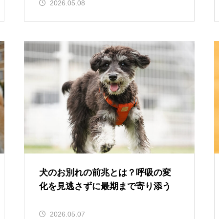
2026.05.08
犬のお別れの前兆とは？呼吸の変
化を見逃さずに最期まで寄り添う
2026.05.07