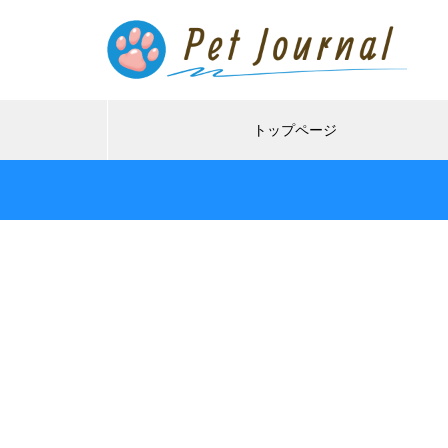
トップページ