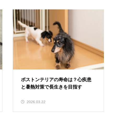
ボストンテリアの寿命は？心疾患
と暑熱対策で長生きを目指す
2026.03.22