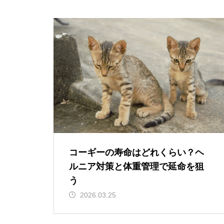
コーギーの寿命はどれくらい？ヘ
ルニア対策と体重管理で延命を狙
う
2026.03.25