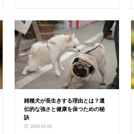
雑種犬が長生きする理由とは？遺
伝的な強さと健康を保つための秘
訣
2026.05.05