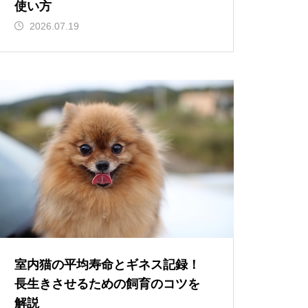
使い方
2026.07.19
室内猫の平均寿命とギネス記録！
長生きさせるための飼育のコツを
解説