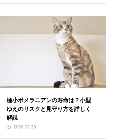
極小ポメラニアンの寿命は？小型
ゆえのリスクと見守り方を詳しく
解説
2026.03.28