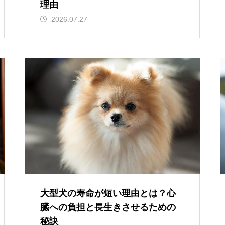
理由
2026.07.27
大型犬の寿命が短い理由とは？心
臓への負担と長生きさせるための
秘訣