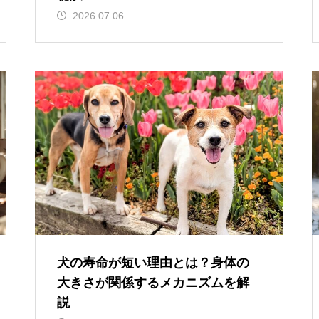
2026.07.06
犬の寿命が短い理由とは？身体の
大きさが関係するメカニズムを解
説