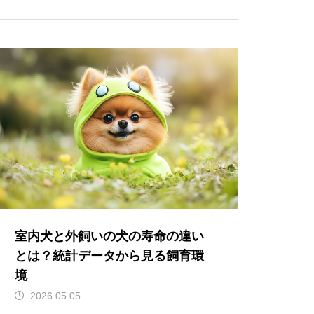
室内犬と外飼いの犬の寿命の違い
とは？統計データから見る飼育環
境
2026.05.05