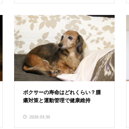
ボクサーの寿命はどれくらい？腫
瘍対策と運動管理で健康維持
2026.03.30