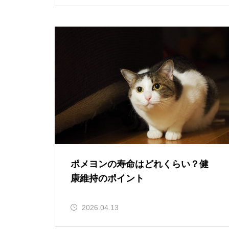
ポメヨンの寿命はどれくらい？健
康維持のポイント
2026.04.13