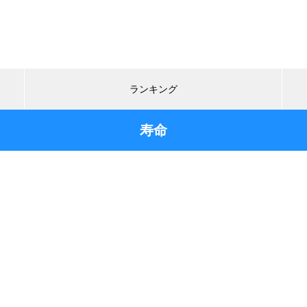
ランキング
寿命