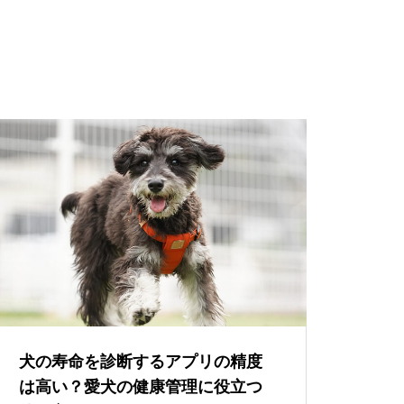
犬の寿命を診断するアプリの精度
は高い？愛犬の健康管理に役立つ