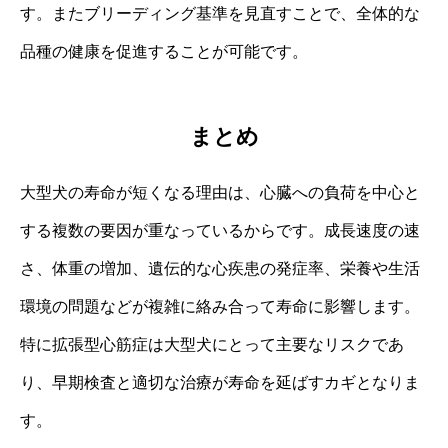
す。またブリーディング基準を見直すことで、全体的な
品種の健康を促進することが可能です。
まとめ
大型犬の寿命が短くなる理由は、心臓への負荷を中心と
する複数の要因が重なっているからです。成長速度の速
さ、体重の増加、遺伝的な心疾患の発症率、栄養や生活
環境の問題などが複雑に絡み合って寿命に影響します。
特に拡張型心筋症は大型犬にとって主要なリスクであ
り、早期検査と適切な治療が寿命を延ばすカギとなりま
す。