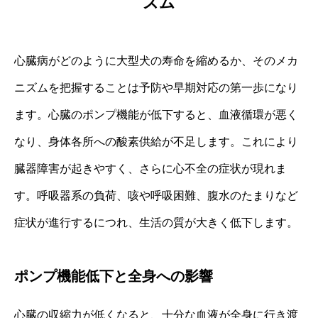
ズム
心臓病がどのように大型犬の寿命を縮めるか、そのメカ
ニズムを把握することは予防や早期対応の第一歩になり
ます。心臓のポンプ機能が低下すると、血液循環が悪く
なり、身体各所への酸素供給が不足します。これにより
臓器障害が起きやすく、さらに心不全の症状が現れま
す。呼吸器系の負荷、咳や呼吸困難、腹水のたまりなど
症状が進行するにつれ、生活の質が大きく低下します。
ポンプ機能低下と全身への影響
心臓の収縮力が低くなると、十分な血液が全身に行き渡