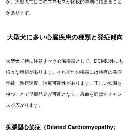
が、大型犬ではこのプロセスが比較的早期に始まること
があります。
大型犬に多い心臓疾患の種類と発症傾向
大型犬で特に注意すべき心臓疾患として、DCM以外にも
様々な種類があります。それぞれの疾患には特有の発症
年齢、進行速度、治療可能性があります。正しい知識を
持つことで早期発見が可能となり、寿命を延ばすチャン
スが広がります。
拡張型心筋症（Dilated Cardiomyopathy;