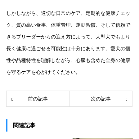
しかしながら、適切な日常のケア、定期的な健康チェッ
ク、質の高い食事、体重管理、運動習慣、そして信頼で
きるブリーダーからの迎え方によって、大型犬でもより
長く健康に過ごせる可能性は十分にあります。愛犬の個
性や品種特性を理解しながら、心臓も含めた全身の健康
を守るケアを心がけてください。
前の記事
次の記事
関連記事