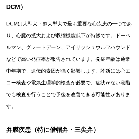
DCM）
DCMは大型犬・超大型犬で最も重要な心疾患の一つであ
り、心臓の拡大および収縮機能低下が特徴です。ドーベ
ルマン、グレートデーン、アイリッシュウルフハウンド
などで高い発症率が報告されています。発症年齢は通常
中年期で、遺伝的素因が強く影響します。診断には心エ
コー検査や電気生理学的検査が必要で、症状がない段階
でも検査を行うことで予後を改善できる可能性がありま
す。
弁膜疾患（特に僧帽弁・三尖弁）