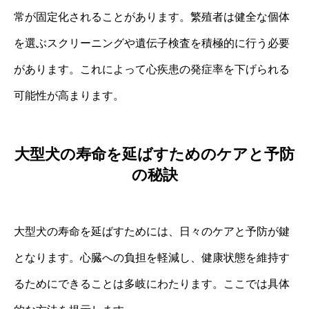
常が固定化されることがあります。繁殖者は健全な個体
を選ぶスクリーニングや遺伝子検査を積極的に行う必要
があります。これによって心疾患の発症率を下げられる
可能性が高まります。
大型犬の寿命を延ばすためのケアと予防
の秘訣
大型犬の寿命を延ばすためには、日々のケアと予防が鍵
となります。心臓への負担を軽減し、健康状態を維持す
るためにできることは多岐にわたります。ここでは具体