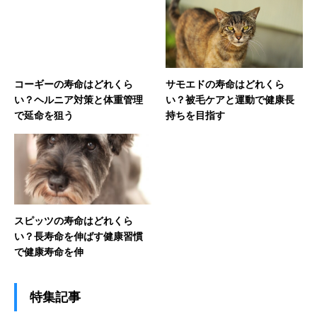
コーギーの寿命はどれくら
サモエドの寿命はどれくら
い？ヘルニア対策と体重管理
い？被毛ケアと運動で健康長
で延命を狙う
持ちを目指す
スピッツの寿命はどれくら
い？長寿命を伸ばす健康習慣
で健康寿命を伸
特集記事