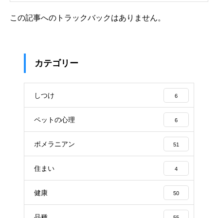
この記事へのトラックバックはありません。
カテゴリー
しつけ
6
ペットの心理
6
ポメラニアン
51
住まい
4
健康
50
品種
55