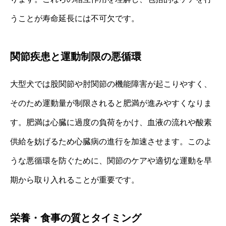
うことが寿命延長には不可欠です。
関節疾患と運動制限の悪循環
大型犬では股関節や肘関節の機能障害が起こりやすく、
そのため運動量が制限されると肥満が進みやすくなりま
す。肥満は心臓に過度の負荷をかけ、血液の流れや酸素
供給を妨げるため心臓病の進行を加速させます。このよ
うな悪循環を防ぐために、関節のケアや適切な運動を早
期から取り入れることが重要です。
栄養・食事の質とタイミング