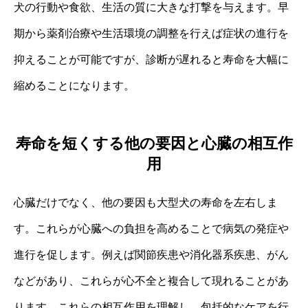
犬の行動や食欲、生活の質に大きな打撃を与えます。早
期から薬剤治療や生活環境の調整を行えば症状の進行を
抑えることが可能ですが、診断が遅れると寿命を大幅に
縮めることになります。
寿命を短くする他の要因と心臓の相互作
用
心臓だけでなく、他の要因も大型犬の寿命を左右しま
す。これらが心臓への負担を高めることで病気の発症や
進行を促します。例えば関節疾患や消化器系疾患、がん
などがあり、これらが心不全と複合して現れることがあ
ります。これらの相互作用を理解し、包括的なケアを行