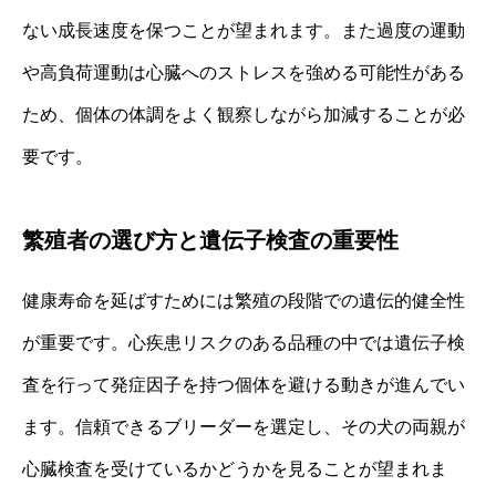
ない成長速度を保つことが望まれます。また過度の運動
や高負荷運動は心臓へのストレスを強める可能性がある
ため、個体の体調をよく観察しながら加減することが必
要です。
繁殖者の選び方と遺伝子検査の重要性
健康寿命を延ばすためには繁殖の段階での遺伝的健全性
が重要です。心疾患リスクのある品種の中では遺伝子検
査を行って発症因子を持つ個体を避ける動きが進んでい
ます。信頼できるブリーダーを選定し、その犬の両親が
心臓検査を受けているかどうかを見ることが望まれま