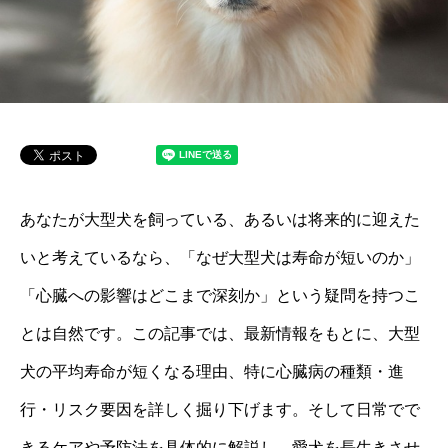
あなたが大型犬を飼っている、あるいは将来的に迎えた
いと考えているなら、「なぜ大型犬は寿命が短いのか」
「心臓への影響はどこまで深刻か」という疑問を持つこ
とは自然です。この記事では、最新情報をもとに、大型
犬の平均寿命が短くなる理由、特に心臓病の種類・進
行・リスク要因を詳しく掘り下げます。そして日常でで
きるケアや予防法を具体的に解説し、愛犬を長生きさせ