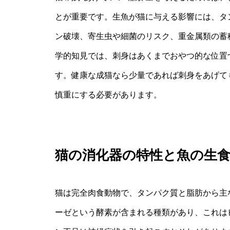
とが重要です。生魚が猫に与える影響には、タ
ン破壊、寄生虫や細菌のリスク、重金属類の蓄
学的知見では、刺身はあくまでおやつ的な位置
す。健康な成猫なら少量であれば刺身をあげて
慎重にする必要があります。
猫の消化器の特性と魚の生
猫は完全肉食動物で、タンパク質と脂肪から主
ーゼという酵素が含まれる種類があり、これは