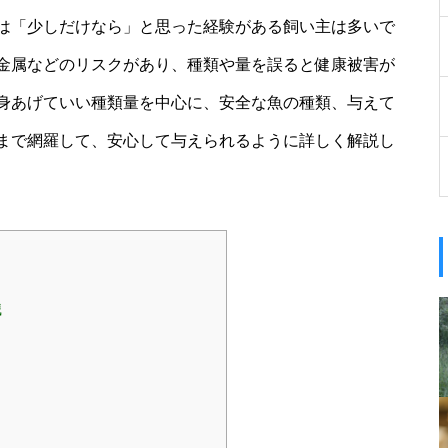
は「少しだけなら」と思った経験がある飼い主は多いで
金属などのリスクがあり、種類や量を誤ると健康被害が
身あげていい種類量を中心に、安全な魚の種類、与えて
まで網羅して、安心して与えられるように詳しく解説し
識