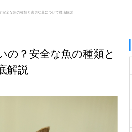
？安全な魚の種類と適切な量について徹底解説
いの？安全な魚の種類と
底解説