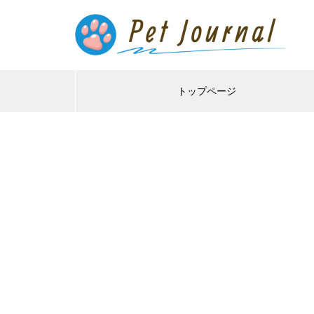
トップページ