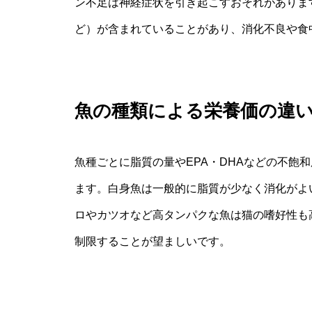
ン不足は神経症状を引き起こすおそれがありま
ど）が含まれていることがあり、消化不良や食
魚の種類による栄養価の違
魚種ごとに脂質の量やEPA・DHAなどの不飽
ます。白身魚は一般的に脂質が少なく消化がよ
ロやカツオなど高タンパクな魚は猫の嗜好性も
制限することが望ましいです。