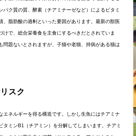
ンパク質の質、酵素（チアミナーゼなど）によるビタミ
積、脂肪酸の過剰といった要因があります。最新の獣医
づけで、総合栄養食を主食にするべきだとされていま
も問題ないとされますが、子猫や老猫、持病がある猫は
食リスク
なエネルギーを得る構造です。しかし生魚にはチアミナ
ビタミンB1（チアミン）を分解してしまいます。チアミ