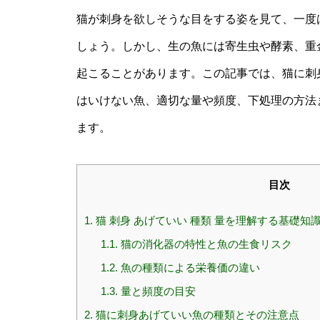
猫が刺身を欲しそうな目をする姿を見て、一度
しょう。しかし、生の魚には寄生虫や酵素、重
起こることがあります。この記事では、猫に刺
はいけない魚、適切な量や頻度、下処理の方法
ます。
目次
1.
猫 刺身 あげていい 種類 量を理解する基礎知
1.1.
猫の消化器の特性と魚の生食リスク
1.2.
魚の種類による栄養価の違い
1.3.
量と頻度の目安
2.
猫に刺身あげていい魚の種類とその注意点