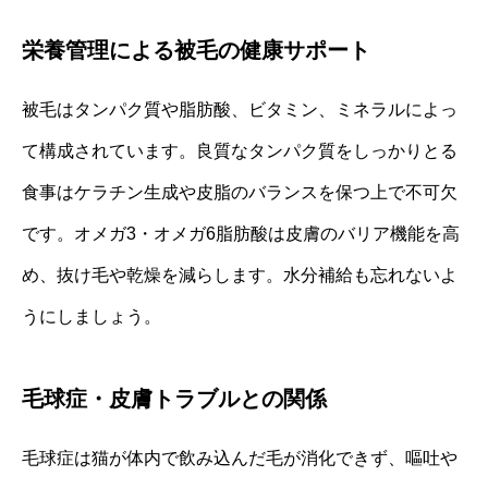
栄養管理による被毛の健康サポート
被毛はタンパク質や脂肪酸、ビタミン、ミネラルによっ
て構成されています。良質なタンパク質をしっかりとる
食事はケラチン生成や皮脂のバランスを保つ上で不可欠
です。オメガ3・オメガ6脂肪酸は皮膚のバリア機能を高
め、抜け毛や乾燥を減らします。水分補給も忘れないよ
うにしましょう。
毛球症・皮膚トラブルとの関係
毛球症は猫が体内で飲み込んだ毛が消化できず、嘔吐や