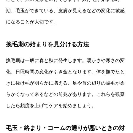
期、毛玉ができている、皮膚が見えるなどの変化に敏感
になることが大切です。
換毛期の始まりを見分ける方法
換毛期は一般に春と秋に発生します。暖かさや寒さの変
化、日照時間の変化が引き金となります。体を撫でたと
きに抜け毛が明らかに増える、足や首の辺りの被毛が柔
らかくなって来るなどの前兆があります。これらを観察
したら頻度を上げてケアを始めましょう。
毛玉・絡まり・コームの通りが悪いときの対