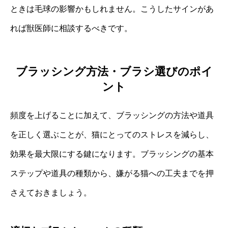
ときは毛球の影響かもしれません。こうしたサインがあ
れば獣医師に相談するべきです。
ブラッシング方法・ブラシ選びのポイ
ント
頻度を上げることに加えて、ブラッシングの方法や道具
を正しく選ぶことが、猫にとってのストレスを減らし、
効果を最大限にする鍵になります。ブラッシングの基本
ステップや道具の種類から、嫌がる猫への工夫までを押
さえておきましょう。