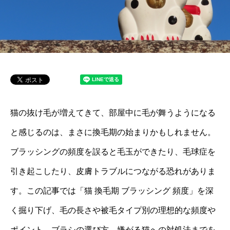
猫の抜け毛が増えてきて、部屋中に毛が舞うようになる
と感じるのは、まさに換毛期の始まりかもしれません。
ブラッシングの頻度を誤ると毛玉ができたり、毛球症を
引き起こしたり、皮膚トラブルにつながる恐れがありま
す。この記事では「猫 換毛期 ブラッシング 頻度」を深
く掘り下げ、毛の長さや被毛タイプ別の理想的な頻度や
ポイント、ブラシの選び方、嫌がる猫への対処法までを