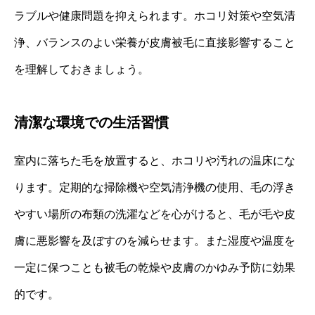
ラブルや健康問題を抑えられます。ホコリ対策や空気清
浄、バランスのよい栄養が皮膚被毛に直接影響すること
を理解しておきましょう。
清潔な環境での生活習慣
室内に落ちた毛を放置すると、ホコリや汚れの温床にな
ります。定期的な掃除機や空気清浄機の使用、毛の浮き
やすい場所の布類の洗濯などを心がけると、毛が毛や皮
膚に悪影響を及ぼすのを減らせます。また湿度や温度を
一定に保つことも被毛の乾燥や皮膚のかゆみ予防に効果
的です。