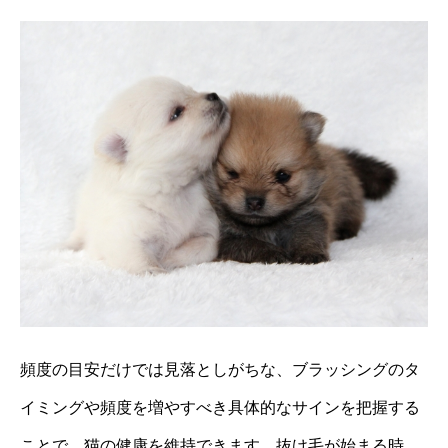
頻度の目安だけでは見落としがちな、ブラッシングのタ
イミングや頻度を増やすべき具体的なサインを把握する
ことで、猫の健康を維持できます。抜け毛が始まる時