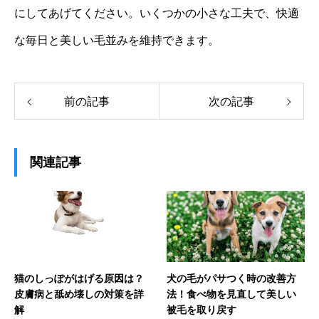
にしてあげてください。いくつかの小さな工夫で、快適
な毎日と美しい毛並みを維持できます。
前の記事
次の記事
関連記事
猫のしっぽがはげる原因は？
犬の毛がパサつく時の改善方
皮膚病と舐め壊しの対策を詳
法！食べ物を見直して美しい
解
被毛を取り戻す