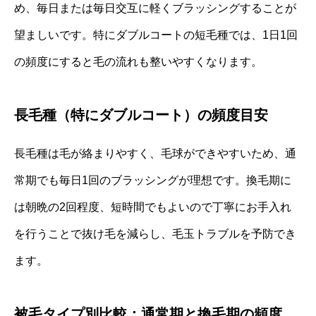
め、毎日または毎日交互に軽くブラッシングすることが
望ましいです。特にダブルコートの短毛種では、1日1回
の頻度にすると毛の流れも整いやすくなります。
長毛種（特にダブルコート）の頻度目安
長毛種は毛が絡まりやすく、毛球ができやすいため、通
常期でも毎日1回のブラッシングが理想です。換毛期に
は朝晩の2回程度、短時間でもよいので丁寧にお手入れ
を行うことで抜け毛を減らし、毛玉トラブルを予防でき
ます。
被毛タイプ別比較：通常期と換毛期の頻度