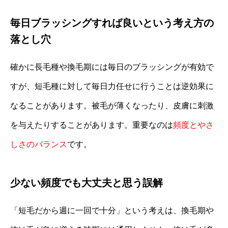
毎日ブラッシングすれば良いという考え方の
落とし穴
確かに長毛種や換毛期には毎日のブラッシングが有効で
すが、短毛種に対して毎日力任せに行うことは逆効果に
なることがあります。被毛が薄くなったり、皮膚に刺激
を与えたりすることがあります。重要なのは
頻度とやさ
しさのバランス
です。
少ない頻度でも大丈夫と思う誤解
「短毛だから週に一回で十分」という考えは、換毛期や