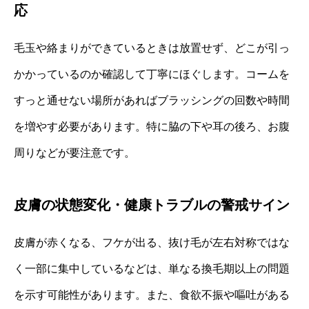
応
毛玉や絡まりができているときは放置せず、どこが引っ
かかっているのか確認して丁寧にほぐします。コームを
すっと通せない場所があればブラッシングの回数や時間
を増やす必要があります。特に脇の下や耳の後ろ、お腹
周りなどが要注意です。
皮膚の状態変化・健康トラブルの警戒サイン
皮膚が赤くなる、フケが出る、抜け毛が左右対称ではな
く一部に集中しているなどは、単なる換毛期以上の問題
を示す可能性があります。また、食欲不振や嘔吐がある