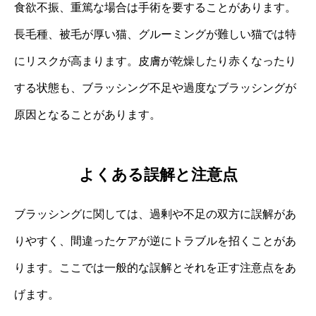
食欲不振、重篤な場合は手術を要することがあります。
長毛種、被毛が厚い猫、グルーミングが難しい猫では特
にリスクが高まります。皮膚が乾燥したり赤くなったり
する状態も、ブラッシング不足や過度なブラッシングが
原因となることがあります。
よくある誤解と注意点
ブラッシングに関しては、過剰や不足の双方に誤解があ
りやすく、間違ったケアが逆にトラブルを招くことがあ
ります。ここでは一般的な誤解とそれを正す注意点をあ
げます。