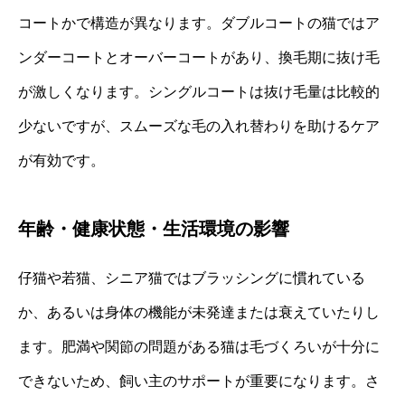
コートかで構造が異なります。ダブルコートの猫ではア
ンダーコートとオーバーコートがあり、換毛期に抜け毛
が激しくなります。シングルコートは抜け毛量は比較的
少ないですが、スムーズな毛の入れ替わりを助けるケア
が有効です。
年齢・健康状態・生活環境の影響
仔猫や若猫、シニア猫ではブラッシングに慣れている
か、あるいは身体の機能が未発達または衰えていたりし
ます。肥満や関節の問題がある猫は毛づくろいが十分に
できないため、飼い主のサポートが重要になります。さ