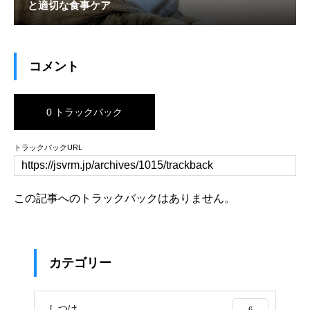
と適切な食事ケア
コメント
0 トラックバック
トラックバックURL
この記事へのトラックバックはありません。
カテゴリー
しつけ
6