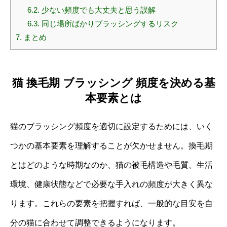
6.2.
少ない頻度でも大丈夫と思う誤解
6.3.
同じ場所ばかりブラッシングするリスク
7.
まとめ
猫 換毛期 ブラッシング 頻度を決める基
本要素とは
猫のブラッシング頻度を適切に設定するためには、いく
つかの基本要素を理解することが欠かせません。換毛期
とはどのような時期なのか、猫の被毛構造や毛質、生活
環境、健康状態などで必要な手入れの頻度が大きく異な
ります。これらの要素を把握すれば、一般的な目安を自
分の猫に合わせて調整できるようになります。