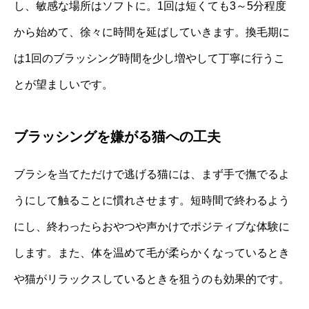
し、敏感な場所はソフトに。1回は短くても3～5分程度
から始めて、徐々に時間を延ばしていきます。換毛期に
は1回のブラッシング時間を少し増やして丁寧に行うこ
とが望ましいです。
ブラッシングを嫌がる猫への工夫
ブラシを当てただけで逃げる猫には、まず手で撫でるよ
うにして触ることに慣れさせます。短時間で終わるよう
にし、終わったらおやつや声かけでポジティブな体験に
します。また、体を温めて毛が柔らかくなっているとき
や猫がリラックスしているときを狙うのも効果的です。