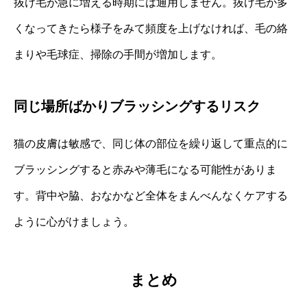
抜け毛が急に増える時期には通用しません。抜け毛が多
くなってきたら様子をみて頻度を上げなければ、毛の絡
まりや毛球症、掃除の手間が増加します。
同じ場所ばかりブラッシングするリスク
猫の皮膚は敏感で、同じ体の部位を繰り返して重点的に
ブラッシングすると赤みや薄毛になる可能性がありま
す。背中や脇、おなかなど全体をまんべんなくケアする
ように心がけましょう。
まとめ