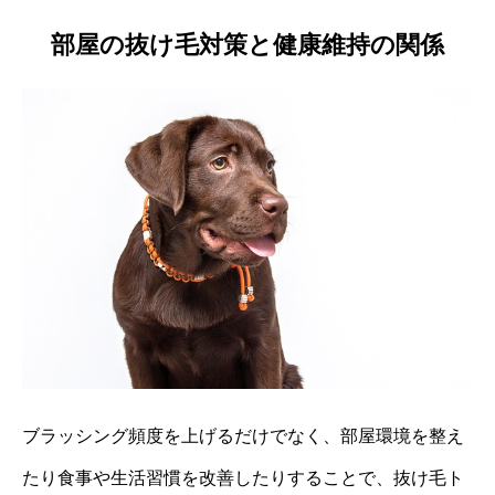
部屋の抜け毛対策と健康維持の関係
ブラッシング頻度を上げるだけでなく、部屋環境を整え
たり食事や生活習慣を改善したりすることで、抜け毛ト