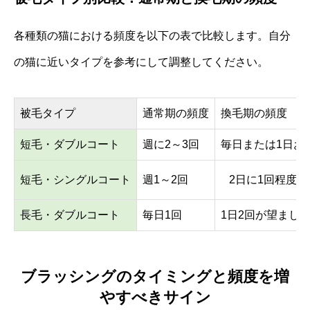
各種類の猫における頻度を以下の表で比較します。自分
の猫に近いタイプを参考にして調整してください。
被毛タイプ
通常期の頻度
換毛期の頻度
短毛・ダブルコート
週に2～3回
毎日または1日お
短毛・シングルコート
週1～2回
2日に1回程度
長毛・ダブルコート
毎日1回
1日2回が望まし
ブラッシングのタイミングと頻度を増
やすべきサイン