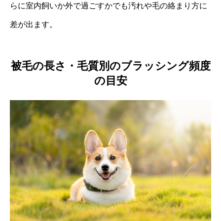
らに室内飼いか外で過ごすかでも汚れや毛の絡まり方に
差が出ます。
被毛の長さ・毛質別のブラッシング頻度
の目安