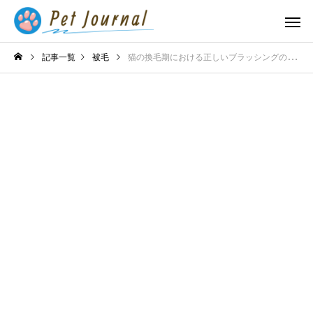
記事一覧
被毛
猫の換毛期における正しいブラッシングの頻度！抜け毛トラブルを完全予防