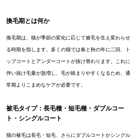
換毛期とは何か
換毛期は、猫が季節の変化に応じて被毛を生え変わらせ
る時期を指します。多くの猫では春と秋の年に二回、ト
ップコートとアンダーコートが抜け替わります。これに
伴い抜け毛量が急増し、毛が絡まりやすくなるため、通
常期よりこまめなケアが必要です。
被毛タイプ：長毛種・短毛種・ダブルコー
ト・シングルコート
猫の被毛は長毛・短毛、さらにダブルコートかシングル