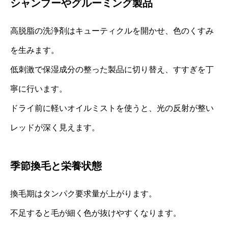
シャンプーやグルーミング製品
高脱脂の洗浄剤はキューティクルを開かせ、色のくすみ
を生みます。
低刺激で保湿成分の整った製品に切り替え、すすぎを丁
寧に行います。
ドライ前に軽いオイルミストを使うと、光の反射が整い
レッドが深く見えます。
季節換毛と栄養状態
換毛期はタンパク要求量が上がります。
不足すると毛が細く色が抜けやすくなります。