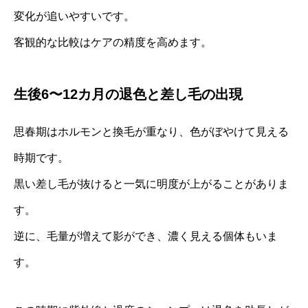
変化が追いやすいです。
客観的な比較はケアの精度を高めます。
生後6〜12カ月の退色と差し毛の出現
思春期はホルモンと換毛が重なり、色がぼやけて見える
時期です。
黒い差し毛が抜けると一気に明度が上がることがありま
す。
逆に、毛量が増えて影ができ、濃く見える個体もいま
す。