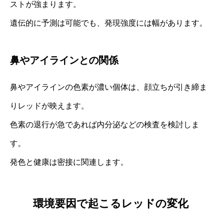
ストが強まります。
遺伝的に予測は可能でも、発現強度には幅があります。
鼻やアイラインとの関係
鼻やアイラインの色素が濃い個体は、顔立ちが引き締ま
りレッドが映えます。
色素の退行が急であれば内分泌などの検査を検討しま
す。
発色と健康は密接に関連します。
環境要因で起こるレッドの変化