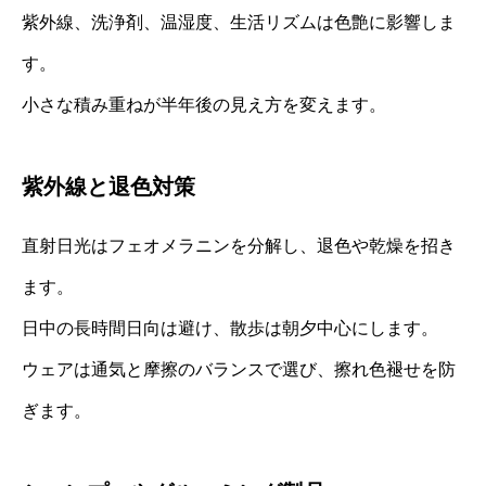
紫外線、洗浄剤、温湿度、生活リズムは色艶に影響しま
す。
小さな積み重ねが半年後の見え方を変えます。
紫外線と退色対策
直射日光はフェオメラニンを分解し、退色や乾燥を招き
ます。
日中の長時間日向は避け、散歩は朝夕中心にします。
ウェアは通気と摩擦のバランスで選び、擦れ色褪せを防
ぎます。