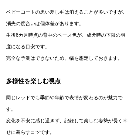
ベビーコートの黒い差し毛は消えることが多いですが、
消失の度合いは個体差があります。
生後6カ月時点の背中のベース色が、成犬時の下限の明
度になる目安です。
完全な予測はできないため、幅を想定しておきます。
多様性を楽しむ視点
同じレッドでも季節や年齢で表情が変わるのが魅力で
す。
変化を不安に感じ過ぎず、記録して楽しむ姿勢が長く幸
せに暮らすコツです。