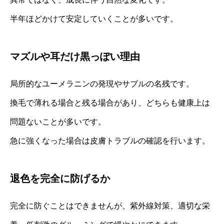
半年ほどかけて安定していくことが多いです。
マズルや耳だけ黒っぽい理由
局所的なユーメラニンの発現やサブルの名残です。
換毛で薄れる場合と残る場合があり、どちらも健康上は
問題ないことが多いです。
急に強くなった場合は皮膚トラブルの確認を行います。
退色を完全に防げるか
完全に防ぐことはできませんが、紫外線対策、適切な栄