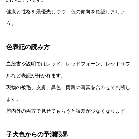
健康と性格を最優先しつつ、色の傾向を確認しましょ
う。
色表記の読み方
血統書や説明ではレッド、レッドフォーン、レッドサブ
ルなど表記が分かれます。
現物の被毛、皮膚、鼻色、両親の写真を合わせて判断し
ます。
屋内外の両方で見せてもらうと誤差が少なくなります。
子犬色からの予測限界