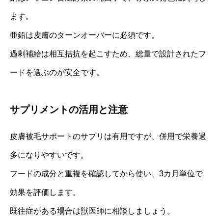
ます。
亜鉛は皮膚のターンオーバーに必須です。
過剰補給は相互拮抗を起こすため、総量で設計されたフ
ードを選ぶのが安全です。
サプリメントの活用と注意
皮膚被毛サポートのサプリは有用ですが、併用で栄養過
多になりやすいです。
フードの成分と重複を確認してから使い、3カ月単位で
効果を評価します。
既往症がある場合は獣医師に相談しましょう。