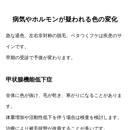
病気やホルモンが疑われる色の変化
急な退色、左右非対称の脱毛、ベタつくフケは疾患のサ
インです。
早期の受診で予後が変わります。
甲状腺機能低下症
全体に色が抜け、毛が乾き、寒がりになることがありま
す。
体重増加や活動性低下を伴う場合は検査を検討します。
治療により被毛状態が改善することが多いです。