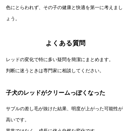
色にとらわれず、その子の健康と快適を第一に考えまし
ょう。
よくある質問
レッドの変化で特に多い疑問を簡潔にまとめます。
判断に迷うときは専門家に相談してください。
子犬のレッドがクリームっぽくなった
サブルの差し毛が抜けた結果、明度が上がった可能性が
高いです。
異常ではなく、成長に伴う自然な変化です。