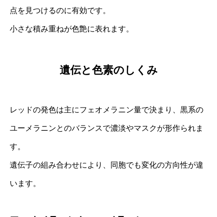
点を見つけるのに有効です。
小さな積み重ねが色艶に表れます。
遺伝と色素のしくみ
レッドの発色は主にフェオメラニン量で決まり、黒系の
ユーメラニンとのバランスで濃淡やマスクが形作られま
す。
遺伝子の組み合わせにより、同胞でも変化の方向性が違
います。