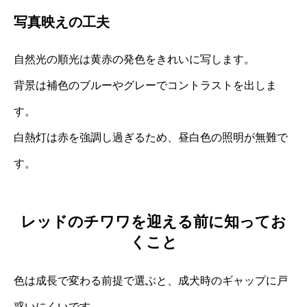
写真映えの工夫
自然光の順光は黄赤の発色をきれいに写します。
背景は補色のブルーやグレーでコントラストを出しま
す。
白熱灯は赤を強調し過ぎるため、昼白色の照明が無難で
す。
レッドのチワワを迎える前に知ってお
くこと
色は成長で変わる前提で選ぶと、成犬時のギャップに戸
惑いにくいです。