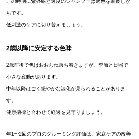
この時期に紫外線と過度のシャンプーは退色を助長しが
ちです。
低刺激のケアに切り替えましょう。
2歳以降に安定する色味
2歳前後で色はおおむね落ち着きますが、季節と日照で
小さな変動があります。
中年以降はごく緩やかな淡化が見られることがありま
す。
健康指標と合わせて経過を見守りましょう。
年1〜2回のプロのグルーミング評価は、家庭ケアの改善