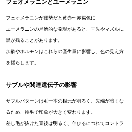
フェオメラニンとユーメラニン
フェオメラニンが優勢だと黄赤〜赤褐色に。
ユーメラニンの局所的な発現があると、耳先やマズルに
黒が残ることがあります。
加齢やホルモンはこれらの産生量に影響し、色の見え方
を揺らします。
サブルや関連遺伝子の影響
サブルパターンは毛一本の根元が明るく、先端が暗くな
るため、換毛で印象が大きく変わります。
差し毛が抜けた直後は明るく、伸びるにつれてコントラ