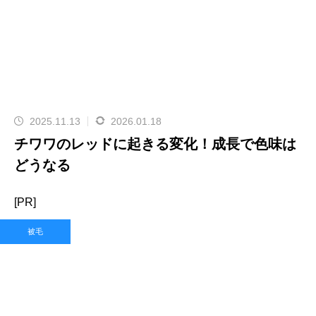
2025.11.13
2026.01.18
チワワのレッドに起きる変化！成長で色味は
どうなる
[PR]
被毛