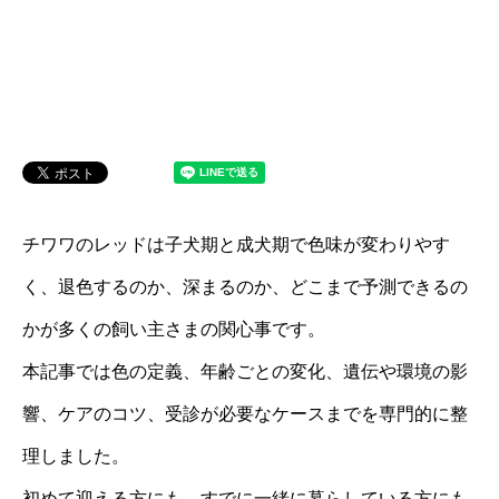
チワワのレッドは子犬期と成犬期で色味が変わりやす
く、退色するのか、深まるのか、どこまで予測できるの
かが多くの飼い主さまの関心事です。
本記事では色の定義、年齢ごとの変化、遺伝や環境の影
響、ケアのコツ、受診が必要なケースまでを専門的に整
理しました。
初めて迎える方にも、すでに一緒に暮らしている方にも