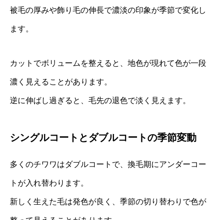
被毛の厚みや飾り毛の伸長で濃淡の印象が季節で変化し
ます。
カットでボリュームを整えると、地色が現れて色が一段
濃く見えることがあります。
逆に伸ばし過ぎると、毛先の退色で淡く見えます。
シングルコートとダブルコートの季節変動
多くのチワワはダブルコートで、換毛期にアンダーコー
トが入れ替わります。
新しく生えた毛は発色が良く、季節の切り替わりで色が