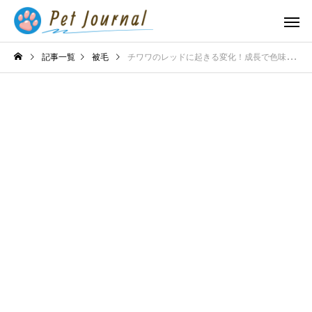
記事一覧
被毛
チワワのレッドに起きる変化！成長で色味はどうなる