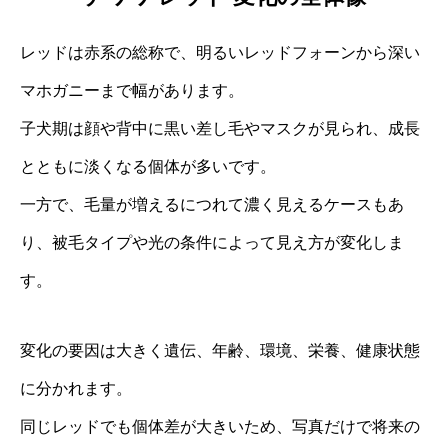
レッドは赤系の総称で、明るいレッドフォーンから深い
マホガニーまで幅があります。
子犬期は顔や背中に黒い差し毛やマスクが見られ、成長
とともに淡くなる個体が多いです。
一方で、毛量が増えるにつれて濃く見えるケースもあ
り、被毛タイプや光の条件によって見え方が変化しま
す。
変化の要因は大きく遺伝、年齢、環境、栄養、健康状態
に分かれます。
同じレッドでも個体差が大きいため、写真だけで将来の