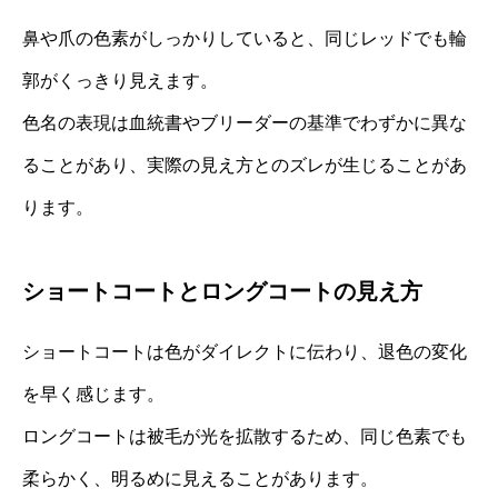
鼻や爪の色素がしっかりしていると、同じレッドでも輪
郭がくっきり見えます。
色名の表現は血統書やブリーダーの基準でわずかに異な
ることがあり、実際の見え方とのズレが生じることがあ
ります。
ショートコートとロングコートの見え方
ショートコートは色がダイレクトに伝わり、退色の変化
を早く感じます。
ロングコートは被毛が光を拡散するため、同じ色素でも
柔らかく、明るめに見えることがあります。