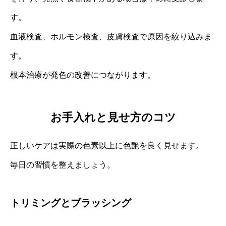
す。
血液検査、ホルモン検査、皮膚検査で原因を絞り込みま
す。
根本治療が発色の改善につながります。
お手入れと見せ方のコツ
正しいケアは実際の色素以上に色艶を良く見せます。
毎日の習慣を整えましょう。
トリミングとブラッシング