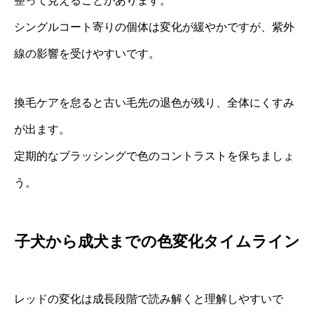
整って見えることがあります。
シングルコート寄りの個体は変化が緩やかですが、紫外
線の影響を受けやすいです。
換毛ケアを怠ると古い毛先の退色が残り、全体にくすみ
が出ます。
定期的なブラッシングで色のコントラストを保ちましょ
う。
子犬から成犬までの色変化タイムライン
レッドの変化は成長段階で読み解くと理解しやすいで