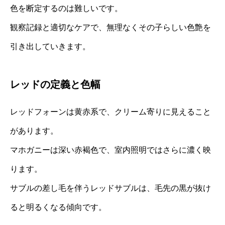
色を断定するのは難しいです。
観察記録と適切なケアで、無理なくその子らしい色艶を
引き出していきます。
レッドの定義と色幅
レッドフォーンは黄赤系で、クリーム寄りに見えること
があります。
マホガニーは深い赤褐色で、室内照明ではさらに濃く映
ります。
サブルの差し毛を伴うレッドサブルは、毛先の黒が抜け
ると明るくなる傾向です。