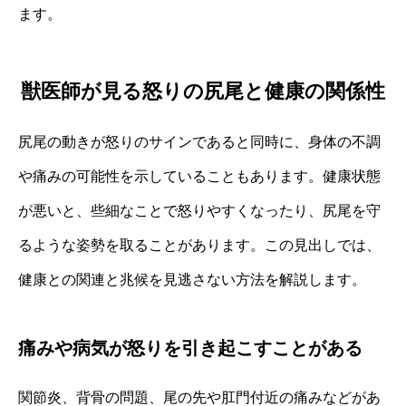
ます。
獣医師が見る怒りの尻尾と健康の関係性
尻尾の動きが怒りのサインであると同時に、身体の不調
や痛みの可能性を示していることもあります。健康状態
が悪いと、些細なことで怒りやすくなったり、尻尾を守
るような姿勢を取ることがあります。この見出しでは、
健康との関連と兆候を見逃さない方法を解説します。
痛みや病気が怒りを引き起こすことがある
関節炎、背骨の問題、尾の先や肛門付近の痛みなどがあ