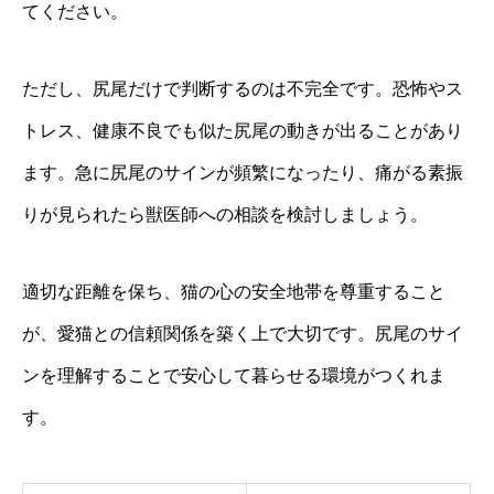
てください。
ただし、尻尾だけで判断するのは不完全です。恐怖やス
トレス、健康不良でも似た尻尾の動きが出ることがあり
ます。急に尻尾のサインが頻繁になったり、痛がる素振
りが見られたら獣医師への相談を検討しましょう。
適切な距離を保ち、猫の心の安全地帯を尊重すること
が、愛猫との信頼関係を築く上で大切です。尻尾のサイ
ンを理解することで安心して暮らせる環境がつくれま
す。