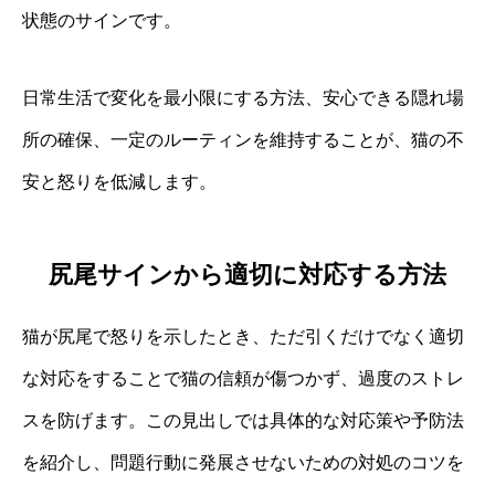
状態のサインです。
日常生活で変化を最小限にする方法、安心できる隠れ場
所の確保、一定のルーティンを維持することが、猫の不
安と怒りを低減します。
尻尾サインから適切に対応する方法
猫が尻尾で怒りを示したとき、ただ引くだけでなく適切
な対応をすることで猫の信頼が傷つかず、過度のストレ
スを防げます。この見出しでは具体的な対応策や予防法
を紹介し、問題行動に発展させないための対処のコツを