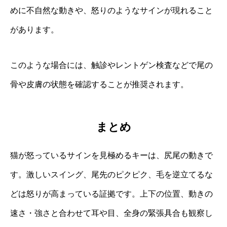
めに不自然な動きや、怒りのようなサインが現れること
があります。
このような場合には、触診やレントゲン検査などで尾の
骨や皮膚の状態を確認することが推奨されます。
まとめ
猫が怒っているサインを見極めるキーは、尻尾の動きで
す。激しいスイング、尾先のピクピク、毛を逆立てるな
どは怒りが高まっている証拠です。上下の位置、動きの
速さ・強さと合わせて耳や目、全身の緊張具合も観察し