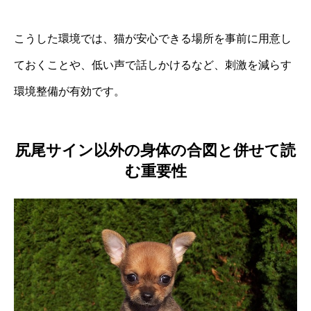
こうした環境では、猫が安心できる場所を事前に用意し
ておくことや、低い声で話しかけるなど、刺激を減らす
環境整備が有効です。
尻尾サイン以外の身体の合図と併せて読
む重要性