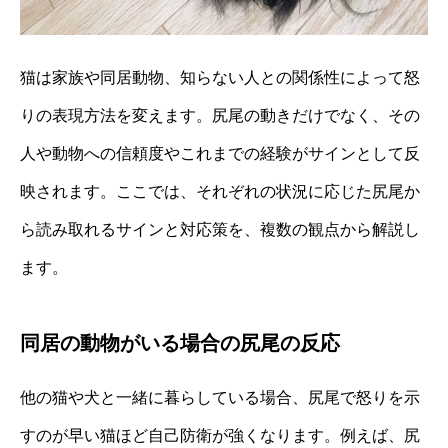
猫は家族や同居動物、知らない人との関係性によって怒
りの表現方法を変えます。尻尾の動きだけでなく、その
人や動物への信頼度やこれまでの経験がサインとして反
映されます。ここでは、それぞれの状況に応じた尻尾か
ら読み取れるサインと対応策を、複数の観点から解説し
ます。
同居の動物がいる場合の尻尾の反応
他の猫や犬と一緒に暮らしている場合、尻尾で怒りを示
すのが早い猫ほど自己防衛が強くなります。例えば、尻