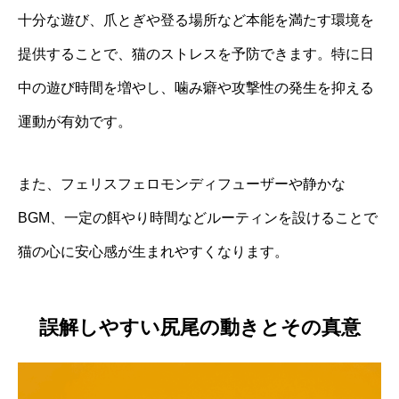
十分な遊び、爪とぎや登る場所など本能を満たす環境を
提供することで、猫のストレスを予防できます。特に日
中の遊び時間を増やし、噛み癖や攻撃性の発生を抑える
運動が有効です。
また、フェリスフェロモンディフューザーや静かな
BGM、一定の餌やり時間などルーティンを設けることで
猫の心に安心感が生まれやすくなります。
誤解しやすい尻尾の動きとその真意