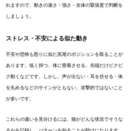
れますので、動きの速さ・強さ・全体の緊張度で判断を
しましょう。
ストレス・不安による似た動き
不安や恐怖も怒りに似た尻尾のポジションを取ることが
あります。低く持つ、体に密着させる、先端だけピクピ
ク動くなどです。しかし、声が出ない・耳を伏せる・体
を丸めるなどのサインがともない、攻撃的ではないこと
が多いです。
これらの違いを見分けるには、猫がどんな状況でそうな
るかを記録し、パターンを知ることが助けになります。