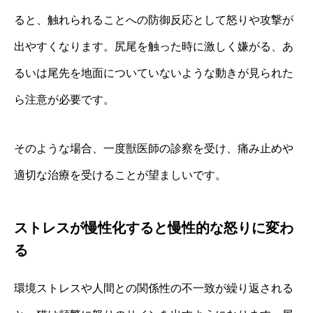
ると、触れられることへの防御反応として怒りや攻撃が
出やすくなります。尻尾を触った時に激しく嫌がる、あ
るいは尾先を地面についていないような動きが見られた
ら注意が必要です。
そのような場合、一度獣医師の診察を受け、痛み止めや
適切な治療を受けることが望ましいです。
ストレスが慢性化すると慢性的な怒りに変わ
る
環境ストレスや人間との関係性の不一致が繰り返される