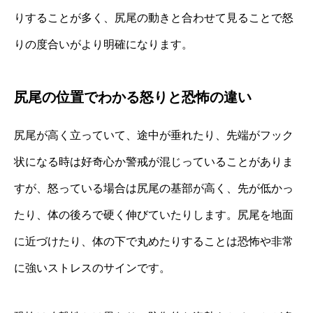
りすることが多く、尻尾の動きと合わせて見ることで怒
りの度合いがより明確になります。
尻尾の位置でわかる怒りと恐怖の違い
尻尾が高く立っていて、途中が垂れたり、先端がフック
状になる時は好奇心か警戒が混じっていることがありま
すが、怒っている場合は尻尾の基部が高く、先が低かっ
たり、体の後ろで硬く伸びていたりします。尻尾を地面
に近づけたり、体の下で丸めたりすることは恐怖や非常
に強いストレスのサインです。