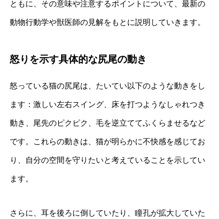
ともに、その意味や注意するポイントについて、最新の
動物行動学や獣医師の見解をもとに説明していきます。
怒りを示す具体的な尻尾の動き
怒っている猫の尻尾は、たいてい以下のような動きをし
ます：激しい左右スイング、床を打つようなしゃれつき
動き、尾先のピクピク、毛を逆立ててふくらませるなど
です。これらの動きは、猫が明らかに不快感を感じてお
り、自分の空間を守りたいと考えていることを示してい
ます。
さらに、耳を後ろに倒していたり、瞳孔が拡大していた