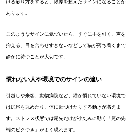
ける触り方をすると、限界を超えたサインになることが
あります。
このようなサインに気づいたら、すぐに手を引く、声を
抑える、目を合わせすぎないなどして猫が落ち着くまで
静かに待つことが大切です。
慣れない人や環境でのサインの違い
引越しや来客、動物病院など、猫が慣れていない環境で
は尻尾を丸めたり、体に近づけたりする動きが増えま
す。ストレス状態では尾先だけが小刻みに動く「尾の先
端のピクつき」がよく現れます。