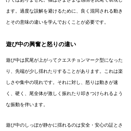
ます。過度な誤解を避けるために、良く混同される動き
とその意味の違いを学んでおくことが必要です。
遊び中の興奮と怒りの違い
遊び中は尻尾が上がってクエスチョンマーク型になった
り、先端が少し揺れたりすることがあります。これは楽
しさや集中の現れです。それに対し、怒りは動きが速
く、硬く、尾全体が激しく振れたり叩きつけられるよう
な振動を伴います。
遊び中のしっぽが静かに揺れるのは安全・安心の証とさ