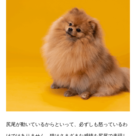
尻尾が動いているからといって、必ずしも怒っているわ
けではありません。猫はさまざまな感情を尻尾で表現し