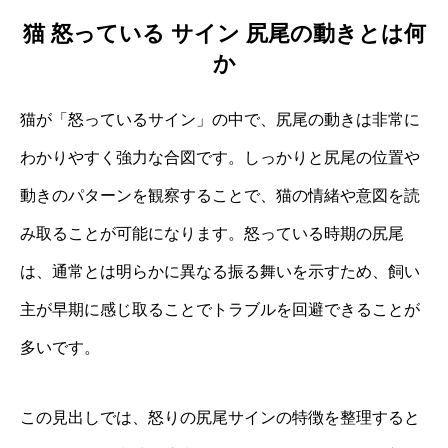
猫 怒っている サイン 尻尾の動きとは何
か
猫が「怒っているサイン」の中で、尻尾の動きは非常に
わかりやすく強力な合図です。しっかりと尻尾の位置や
動きのパターンを観察することで、猫の情緒や意図を読
み取ることが可能になります。怒っている時期の尻尾
は、通常とは明らかに異なる振る舞いを示すため、飼い
主が早期に感じ取ることでトラブルを回避できることが
多いです。
この見出しでは、怒りの尻尾サインの特徴を整理すると