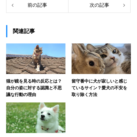
前の記事
次の記事
関連記事
猫が鏡を見る時の反応とは？
留守番中に犬が寂しいと感じ
自分の姿に対する認識と不思
ているサイン？愛犬の不安を
議な行動の理由
取り除く方法