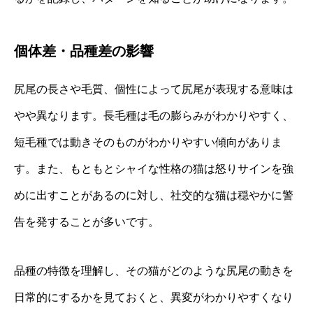
個体差・品種差の影響
尻尾の長さや毛質、個性によって尻尾が表現する意味は
やや異なります。長毛種は毛の膨らみがわかりやすく、
短毛種では動きそのものがわかりやすい傾向がありま
す。また、もともとシャイな性格の猫は怒りサインを強
めに出すことがあるのに対し、社交的な猫は穏やかに警
告を発することが多いです。
品種の特徴を理解し、その猫がどのような尻尾の動きを
日常的にするかを見ておくと、異変がわかりやすくなり