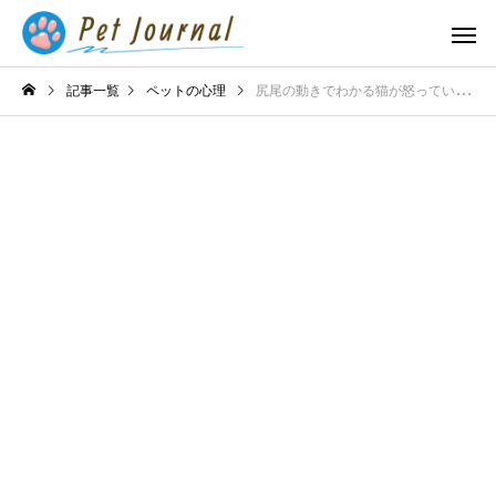
記事一覧
ペットの心理
尻尾の動きでわかる猫が怒っているサイン！危険な状態をいち早く察知