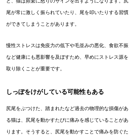
と、猫は頻繁に怒りのサインを出すようになります。尻
尾が常に激しく振られていたり、尾を叩いたりする習慣
ができてしまうことがあります。
慢性ストレスは免疫力の低下や毛並みの悪化、食欲不振
など健康にも悪影響を及ぼすため、早めにストレス源を
取り除くことが重要です。
しっぽをけがしている可能性もある
尻尾をぶつけた、踏まれたなど過去の物理的な損傷があ
る猫は、尻尾を動かすたびに痛みを感じていることがあ
ります。そうすると、尻尾を動かすことで痛みを防ぐた