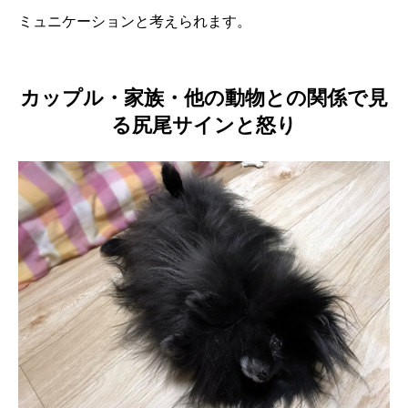
ミュニケーションと考えられます。
カップル・家族・他の動物との関係で見
る尻尾サインと怒り