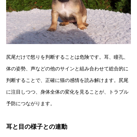
尻尾だけで怒りを判断することは危険です。耳、瞳孔、
体の姿勢、声などの他のサインと組み合わせて総合的に
判断することで、正確に猫の感情を読み解けます。尻尾
に注目しつつ、身体全体の変化を見ることが、トラブル
予防につながります。
耳と目の様子との連動