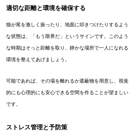
適切な距離と環境を確保する
猫が尾を激しく振ったり、地面に叩きつけたりするよう
な状態は、「もう限界だ」というサインです。このよう
な時期はそっと距離を取り、静かな場所で一人になれる
環境を整えてあげましょう。
可能であれば、その場を離れるか遮蔽物を用意し、視覚
的にも心理的にも安心できる空間を作ることが望ましい
です。
ストレス管理と予防策