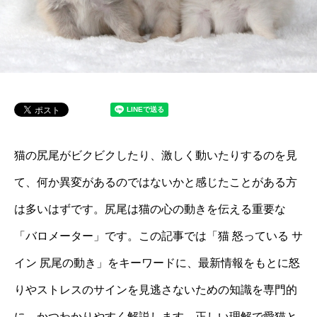
猫の尻尾がビクビクしたり、激しく動いたりするのを見
て、何か異変があるのではないかと感じたことがある方
は多いはずです。尻尾は猫の心の動きを伝える重要な
「バロメーター」です。この記事では「猫 怒っている サ
イン 尻尾の動き」をキーワードに、最新情報をもとに怒
りやストレスのサインを見逃さないための知識を専門的
に、かつわかりやすく解説します。正しい理解で愛猫と