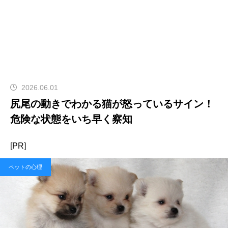
2026.06.01
尻尾の動きでわかる猫が怒っているサイン！
危険な状態をいち早く察知
[PR]
ペットの心理