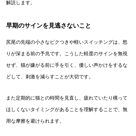
解説します。
早期のサインを見逃さないこと
尻尾の先端の小さなピクつきや軽いスイッチングは、怒
りが深まる前の予兆です。こうした軽度のサインを無視
せず、猫が嫌がる前に手を引く、優しい声かけをするな
どして、刺激を減らすことが大切です。
また定期的に猫との時間を見直し、疲れていたり構って
ほしくないタイミングがあることを理解することで、無
用な摩擦を避けられます。