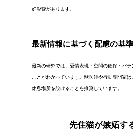
好影響があります。
最新情報に基づく配慮の基
最新の研究では、愛情表現・空間の確保・バラ
ことがわかっています。獣医師や行動専門家は
休息場所を設けることを推奨しています。
先住猫が嫉妬す