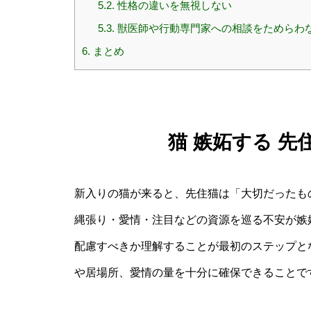
5.2.
性格の違いを無視しない
5.3.
獣医師や行動専門家への相談をためらわ
6.
まとめ
猫 嫉妬する 
新入りの猫が来ると、先住猫は「大切だったも
縄張り・愛情・注目などの資源を巡る不安が嫉
配慮すべきか理解することが最初のステップと
や居場所、愛情の量を十分に確保できることで