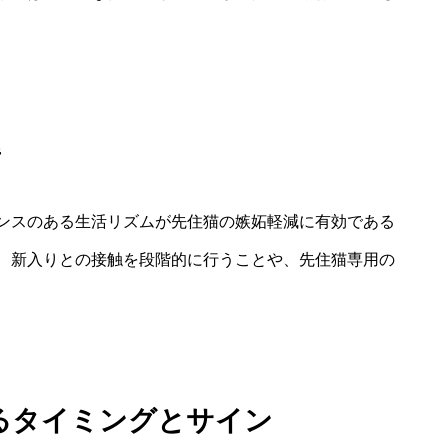
準
ンスのある生活リズムが先住猫の嫉妬軽減に有効である
、新入りとの接触を段階的に行うことや、先住猫専用の
るタイミングとサイン