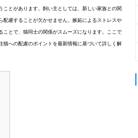
うことがあります。飼い主としては、新しい家族との関
ら配慮することが欠かせません。嫉妬によるストレスや
ることで、猫同士の関係がスムーズになります。ここで
住猫への配慮のポイントを最新情報に基づいて詳しく解