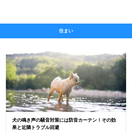
住まい
犬の鳴き声の騒音対策には防音カーテン！その効
果と近隣トラブル回避