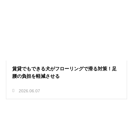
賃貸でもできる犬がフローリングで滑る対策！足
腰の負担を軽減させる
2026.06.07