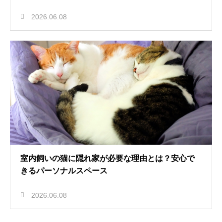
2026.06.08
室内飼いの猫に隠れ家が必要な理由とは？安心で
きるパーソナルスペース
2026.06.08