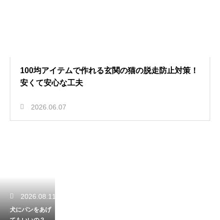
100均アイテムで作れる玄関の猫の脱走防止対策！
安くて安心な工夫
2026.06.07
2026.08.11
犬にパンをあげ
てもいいの？小