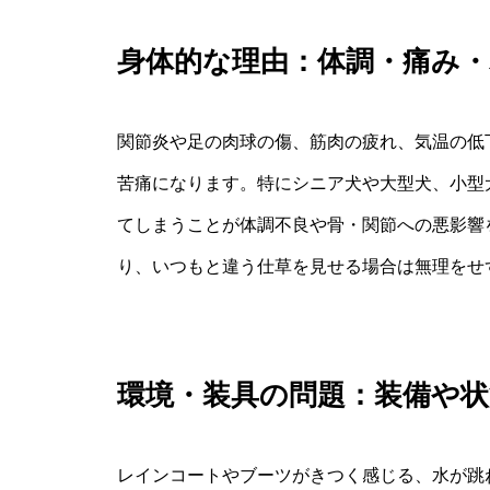
身体的な理由：体調・痛み
関節炎や足の肉球の傷、筋肉の疲れ、気温の低
苦痛になります。特にシニア犬や大型犬、小型
てしまうことが体調不良や骨・関節への悪影響
り、いつもと違う仕草を見せる場合は無理をせ
環境・装具の問題：装備や
レインコートやブーツがきつく感じる、水が跳