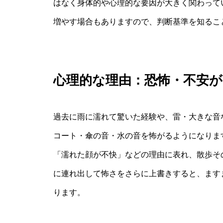
はなく身体的や心理的な要因が大きく関わって
増やす場合もありますので、判断基準を知るこ
心理的な理由：恐怖・不安
過去に雨に濡れて驚いた経験や、雷・大きな音
コート・傘の音・水の音を怖がるようになりま
「濡れた顔が不快」などの理由に表れ、散歩そ
に連れ出して怖さをさらに上書きすると、ます
ります。