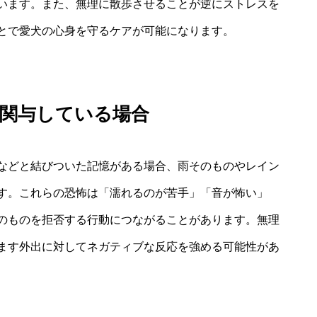
います。また、無理に散歩させることが逆にストレスを
とで愛犬の心身を守るケアが可能になります。
が関与している場合
などと結びついた記憶がある場合、雨そのものやレイン
す。これらの恐怖は「濡れるのが苦手」「音が怖い」
のものを拒否する行動につながることがあります。無理
ます外出に対してネガティブな反応を強める可能性があ