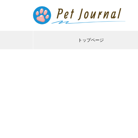
トップページ