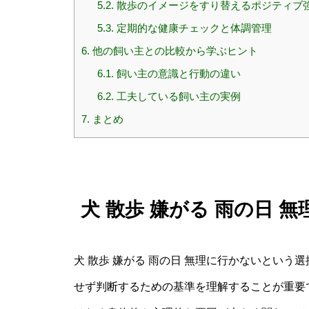
5.2.
散歩のイメージをすり替えるポジティブ
5.3.
定期的な健康チェックと体調管理
6.
他の飼い主との比較から学ぶヒント
6.1.
飼い主の意識と行動の違い
6.2.
工夫している飼い主の実例
7.
まとめ
犬 散歩 嫌がる 雨の日 
犬 散歩 嫌がる 雨の日 無理に行かないとい
せず判断するための基準を理解することが重要