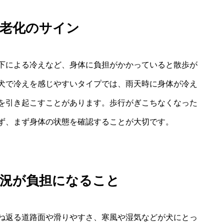
・老化のサイン
下による冷えなど、身体に負担がかかっていると散歩が
犬で冷えを感じやすいタイプでは、雨天時に身体が冷え
を引き起こすことがあります。歩行がぎこちなくなった
ず、まず身体の状態を確認することが大切です。
状況が負担になること
ね返る道路面や滑りやすさ、寒風や湿気などが犬にとっ