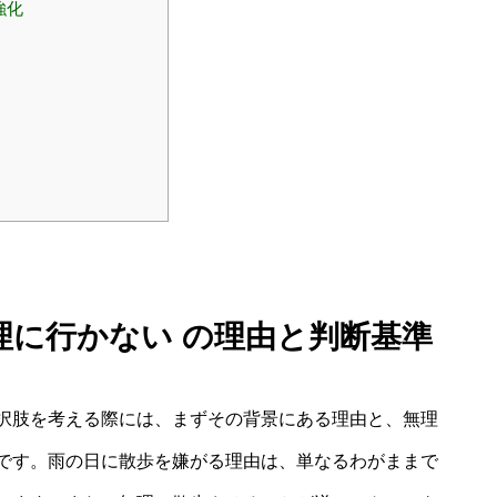
強化
無理に行かない の理由と判断基準
う選択肢を考える際には、まずその背景にある理由と、無理
です。雨の日に散歩を嫌がる理由は、単なるわがままで