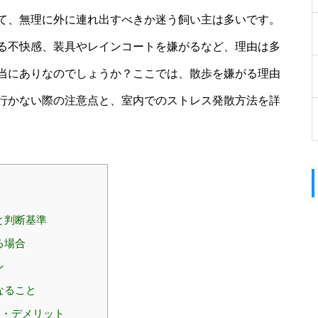
て、無理に外に連れ出すべきか迷う飼い主は多いです。
る不快感、装具やレインコートを嫌がるなど、理由は多
当にありなのでしょうか？ここでは、散歩を嫌がる理由
行かない際の注意点と、室内でのストレス発散方法を詳
と判断基準
る場合
ン
なること
ト・デメリット