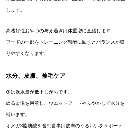
します。
高嗜好性おやつの与え過ぎは体重増に直結します。
フードの一部をトレーニング報酬に回すとバランスが取
りやすくなります。
水分、皮膚、被毛ケア
冬は飲水量が低下しがちです。
ぬるま湯を用意し、ウエットフードやふやかしで水分を
補います。
オメガ3脂肪酸を含む食事は皮膚のうるおいをサポート