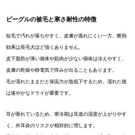
ビーグルの被毛と寒さ耐性の特徴
短毛で汚れが落ちやすく、皮膚が蒸れにくい一方、断熱
効果は長毛犬ほど強くありません。
皮下脂肪が薄い個体や筋肉が少ない個体は冷えやすく、
皮膚の乾燥や静電気で痒みが出ることもあります。
毛が濡れたままだと保温力が急低下するため、濡れた後
は速やかなドライが重要です。
耳が垂れているため、寒冷期は耳道の湿度が上がりやす
く、外耳炎のリスクが相対的に増します。