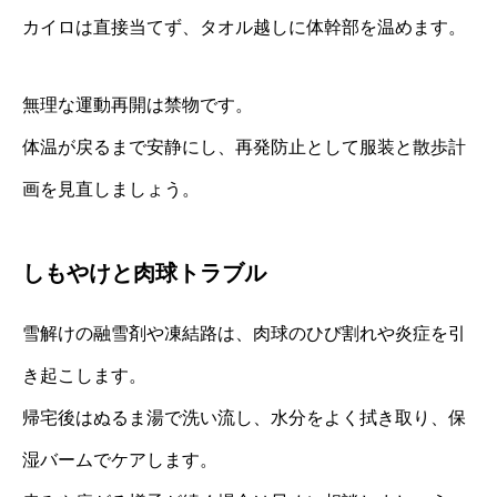
カイロは直接当てず、タオル越しに体幹部を温めます。
無理な運動再開は禁物です。
体温が戻るまで安静にし、再発防止として服装と散歩計
画を見直しましょう。
しもやけと肉球トラブル
雪解けの融雪剤や凍結路は、肉球のひび割れや炎症を引
き起こします。
帰宅後はぬるま湯で洗い流し、水分をよく拭き取り、保
湿バームでケアします。