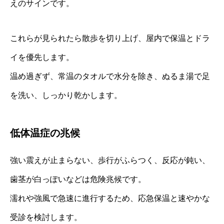
えのサインです。
これらが見られたら散歩を切り上げ、屋内で保温とドラ
イを優先します。
温め過ぎず、常温のタオルで水分を除き、ぬるま湯で足
を洗い、しっかり乾かします。
低体温症の兆候
強い震えが止まらない、歩行がふらつく、反応が鈍い、
歯茎が白っぽいなどは危険兆候です。
濡れや強風で急速に進行するため、応急保温と速やかな
受診を検討します。