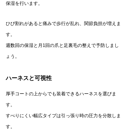
保湿を行います。
ひび割れがあると痛みで歩行が乱れ、関節負担が増えま
す。
週数回の保湿と月1回の爪と足裏毛の整えで予防しまし
ょう。
ハーネスと可視性
厚手コートの上からでも装着できるハーネスを選びま
す。
すべりにくい幅広タイプは引っ張り時の圧力を分散しま
す。