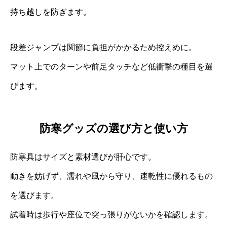
持ち越しを防ぎます。
段差ジャンプは関節に負担がかかるため控えめに。
マット上でのターンや前足タッチなど低衝撃の種目を選
びます。
防寒グッズの選び方と使い方
防寒具はサイズと素材選びが肝心です。
動きを妨げず、濡れや風から守り、速乾性に優れるもの
を選びます。
試着時は歩行や座位で突っ張りがないかを確認します。