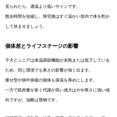
見られたら、適温より低いサインです。
散歩時間を短縮し、帰宅後はすぐ温かい室内で体を乾か
して休ませましょう。
個体差とライフステージの影響
子犬とシニアは体温調節機能が未熟または低下している
ため、同じ環境でも寒さの影響が強く出ます。
痩せ型や病中病後の個体も保温を厚めにします。
一方で筋肉量が多く代謝が高い成犬はやや寒さに強い傾
向ですが、油断は禁物です。