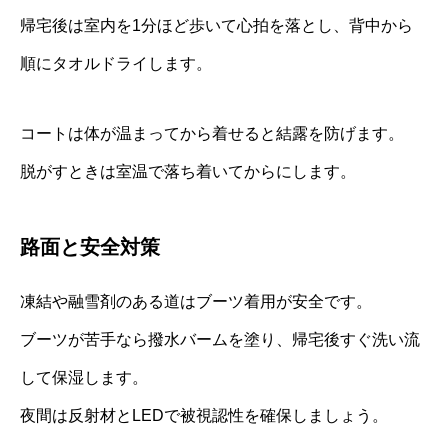
帰宅後は室内を1分ほど歩いて心拍を落とし、背中から
順にタオルドライします。
コートは体が温まってから着せると結露を防げます。
脱がすときは室温で落ち着いてからにします。
路面と安全対策
凍結や融雪剤のある道はブーツ着用が安全です。
ブーツが苦手なら撥水バームを塗り、帰宅後すぐ洗い流
して保湿します。
夜間は反射材とLEDで被視認性を確保しましょう。