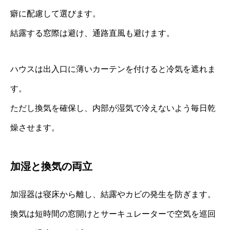
癖に配慮して選びます。
結露する窓際は避け、通路直風も避けます。
ハウスは出入口に薄いカーテンを付けると冷気を遮れま
す。
ただし換気を確保し、内部が湿気で冷えないよう毎日乾
燥させます。
加湿と換気の両立
加湿器は寝床から離し、結露やカビの発生を防ぎます。
換気は短時間の窓開けとサーキュレーターで空気を巡回