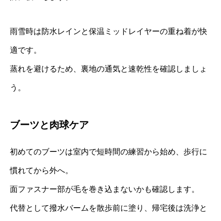
雨雪時は防水レインと保温ミッドレイヤーの重ね着が快
適です。
蒸れを避けるため、裏地の通気と速乾性を確認しましょ
う。
ブーツと肉球ケア
初めてのブーツは室内で短時間の練習から始め、歩行に
慣れてから外へ。
面ファスナー部が毛を巻き込まないかも確認します。
代替として撥水バームを散歩前に塗り、帰宅後は洗浄と