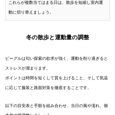
これらが複数当てはまる日は、散歩を短縮し室内運
動に切り替えましょう。
冬の散歩と運動量の調整
ビーグルは匂い探索の欲求が強く、運動を削り過ぎると
ストレスが溜まります。
ポイントは時間を短くして質を上げること、そして気温
に応じて服装と路面対策を徹底することです。
以下の目安表と手順を組み合わせ、当日の風や濡れ、個