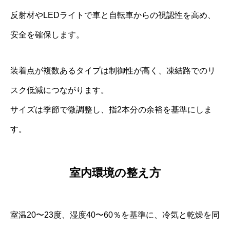
反射材やLEDライトで車と自転車からの視認性を高め、
安全を確保します。
装着点が複数あるタイプは制御性が高く、凍結路でのリ
スク低減につながります。
サイズは季節で微調整し、指2本分の余裕を基準にしま
す。
室内環境の整え方
室温20〜23度、湿度40〜60％を基準に、冷気と乾燥を同