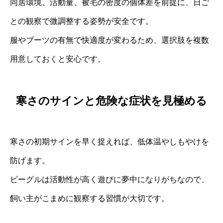
同居環境、活動量、被毛の密度の個体差を前提に、日ご
との観察で微調整する姿勢が安全です。
服やブーツの有無で快適度が変わるため、選択肢を複数
用意しておくと安心です。
寒さのサインと危険な症状を見極める
寒さの初期サインを早く捉えれば、低体温やしもやけを
防げます。
ビーグルは活動性が高く遊びに夢中になりがちなので、
飼い主がこまめに観察する習慣が大切です。