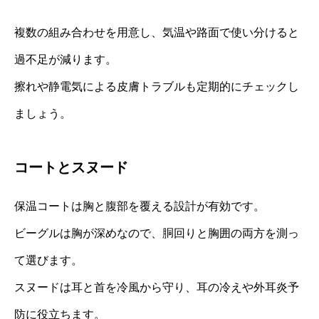
複数の組み合わせを用意し、気温や路面で使い分けると
過不足が減ります。
擦れや静電気による皮膚トラブルも定期的にチェックし
ましょう。
コートとスヌード
保温コートは胸と腹部を覆える設計が有効です。
ビーグルは胸が深めなので、胴回りと胸囲の両方を測っ
て選びます。
スヌードは耳と首を冷風から守り、耳の冷えや外耳炎予
防に役立ちます。