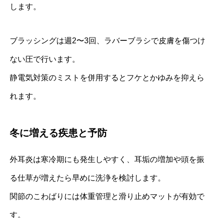
します。
ブラッシングは週2〜3回、ラバーブラシで皮膚を傷つけ
ない圧で行います。
静電気対策のミストを併用するとフケとかゆみを抑えら
れます。
冬に増える疾患と予防
外耳炎は寒冷期にも発生しやすく、耳垢の増加や頭を振
る仕草が増えたら早めに洗浄を検討します。
関節のこわばりには体重管理と滑り止めマットが有効で
す。