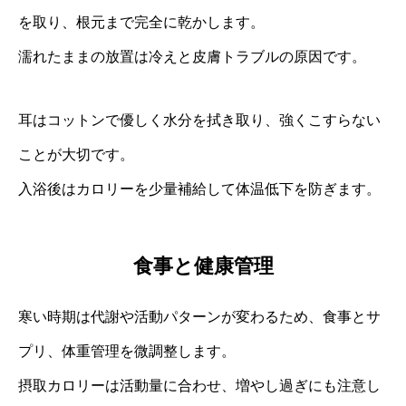
を取り、根元まで完全に乾かします。
濡れたままの放置は冷えと皮膚トラブルの原因です。
耳はコットンで優しく水分を拭き取り、強くこすらない
ことが大切です。
入浴後はカロリーを少量補給して体温低下を防ぎます。
食事と健康管理
寒い時期は代謝や活動パターンが変わるため、食事とサ
プリ、体重管理を微調整します。
摂取カロリーは活動量に合わせ、増やし過ぎにも注意し