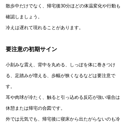
散歩中だけでなく、帰宅後30分ほどの体温変化や行動も
確認しましょう。
冷えは遅れて現れることがあります。
要注意の初期サイン
小刻みな震え、背中を丸める、しっぽを体に巻きつけ
る、足踏みが増える、歩幅が狭くなるなどは要注意で
す。
耳や肉球が冷たく、触ると引っ込める反応が強い場合は
休憩または帰宅の合図です。
外では元気でも、帰宅後に寝床から出たがらないのも冷