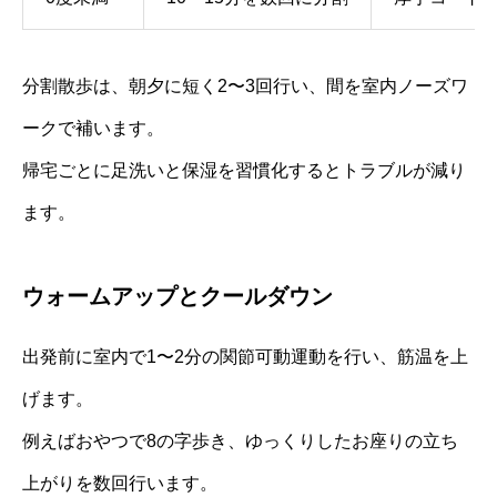
分割散歩は、朝夕に短く2〜3回行い、間を室内ノーズワ
ークで補います。
帰宅ごとに足洗いと保湿を習慣化するとトラブルが減り
ます。
ウォームアップとクールダウン
出発前に室内で1〜2分の関節可動運動を行い、筋温を上
げます。
例えばおやつで8の字歩き、ゆっくりしたお座りの立ち
上がりを数回行います。