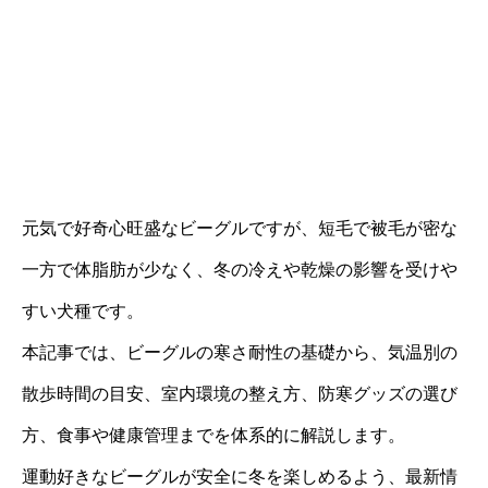
元気で好奇心旺盛なビーグルですが、短毛で被毛が密な
一方で体脂肪が少なく、冬の冷えや乾燥の影響を受けや
すい犬種です。
本記事では、ビーグルの寒さ耐性の基礎から、気温別の
散歩時間の目安、室内環境の整え方、防寒グッズの選び
方、食事や健康管理までを体系的に解説します。
運動好きなビーグルが安全に冬を楽しめるよう、最新情