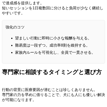
で達成感を提供します。
短いセッションを1日複数回に分けると負荷が少なく継続し
やすいです。
強化のコツ
望ましい行動に即時に小さな報酬を与える。
難易度は一段ずつ。成功率8割を維持する。
家族内ルールを可視化し、全員で一貫させる。
専門家に相談するタイミングと選び方
行動の背景に医療要因が潜むことは珍しくありません。
専門家の力を早めに借りることで、犬にも人にも優しい解決
が可能になります。