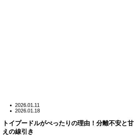
2026.01.11
2026.01.18
トイプードルがべったりの理由！分離不安と甘
えの線引き