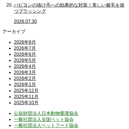
パピヨンの抜け毛への効果的な対策！美しい被毛を保
つブラッシング
2026.07.30
アーカイブ
2026年8月
2026年7月
2026年6月
2026年5月
2026年4月
2026年3月
2026年2月
2026年1月
2025年12月
2025年11月
2025年10月
公益財団法人日本動物愛護協会
一般社団法人全国ペット協会
一般社団法人ペットフード協会