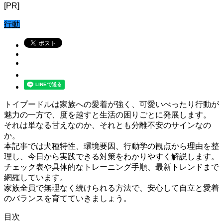
[PR]
行動
トイプードルは家族への愛着が強く、可愛いべったり行動が
魅力の一方で、度を越すと生活の困りごとに発展します。
それは単なる甘えなのか、それとも分離不安のサインなの
か。
本記事では犬種特性、環境要因、行動学の観点から理由を整
理し、今日から実践できる対策をわかりやすく解説します。
チェック表や具体的なトレーニング手順、最新トレンドまで
網羅しています。
家族全員で無理なく続けられる方法で、安心して自立と愛着
のバランスを育てていきましょう。
目次