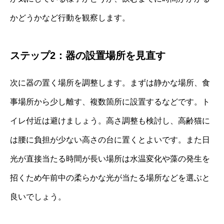
かどうかなど行動を観察します。
ステップ2：器の設置場所を見直す
次に器の置く場所を調整します。まずは静かな場所、食
事場所から少し離す、複数箇所に設置するなどです。ト
イレ付近は避けましょう。高さ調整も検討し、高齢猫に
は腰に負担が少ない高さの台に置くとよいです。また日
光が直接当たる時間が長い場所は水温変化や藻の発生を
招くため午前中の柔らかな光が当たる場所などを選ぶと
良いでしょう。