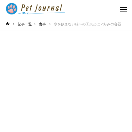
記事一覧
食事
水を飲まない猫への工夫とは？好みの容器を見つけて水分補給を促す