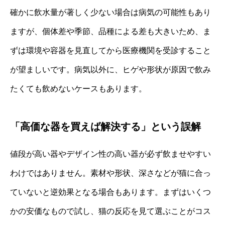
確かに飲水量が著しく少ない場合は病気の可能性もあり
ますが、個体差や季節、品種による差も大きいため、ま
ずは環境や容器を見直してから医療機関を受診すること
が望ましいです。病気以外に、ヒゲや形状が原因で飲み
たくても飲めないケースもあります。
「高価な器を買えば解決する」という誤解
値段が高い器やデザイン性の高い器が必ず飲ませやすい
わけではありません。素材や形状、深さなどが猫に合っ
ていないと逆効果となる場合もあります。まずはいくつ
かの安価なもので試し、猫の反応を見て選ぶことがコス