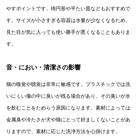
やすポイントです。楕円形や平たい皿などもおすすめで
す。サイズが小さすぎる容器は水量が少なくなるため、
見た目が気に入っても使い勝手が悪くなることもありま
す。
音・におい・清潔さの影響
猫の嗅覚や聴覚は非常に敏感です。プラスチックでは洗
いにくい傷の中に臭いが残る場合があり、その臭いが水
を飲むことをためらう原因になります。素材によっては
金属臭や冷たさが犬や猫にとって好ましくないことがあ
りますので、素材に応じた洗浄方法を心掛けます。