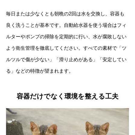
毎日または少なくとも朝晩の2回は水を交換し、容器も
良く洗うことが基本です。自動給水器を使う場合はフィ
ルターやポンプの掃除を定期的に行い、水が腐敗しない
よう衛生管理を徹底してください。すべての素材で「ツ
ルツルで傷が少ない」「滑り止めがある」「安定してい
る」などの特徴が望まれます。
容器だけでなく環境を整える工夫