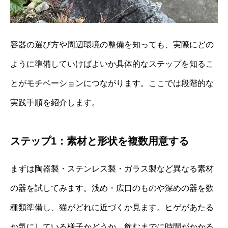
容器の選び方や周辺環境の整備を知っても、実際にどの
ように準備していけばよいか具体的なステップを知るこ
とがモチベーションにつながります。ここでは段階的な
実践手順を紹介します。
ステップ1：素材と形状を複数用意する
まずは陶器製・ステンレス製・ガラス製など異なる素材
の器を試してみます。浅め・広口のものや深めの器を数
種類準備し、猫がどれに近づくか見ます。ヒゲがあたる
か気にしている様子かどうか、飲むまでに時間がかかる