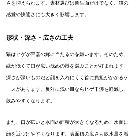
さを抑えられます。素材選びは衛生面だけでなく、猫の
感覚や快適さにも大きく影響します。
形状・深さ・広さの工夫
猫はヒゲが容器の縁に当たるのを嫌います。そのため、
縁が低くて口が広い浅めの器を選ぶことが好まれます。
深さが深いものだと顔を入れにくく首に負担がかかるケ
ースがあります。反対に浅い皿ならヒゲ干渉を軽減し、
飲みやすくなります。
また、口が広いと水面の面積が大きくなるため、水面に
顔を近づけやすくなります。表面積の広さも飲水量を増