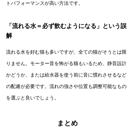
トパフォーマンスが高い方法です。
「流れる水＝必ず飲むようになる」という誤
解
流れる水を好む猫も多いですが、全ての猫がそうとは限
りません。モーター音を怖がる猫もいるため、静音設計
かどうか、または給水器を使う前に音に慣れさせるなど
の配慮が必要です。流れの強さや位置も調整可能なもの
を選ぶと良いでしょう。
まとめ