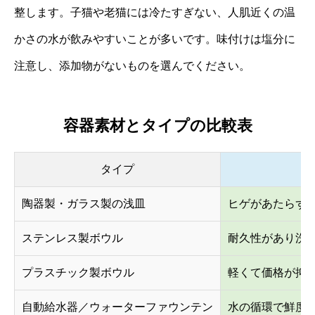
整します。子猫や老猫には冷たすぎない、人肌近くの温
かさの水が飲みやすいことが多いです。味付けは塩分に
注意し、添加物がないものを選んでください。
容器素材とタイプの比較表
タイプ
陶器製・ガラス製の浅皿
ヒゲがあたらず
ステンレス製ボウル
耐久性があり洗
プラスチック製ボウル
軽くて価格が抑
自動給水器／ウォーターファウンテン
水の循環で鮮度