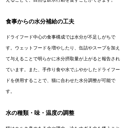
食事からの水分補給の工夫
ドライフード中心の食事構成では水分が不足しがちで
す。ウェットフードを増やしたり、缶詰やスープを加え
て与えることで明らかに水分摂取量が上がると報告され
ています。また、手作り食や水でふやかしたドライフー
ドを併用することで、猫に合わせた水分調整が可能で
す。
水の種類・味・温度の調整