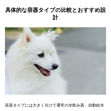
具体的な容器タイプの比較とおすすめ設
計
容器タイプには大きく分けて通常の水飲み器、自動給水