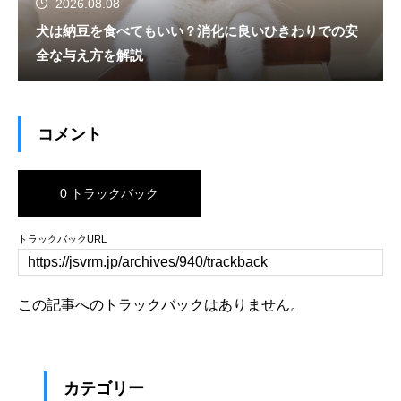
2026.08.08
犬は納豆を食べてもいい？消化に良いひきわりでの安
全な与え方を解説
コメント
0 トラックバック
トラックバックURL
この記事へのトラックバックはありません。
カテゴリー