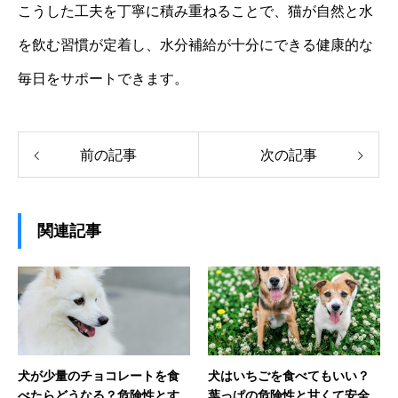
こうした工夫を丁寧に積み重ねることで、猫が自然と水
を飲む習慣が定着し、水分補給が十分にできる健康的な
毎日をサポートできます。
前の記事
次の記事
関連記事
犬が少量のチョコレートを食
犬はいちごを食べてもいい？
べたらどうなる？危険性とす
葉っぱの危険性と甘くて安全