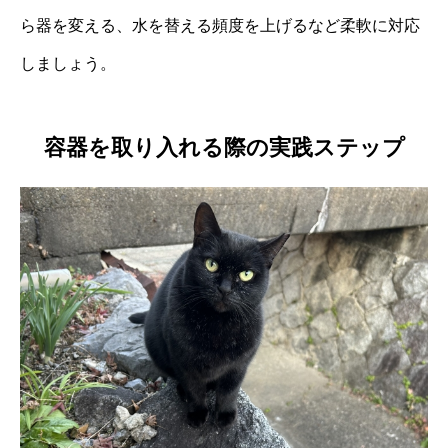
ら器を変える、水を替える頻度を上げるなど柔軟に対応
しましょう。
容器を取り入れる際の実践ステップ