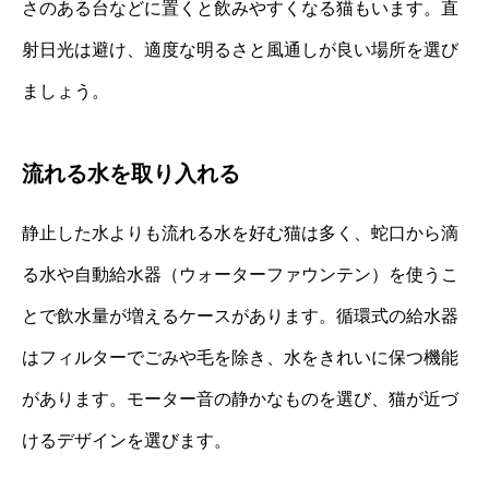
さのある台などに置くと飲みやすくなる猫もいます。直
射日光は避け、適度な明るさと風通しが良い場所を選び
ましょう。
流れる水を取り入れる
静止した水よりも流れる水を好む猫は多く、蛇口から滴
る水や自動給水器（ウォーターファウンテン）を使うこ
とで飲水量が増えるケースがあります。循環式の給水器
はフィルターでごみや毛を除き、水をきれいに保つ機能
があります。モーター音の静かなものを選び、猫が近づ
けるデザインを選びます。