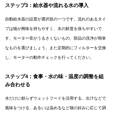
ステップ3：給水器や流れる水の導入
自動給水器の設置が選択肢の一つです。流れのあるタイ
プは猫が興味を持ちやすく、水の鮮度を保ちやすいで
す。モーター音がうるさくないもの、部品の洗浄が簡単
なものを選びましょう。また定期的にフィルターを交換
し、モーターの動作チェックを行ってください。
ステップ4：食事・水の味・温度の調整を組
み合わせる
水だけに頼らずウェットフードを活用する、出汁などで
風味をつける、あるいは温めるなど猫の好みに応じて調