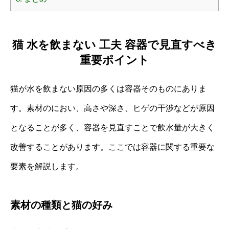
猫 水を飲まない 工夫 容器で見直すべき
重要ポイント
猫が水を飲まない原因の多くは容器そのものにありま
す。素材のにおい、高さや深さ、ヒゲの干渉などが原因
となることが多く、容器を見直すことで飲水量が大きく
改善することがあります。ここでは容器に関する重要な
要素を解説します。
素材の種類と猫の好み