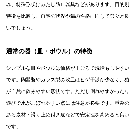
器、特殊形状はみだし防止器具などがあります。目的別
特徴を比較し、自宅の状況や猫の性格に応じて選ぶと良
いでしょう。
通常の器（皿・ボウル）の特徴
シンプルな皿やボウルは価格が手ごろで洗浄もしやすい
です。陶器製やガラス製の浅皿はヒゲ干渉が少なく、猫
が自然に飲みやすい形状です。ただし倒れやすかったり
遊びで水がこぼれやすい点には注意が必要です。重みの
ある素材・滑り止め付き底などで安定性を高めると良い
です。