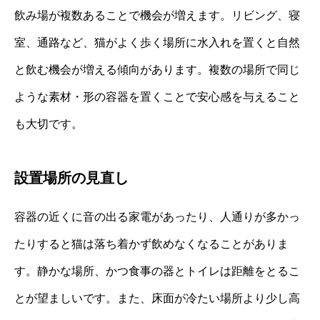
飲み場が複数あることで機会が増えます。リビング、寝
室、通路など、猫がよく歩く場所に水入れを置くと自然
と飲む機会が増える傾向があります。複数の場所で同じ
ような素材・形の容器を置くことで安心感を与えること
も大切です。
設置場所の見直し
容器の近くに音の出る家電があったり、人通りが多かっ
たりすると猫は落ち着かず飲めなくなることがありま
す。静かな場所、かつ食事の器とトイレは距離をとるこ
とが望ましいです。また、床面が冷たい場所より少し高