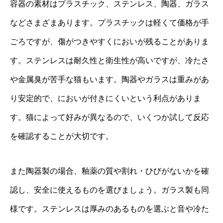
容器の素材はプラスチック、ステンレス、陶器、ガラス
などさまざまあります。プラスチックは軽くて価格が手
ごろですが、傷がつきやすくにおいが残ることがありま
す。ステンレスは耐久性と衛生性が高いですが、冷たさ
や金属臭が苦手な猫もいます。陶器やガラスは重みがあ
り安定的で、においが付きにくいという利点がありま
す。猫によって好みが異なるので、いくつか試して反応
を確認することが大切です。
また陶器製の場合、釉薬の質や割れ・ひびがないかを確
認し、安全に使えるものを選びましょう。ガラス製も同
様です。ステンレスは厚みのあるものを選ぶと音や冷た