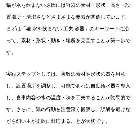
猫が水を飲まない原因には容器の素材・形状・高さ・設
置場所・清潔さなどさまざまな要素が関係しています。
まずは「猫 水を飲まない 工夫 容器」のキーワードに沿
って、素材・形状・動き・場所を見直すことが第一歩で
す。
実践ステップとしては、複数の素材や形状の器を用意
し、設置場所を調整し、可能であれば自動給水器を導入
し、食事内容や水の温度・味を工夫することが効果的で
す。さらに、猫の行動を注意深く観察し、誤解を避けな
がら飼い主が柔軟に対応することが大切です。