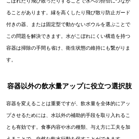
こぼれたり飛び散ったりすることで水への拒否につなが
ることがあります。縁を高くしたり飛び散り防止ガード
付きの器、または固定型で動かないボウルを選ぶことで
この問題を解決できます。水がこぼれにくい構造を持つ
容器は掃除の手間も省け、衛生状態の維持にも繋がりま
す。
容器以外の飲水量アップに役立つ選択肢
容器を変えることは重要ですが、飲水量を全体的にアッ
プさせるためには、水以外の補助的手段を取り入れるこ
とも有効です。食事内容や水の種類、与え方に工夫を加
えることで、自然な飲水行動を促すことができます。