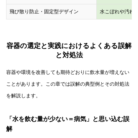
飛び散り防止・固定型デザイン
水こぼれや汚れ
容器の選定と実践におけるよくある誤解
と対処法
容器や環境を改善しても期待どおりに飲水量が増えない
ことがあります。この章では誤解の典型例とその対処法
を解説します。
「水を飲む量が少ない＝病気」と思い込む誤
解