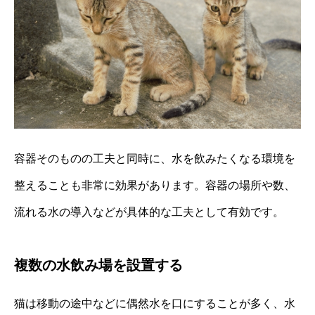
容器そのものの工夫と同時に、水を飲みたくなる環境を
整えることも非常に効果があります。容器の場所や数、
流れる水の導入などが具体的な工夫として有効です。
複数の水飲み場を設置する
猫は移動の途中などに偶然水を口にすることが多く、水