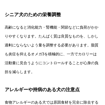
シニア犬のための栄養調整
高齢になると消化能力・腎機能・関節などに負荷がかか
りやすくなります。たんぱく質は良質なものを、しかし
過剰にならないよう量を調整する必要があります。脂質
も炎症を抑えるオメガ3を積極的に、一方でカロリーは
活動量に見合うようにコントロールすることが心身の負
担を減らします。
アレルギーや持病のある犬の注意点
食物アレルギーのある犬では原因食材を完全に除去する