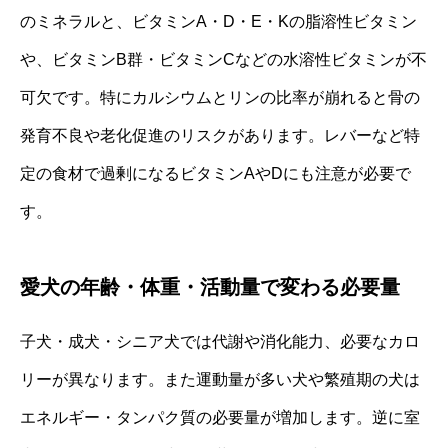
のミネラルと、ビタミンA・D・E・Kの脂溶性ビタミン
や、ビタミンB群・ビタミンCなどの水溶性ビタミンが不
可欠です。特にカルシウムとリンの比率が崩れると骨の
発育不良や老化促進のリスクがあります。レバーなど特
定の食材で過剰になるビタミンAやDにも注意が必要で
す。
愛犬の年齢・体重・活動量で変わる必要量
子犬・成犬・シニア犬では代謝や消化能力、必要なカロ
リーが異なります。また運動量が多い犬や繁殖期の犬は
エネルギー・タンパク質の必要量が増加します。逆に室