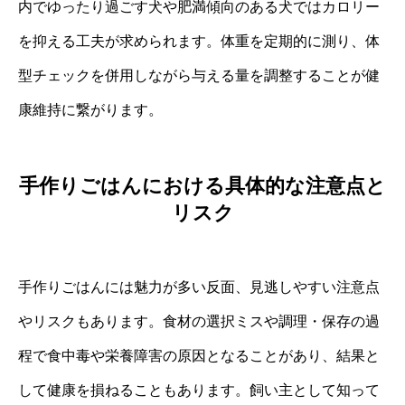
内でゆったり過ごす犬や肥満傾向のある犬ではカロリー
を抑える工夫が求められます。体重を定期的に測り、体
型チェックを併用しながら与える量を調整することが健
康維持に繋がります。
手作りごはんにおける具体的な注意点と
リスク
手作りごはんには魅力が多い反面、見逃しやすい注意点
やリスクもあります。食材の選択ミスや調理・保存の過
程で食中毒や栄養障害の原因となることがあり、結果と
して健康を損ねることもあります。飼い主として知って