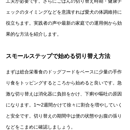
工夫が必要です。さらにごはんの切り替え時期・健康チ
ェックのタイミングなどを意識すれば愛犬の体調維持に
役立ちます。実践者の声や最新の家庭での運用例から効
果的な方法を紹介します。
スモールステップで始める切り替え方法
まずは総合栄養食のドッグフードをベースに少量の手作
り食をトッピングするところから始めると良いです。急
激な切り替えは消化器に負担をかけ、下痢や嘔吐の原因
になります。1〜2週間かけて徐々に割合を増やしていく
と安全です。切り替えの期間中は便の状態やお腹の張り
などをこまめに確認しましょう。