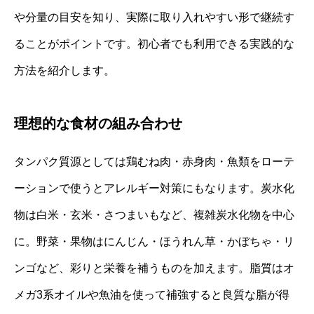
や分量の目安を知り、実際に取り入れやすい形で継続す
ることがポイントです。初心者でも利用できる実践的な
方法を紹介します。
理想的な食材の組み合わせ
タンパク質源としては鶏むね肉・赤身肉・魚類をローテ
ーションで使うとアレルギー対策にもなります。炭水化
物は白米・玄米・さつまいもなど、複雑炭水化物を中心
に。野菜・果物はにんじん・ほうれん草・かぼちゃ・リ
ンゴなど、彩りと栄養を補うものを加えます。脂質はオ
メガ3系オイルや魚油を使って補強すると良質な脂が得