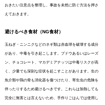
おきたい注意点を整理し、事故を未然に防ぐ方法を押さ
えておきます。
避けるべき食材（NG食材）
玉ねぎ・ニンニクなどのネギ類は赤血球を破壊する成分
があり、中毒を引き起こします。ブドウあるいはレーズ
ン、チョコレート、マカデミアナッツは中毒リスクが高
く、少量でも深刻な症状を起こすことがあります。生の
魚介類や鶏の骨も消化器を傷つけたり、寄生虫の危険を
伴ったりするため避けるべきです。これらは加熱しても
完全に無害とは言えないため、手作りごはんでは使用し