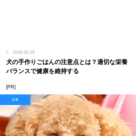
2026.05.29
犬の手作りごはんの注意点とは？適切な栄養
バランスで健康を維持する
[PR]
食事