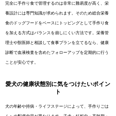
完全に手作り食で管理するのは非常に難易度が高く、栄
養設計には専門知識が求められます。そのため総合栄養
食のドッグフードをベースにトッピングとして手作り食
を加える方式はバランスを崩しにくい方法です。栄養管
理士や獣医師と相談して食事プランを立てるなら、健康
診断で血液検査を含めたフォローアップを定期的に行う
ことが安心です。
愛犬の健康状態別に気をつけたいポイン
ト
犬の年齢や持病・ライフステージによって、手作りごは