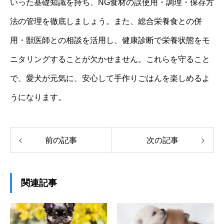
いった基礎知識を持ち、NG食材の誤使用・調理・保存方
法の管理を徹底しましょう。また、総合栄養食との併
用・獣医師との相談を活用し、健康診断で栄養状態をモ
ニタリングすることが欠かせません。これらを守ること
で、愛犬が元気に、安心して手作りごはんを楽しめるよ
うになります。
前の記事
次の記事
関連記事