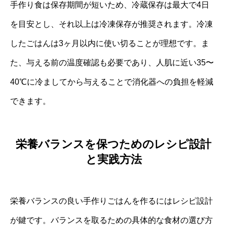
手作り食は保存期間が短いため、冷蔵保存は最大で4日
を目安とし、それ以上は冷凍保存が推奨されます。冷凍
したごはんは3ヶ月以内に使い切ることが理想です。ま
た、与える前の温度確認も必要であり、人肌に近い35〜
40℃に冷ましてから与えることで消化器への負担を軽減
できます。
栄養バランスを保つためのレシピ設計
と実践方法
栄養バランスの良い手作りごはんを作るにはレシピ設計
が鍵です。バランスを取るための具体的な食材の選び方