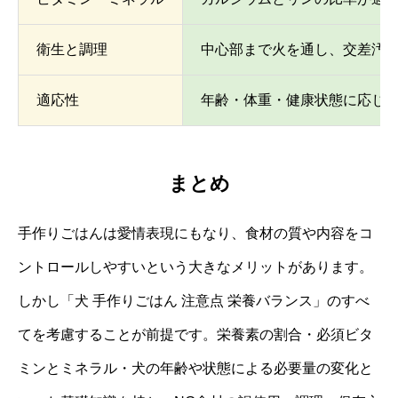
衛生と調理
中心部まで火を通し、交差汚
適応性
年齢・体重・健康状態に応じ
まとめ
手作りごはんは愛情表現にもなり、食材の質や内容をコ
ントロールしやすいという大きなメリットがあります。
しかし「犬 手作りごはん 注意点 栄養バランス」のすべ
てを考慮することが前提です。栄養素の割合・必須ビタ
ミンとミネラル・犬の年齢や状態による必要量の変化と