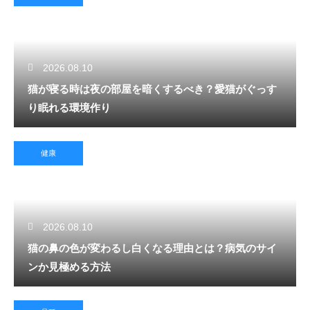
2026.08.10
猫が寝る時は夜の部屋を暗くするべき？愛猫がぐっす
り眠れる環境作り
健康
2026.08.10
猫の鼻の色が変わるし白くなる理由とは？病気のサイ
ンか見極める方法