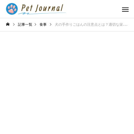
記事一覧
食事
犬の手作りごはんの注意点とは？適切な栄養バランスで健康を維持する