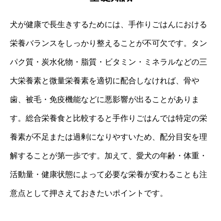
犬が健康で長生きするためには、手作りごはんにおける
栄養バランスをしっかり整えることが不可欠です。タン
パク質・炭水化物・脂質・ビタミン・ミネラルなどの三
大栄養素と微量栄養素を適切に配合しなければ、骨や
歯、被毛・免疫機能などに悪影響が出ることがありま
す。総合栄養食と比較すると手作りごはんでは特定の栄
養素が不足または過剰になりやすいため、配分目安を理
解することが第一歩です。加えて、愛犬の年齢・体重・
活動量・健康状態によって必要な栄養が変わることも注
意点として押さえておきたいポイントです。