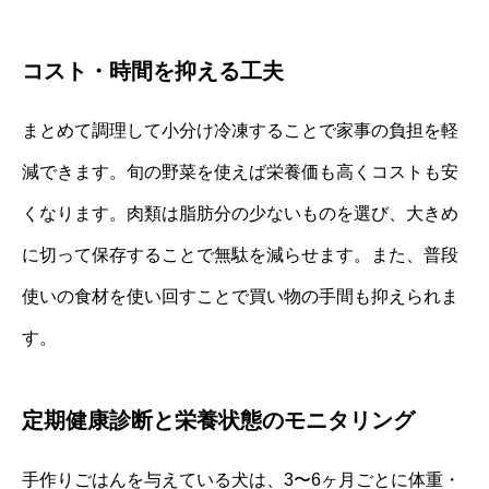
コスト・時間を抑える工夫
まとめて調理して小分け冷凍することで家事の負担を軽
減できます。旬の野菜を使えば栄養価も高くコストも安
くなります。肉類は脂肪分の少ないものを選び、大きめ
に切って保存することで無駄を減らせます。また、普段
使いの食材を使い回すことで買い物の手間も抑えられま
す。
定期健康診断と栄養状態のモニタリング
手作りごはんを与えている犬は、3〜6ヶ月ごとに体重・