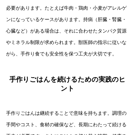
必要があります。たとえば牛肉・鶏肉・小麦がアレルゲ
ンになっているケースがあります。持病（肝臓・腎臓・
心臓など）がある場合は、それに合わせたタンパク質源
やミネラル制限が求められます。獣医師の指示に従いな
がら、手作り食でも安全性を保つ工夫が大切です。
手作りごはんを続けるための実践のヒ
ント
手作りごはんは継続することで意味を持ちます。調理の
手間やコスト、食材の確保など、長期にわたって続ける