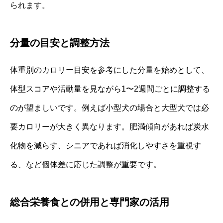
られます。
分量の目安と調整方法
体重別のカロリー目安を参考にした分量を始めとして、
体型スコアや活動量を見ながら1〜2週間ごとに調整する
のが望ましいです。例えば小型犬の場合と大型犬では必
要カロリーが大きく異なります。肥満傾向があれば炭水
化物を減らす、シニアであれば消化しやすさを重視す
る、など個体差に応じた調整が重要です。
総合栄養食との併用と専門家の活用