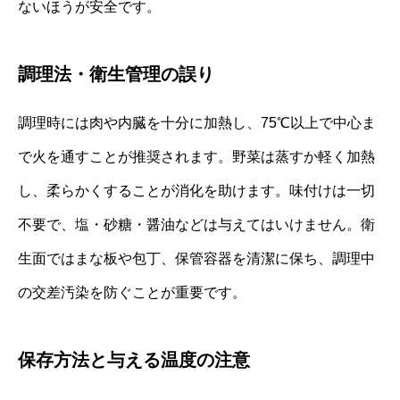
ないほうが安全です。
調理法・衛生管理の誤り
調理時には肉や内臓を十分に加熱し、75℃以上で中心ま
で火を通すことが推奨されます。野菜は蒸すか軽く加熱
し、柔らかくすることが消化を助けます。味付けは一切
不要で、塩・砂糖・醤油などは与えてはいけません。衛
生面ではまな板や包丁、保管容器を清潔に保ち、調理中
の交差汚染を防ぐことが重要です。
保存方法と与える温度の注意