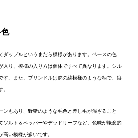
い色
てダップルというまだら模様があります。ベースの色
が入り、模様の入り方は個体ですべて異なります。シル
です。また、ブリンドルは虎の縞模様のような柄で、縦
す。
ーンもあり、野猪のような毛色と差し毛が混ざること
てソルト＆ペッパーやデッドリーフなど、色味が概念的
が高い模様が多いです。