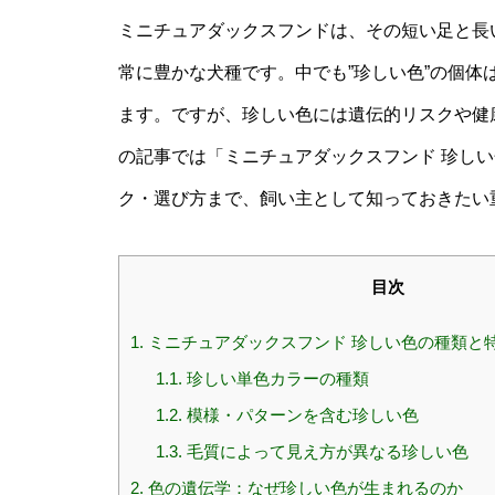
ミニチュアダックスフンドは、その短い足と長
常に豊かな犬種です。中でも”珍しい色”の個
ます。ですが、珍しい色には遺伝的リスクや健
の記事では「ミニチュアダックスフンド 珍し
ク・選び方まで、飼い主として知っておきたい
目次
1.
ミニチュアダックスフンド 珍しい色の種類と
1.1.
珍しい単色カラーの種類
1.2.
模様・パターンを含む珍しい色
1.3.
毛質によって見え方が異なる珍しい色
2.
色の遺伝学：なぜ珍しい色が生まれるのか