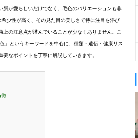
い胴が愛らしいだけでなく、毛色のバリエーションも非
体は希少性が高く、その見た目の美しさで特に注目を浴び
康上の注意点が潜んでいることが少なくありません。こ
い色」というキーワードを中心に、種類・遺伝・健康リス
重要なポイントを丁寧に解説していきます。
特徴