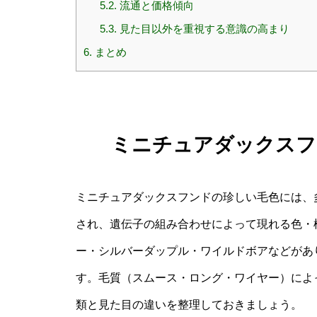
5.2.
流通と価格傾向
5.3.
見た目以外を重視する意識の高まり
6.
まとめ
ミニチュアダックスフ
ミニチュアダックスフンドの珍しい毛色には、
され、遺伝子の組み合わせによって現れる色・
ー・シルバーダップル・ワイルドボアなどがあ
す。毛質（スムース・ロング・ワイヤー）によ
類と見た目の違いを整理しておきましょう。