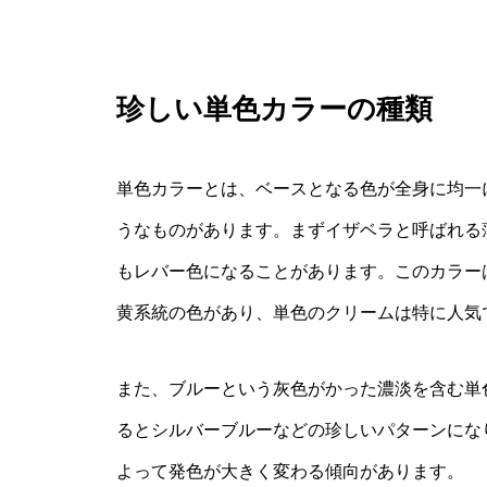
珍しい単色カラーの種類
単色カラーとは、ベースとなる色が全身に均一
うなものがあります。まずイザベラと呼ばれる
もレバー色になることがあります。このカラー
黄系統の色があり、単色のクリームは特に人気
また、ブルーという灰色がかった濃淡を含む単
るとシルバーブルーなどの珍しいパターンにな
よって発色が大きく変わる傾向があります。