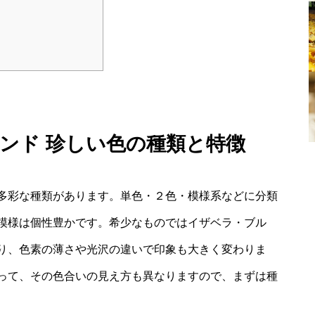
ンド 珍しい色の種類と特徴
多彩な種類があります。単色・２色・模様系などに分類
模様は個性豊かです。希少なものではイザベラ・ブル
り、色素の薄さや光沢の違いで印象も大きく変わりま
って、その色合いの見え方も異なりますので、まずは種