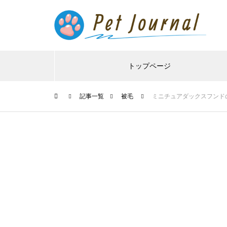
トップページ
記事一覧
被毛
ミニチュアダックスフンド