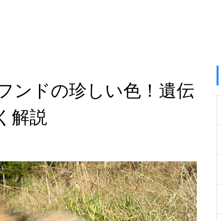
フンドの珍しい色！遺伝
く解説