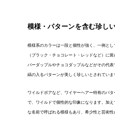
模様・パターンを含む珍し
模様系のカラーは一段と個性が強く、一例とし
（ブラック・チョコレート・レッドなど）に斑
バーダップルやチョコダップルなどがその代表
縞の入るパターンが美しく珍しいとされていま
ワイルドボアなど、ワイヤーヘアー特有のパタ
で、ワイルドで個性的な印象になります。加え
な名前で呼ばれる模様もあり、希少性と芸術性