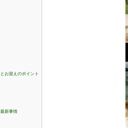
とお迎えのポイント
る最新事情