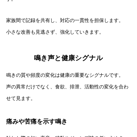
家族間で記録を共有し、対応の一貫性を担保します。
小さな改善も見逃さず、強化していきます。
鳴き声と健康シグナル
鳴きの質や頻度の変化は健康の重要なシグナルです。
声の異常だけでなく、食欲、排泄、活動性の変化を合わ
せて見ます。
痛みや苦痛を示す鳴き