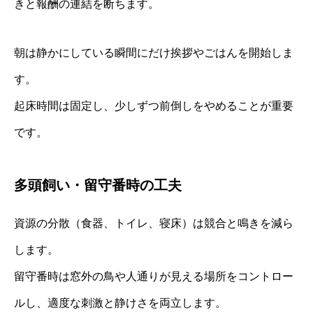
きと報酬の連結を断ちます。
朝は静かにしている瞬間にだけ挨拶やごはんを開始しま
す。
起床時間は固定し、少しずつ前倒しをやめることが重要
です。
多頭飼い・留守番時の工夫
資源の分散（食器、トイレ、寝床）は競合と鳴きを減ら
します。
留守番時は窓外の鳥や人通りが見える場所をコントロー
ルし、適度な刺激と静けさを両立します。