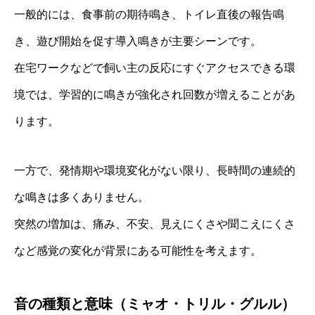
一般的には、食事前の期待鳴き、トイレ直後の報告鳴
き、遊び開始を促す導入鳴きが主要シーンです。
在宅ワークなどで飼い主の反応にすぐアクセスできる環
境では、学習的に鳴きが強化され回数が増えることがあ
ります。
一方で、発情期や環境変化がない限り、長時間の連続的
な鳴きは多くありません。
突然の増加は、痛み、不安、見えにくさや聞こえにくさ
など感覚の変化が背景にある可能性を考えます。
音の種類と意味（ミャオ・トリル・グルル）