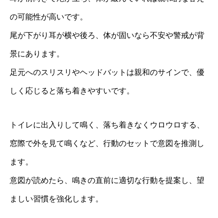
の可能性が高いです。
尾が下がり耳が横や後ろ、体が固いなら不安や警戒が背
景にあります。
足元へのスリスリやヘッドバットは親和のサインで、優
しく応じると落ち着きやすいです。
トイレに出入りして鳴く、落ち着きなくウロウロする、
窓際で外を見て鳴くなど、行動のセットで意図を推測し
ます。
意図が読めたら、鳴きの直前に適切な行動を提案し、望
ましい習慣を強化します。