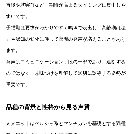
直後や就寝前など、期待が高まるタイミングに集中しや
すいです。
子猫期は要求がわかりやすく鳴きで表出し、高齢期は聴
力や認知の変化に伴って夜間の発声が増えることがあり
ます。
発声はコミュニケーション手段の一部であり、遮断する
のではなく、意味づけを理解して適切に誘導する姿勢が
重要です。
品種の背景と性格から見る声質
ミヌエットはペルシャ系とマンチカンを基礎とする猫種