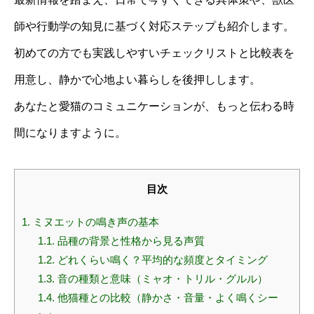
師や行動学の知見に基づく対応ステップも紹介します。
初めての方でも実践しやすいチェックリストと比較表を
用意し、静かで心地よい暮らしを後押しします。
あなたと愛猫のコミュニケーションが、もっと伝わる時
間になりますように。
目次
1.
ミヌエットの鳴き声の基本
1.1.
品種の背景と性格から見る声質
1.2.
どれくらい鳴く？平均的な頻度とタイミング
1.3.
音の種類と意味（ミャオ・トリル・グルル）
1.4.
他猫種との比較（静かさ・音量・よく鳴くシー