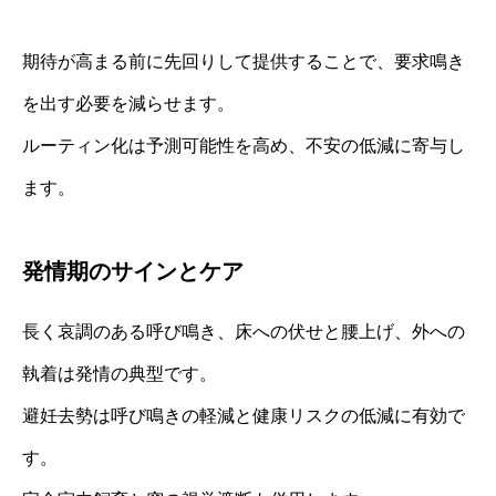
期待が高まる前に先回りして提供することで、要求鳴き
を出す必要を減らせます。
ルーティン化は予測可能性を高め、不安の低減に寄与し
ます。
発情期のサインとケア
長く哀調のある呼び鳴き、床への伏せと腰上げ、外への
執着は発情の典型です。
避妊去勢は呼び鳴きの軽減と健康リスクの低減に有効で
す。