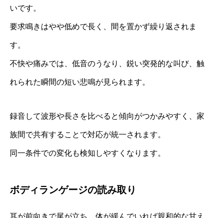
いです。
要求鳴きはやや低めで長く、間を置かず繰り返されま
す。
不快や痛みでは、低音のうなり、鋭い突発的な叫び、触
れられた瞬間の短い悲鳴が見られます。
録音して波形や長さを比べると傾向がつかみやすく、家
族間で共有することで対応が統一されます。
同一条件での変化も検知しやすくなります。
ボディランゲージの読み取り
耳が前向きで尾が立ち、体が緩んでいれば親和的な甘え