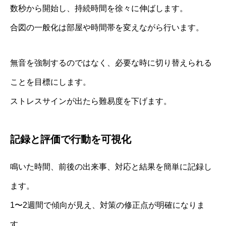
数秒から開始し、持続時間を徐々に伸ばします。
合図の一般化は部屋や時間帯を変えながら行います。
無音を強制するのではなく、必要な時に切り替えられる
ことを目標にします。
ストレスサインが出たら難易度を下げます。
記録と評価で行動を可視化
鳴いた時間、前後の出来事、対応と結果を簡単に記録し
ます。
1〜2週間で傾向が見え、対策の修正点が明確になりま
す。