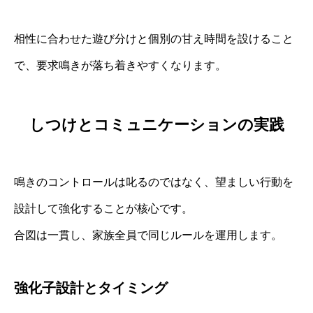
相性に合わせた遊び分けと個別の甘え時間を設けること
で、要求鳴きが落ち着きやすくなります。
しつけとコミュニケーションの実践
鳴きのコントロールは叱るのではなく、望ましい行動を
設計して強化することが核心です。
合図は一貫し、家族全員で同じルールを運用します。
強化子設計とタイミング