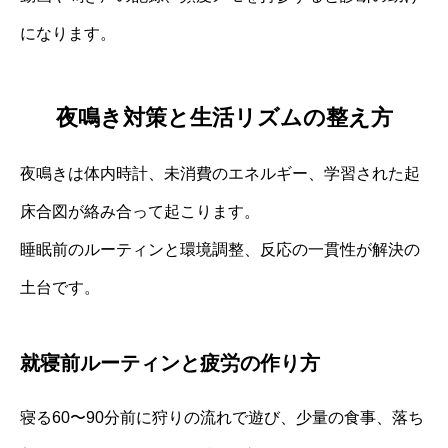
になります。
夜鳴き対策と生活リズムの整え方
夜鳴きは体内時計、未消費のエネルギー、学習された起
床合図が絡み合って起こります。
睡眠前のルーティンと環境調整、反応の一貫性が解決の
土台です。
就寝前ルーティンと疲労の作り方
寝る60〜90分前に狩りの流れで遊び、少量の食事、落ち