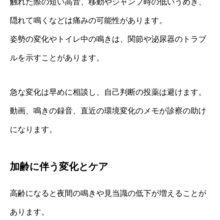
触れた際の短い高音、移動やジャンプ時の低いうめき、
隠れて鳴くなどは痛みの可能性があります。
姿勢の変化やトイレ中の鳴きは、関節や泌尿器のトラブ
ルを示すことがあります。
急な変化は早めに相談し、自己判断の投薬は避けます。
動画、鳴きの録音、直近の環境変化のメモが診察の助け
になります。
加齢に伴う変化とケア
高齢になると夜間の鳴きや見当識の低下が増えることが
あります。