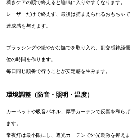
着きケアの順で終えると睡眠に入りやすくなります。
レーザーだけで終えず、最後は捕まえられるおもちゃで
達成感を与えます。
ブラッシングや緩やかな撫でを取り入れ、副交感神経優
位の時間を作ります。
毎日同じ順番で行うことが安定感を生みます。
環境調整（防音・照明・温度）
カーペットや吸音パネル、厚手カーテンで反響を和らげ
ます。
常夜灯は最小限にし、遮光カーテンで外光刺激を抑えま