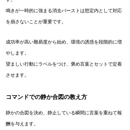
鳴きが一時的に強まる消去バーストは想定内として対応
を崩さないことが重要です。
成功率が高い難易度から始め、環境の誘惑を段階的に増
やします。
望ましい行動にラベルをつけ、褒め言葉とセットで定着
させます。
コマンドでの静か合図の教え方
静かの合図を決め、静止している瞬間に言葉を重ねて報
酬を与えます。