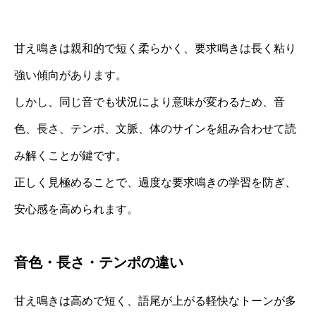
甘え鳴きは親和的で短く柔らかく、要求鳴きは長く粘り
強い傾向があります。
しかし、同じ音でも状況により意味が変わるため、音
色、長さ、テンポ、文脈、体のサインを組み合わせて読
み解くことが鍵です。
正しく見極めることで、過度な要求鳴きの学習を防ぎ、
安心感を高められます。
音色・長さ・テンポの違い
甘え鳴きは高めで短く、語尾が上がる軽快なトーンが多