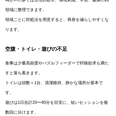
領域に整理できます。
領域ごとに対処法を用意すると、再発を減らしやすくな
ります。
空腹・トイレ・遊びの不足
食事は少量高頻度やパズルフィーダーで狩猟欲求も満た
すと落ち着きます。
トイレは頭数＋1台、清潔維持、静かな場所が基本で
す。
遊びは1日合計20〜40分を目安に、短いセッションを複
数回に分けます。