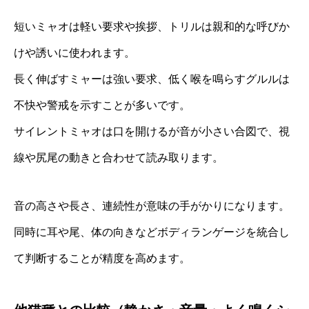
短いミャオは軽い要求や挨拶、トリルは親和的な呼びか
けや誘いに使われます。
長く伸ばすミャーは強い要求、低く喉を鳴らすグルルは
不快や警戒を示すことが多いです。
サイレントミャオは口を開けるが音が小さい合図で、視
線や尻尾の動きと合わせて読み取ります。
音の高さや長さ、連続性が意味の手がかりになります。
同時に耳や尾、体の向きなどボディランゲージを統合し
て判断することが精度を高めます。