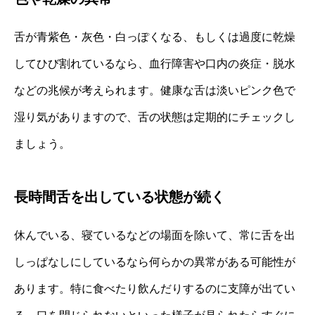
舌が青紫色・灰色・白っぽくなる、もしくは過度に乾燥
してひび割れているなら、血行障害や口内の炎症・脱水
などの兆候が考えられます。健康な舌は淡いピンク色で
湿り気がありますので、舌の状態は定期的にチェックし
ましょう。
長時間舌を出している状態が続く
休んでいる、寝ているなどの場面を除いて、常に舌を出
しっぱなしにしているなら何らかの異常がある可能性が
あります。特に食べたり飲んだりするのに支障が出てい