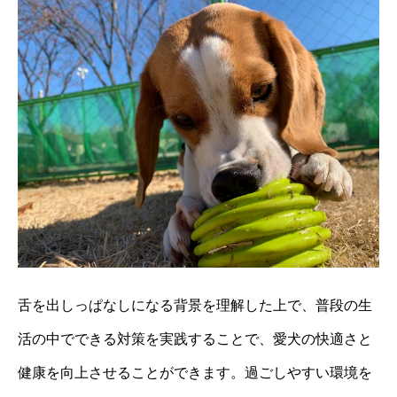
舌を出しっぱなしになる背景を理解した上で、普段の生
活の中でできる対策を実践することで、愛犬の快適さと
健康を向上させることができます。過ごしやすい環境を