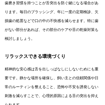
歯磨き習慣を持つことが舌突出を防ぐ鍵になる場合があ
ります。毎日のブラッシング、年に一度の定期検診、欠
損歯の処置などで口の中の不快感を減らせます。特に歯
がない部分があれば、その部分のケアや舌の乾燥対策も
検討しましょう。
リラックスできる環境づくり
精神的な安心感は舌を出しっぱなしにしないためにも重
要です。静かな場所を確保し、飼い主との信頼関係や日
常のルーティンを整えること、恐怖や不安を誘発しない
刺激を減らすことで、心理的原因による舌の突出を抑え
られます。