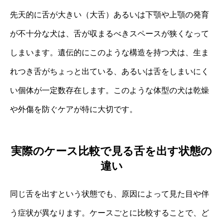
先天的に舌が大きい（大舌）あるいは下顎や上顎の発育
が不十分な犬は、舌が収まるべきスペースが狭くなって
しまいます。遺伝的にこのような構造を持つ犬は、生ま
れつき舌がちょっと出ている、あるいは舌をしまいにく
い個体が一定数存在します。このような体型の犬は乾燥
や外傷を防ぐケアが特に大切です。
実際のケース比較で見る舌を出す状態の
違い
同じ舌を出すという状態でも、原因によって見た目や伴
う症状が異なります。ケースごとに比較することで、ど