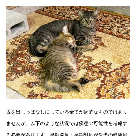
舌を出しっぱなしにしている全てが病的なものではあり
ませんが、以下のような状況では疾患の可能性を考慮す
る必要があります。早期発見・早期対応が愛犬の健康維