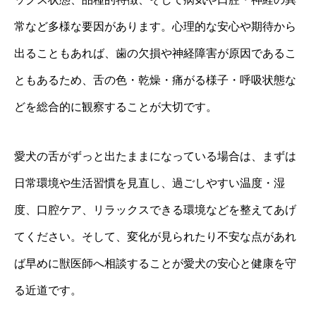
常など多様な要因があります。心理的な安心や期待から
出ることもあれば、歯の欠損や神経障害が原因であるこ
ともあるため、舌の色・乾燥・痛がる様子・呼吸状態な
どを総合的に観察することが大切です。
愛犬の舌がずっと出たままになっている場合は、まずは
日常環境や生活習慣を見直し、過ごしやすい温度・湿
度、口腔ケア、リラックスできる環境などを整えてあげ
てください。そして、変化が見られたり不安な点があれ
ば早めに獣医師へ相談することが愛犬の安心と健康を守
る近道です。