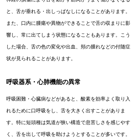
と、舌が垂れる・出しっぱなしになることがあります。
また、口内に腫瘍や異物ができることで舌の収まりに影
響し、常に出てしまう状態になることもあります。こう
した場合、舌の色の変化や出血、頬の腫れなどの付随症
状が見られることがあります。
呼吸器系・心肺機能の異常
呼吸困難・心臓病などがあると、酸素を効率よく取り入
れるために口呼吸をし、舌を大きく出すことがありま
す。特に短頭種は気道が狭い構造で息苦しさを感じやす
く、舌を出して呼吸を助けようとすることが多いです。