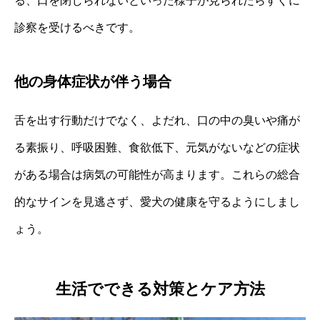
る、口を閉じられないといった様子が見られたらすぐに
診察を受けるべきです。
他の身体症状が伴う場合
舌を出す行動だけでなく、よだれ、口の中の臭いや痛が
る素振り、呼吸困難、食欲低下、元気がないなどの症状
がある場合は病気の可能性が高まります。これらの総合
的なサインを見逃さず、愛犬の健康を守るようにしまし
ょう。
生活でできる対策とケア方法