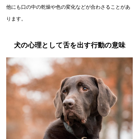
他にも口の中の乾燥や色の変化などが合わさることがあ
ります。
犬の心理として舌を出す行動の意味