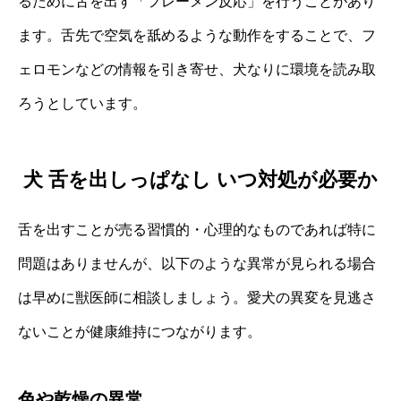
るために舌を出す「フレーメン反応」を行うことがあり
ます。舌先で空気を舐めるような動作をすることで、フ
ェロモンなどの情報を引き寄せ、犬なりに環境を読み取
ろうとしています。
犬 舌を出しっぱなし いつ対処が必要か
舌を出すことが売る習慣的・心理的なものであれば特に
問題はありませんが、以下のような異常が見られる場合
は早めに獣医師に相談しましょう。愛犬の異変を見逃さ
ないことが健康維持につながります。
色や乾燥の異常