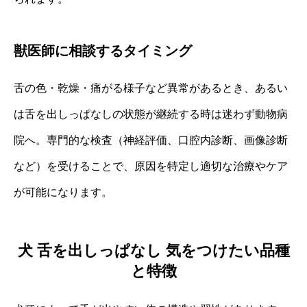
獣医師に相談するタイミング
舌の色・乾燥・痛がる様子など異常があるとき、あるい
は舌を出しっぱなしの状態が継続する時は迷わず動物病
院へ。専門的な検査（神経評価、口腔内診断、画像診断
など）を受けることで、原因を特定し適切な治療やケア
が可能になります。
犬 舌を出しっぱなし 気をつけたい品種
と特徴