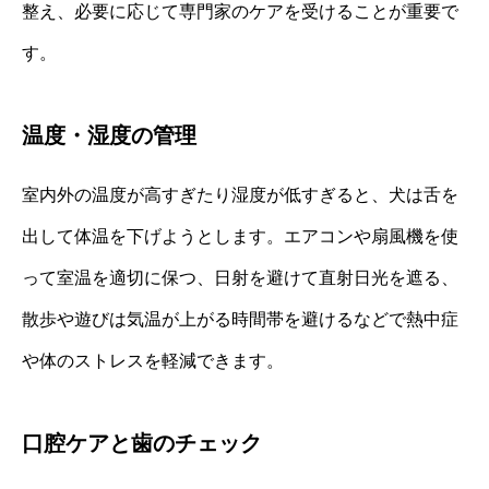
整え、必要に応じて専門家のケアを受けることが重要で
す。
温度・湿度の管理
室内外の温度が高すぎたり湿度が低すぎると、犬は舌を
出して体温を下げようとします。エアコンや扇風機を使
って室温を適切に保つ、日射を避けて直射日光を遮る、
散歩や遊びは気温が上がる時間帯を避けるなどで熱中症
や体のストレスを軽減できます。
口腔ケアと歯のチェック