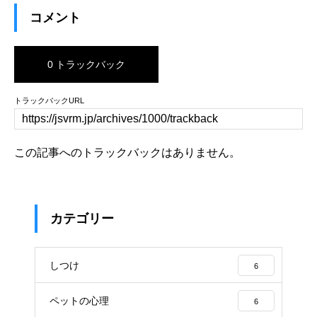
コメント
0 トラックバック
トラックバックURL
この記事へのトラックバックはありません。
カテゴリー
しつけ
6
ペットの心理
6