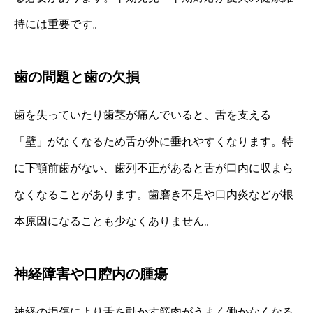
持には重要です。
歯の問題と歯の欠損
歯を失っていたり歯茎が痛んでいると、舌を支える
「壁」がなくなるため舌が外に垂れやすくなります。特
に下顎前歯がない、歯列不正があると舌が口内に収まら
なくなることがあります。歯磨き不足や口内炎などが根
本原因になることも少なくありません。
神経障害や口腔内の腫瘍
神経の損傷により舌を動かす筋肉がうまく働かなくなる