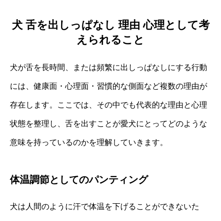
犬 舌を出しっぱなし 理由 心理として考
えられること
犬が舌を長時間、または頻繁に出しっぱなしにする行動
には、健康面・心理面・習慣的な側面など複数の理由が
存在します。ここでは、その中でも代表的な理由と心理
状態を整理し、舌を出すことが愛犬にとってどのような
意味を持っているのかを理解していきます。
体温調節としてのパンティング
犬は人間のように汗で体温を下げることができないた