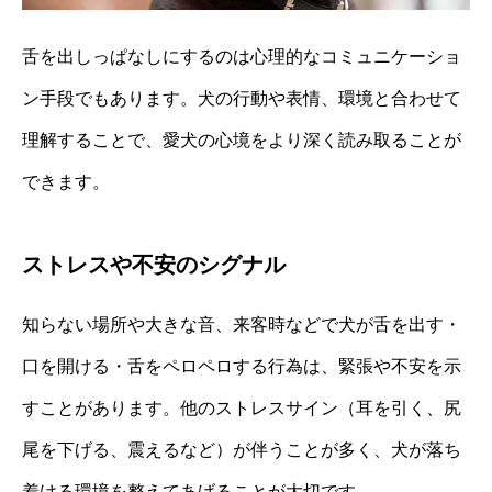
舌を出しっぱなしにするのは心理的なコミュニケーショ
ン手段でもあります。犬の行動や表情、環境と合わせて
理解することで、愛犬の心境をより深く読み取ることが
できます。
ストレスや不安のシグナル
知らない場所や大きな音、来客時などで犬が舌を出す・
口を開ける・舌をペロペロする行為は、緊張や不安を示
すことがあります。他のストレスサイン（耳を引く、尻
尾を下げる、震えるなど）が伴うことが多く、犬が落ち
着ける環境を整えてあげることが大切です。