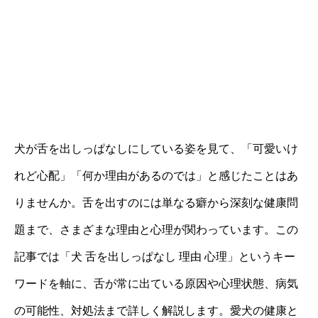
犬が舌を出しっぱなしにしている姿を見て、「可愛いけ
れど心配」「何か理由があるのでは」と感じたことはあ
りませんか。舌を出すのには単なる癖から深刻な健康問
題まで、さまざまな理由と心理が関わっています。この
記事では「犬 舌を出しっぱなし 理由 心理」というキー
ワードを軸に、舌が常に出ている原因や心理状態、病気
の可能性、対処法まで詳しく解説します。愛犬の健康と