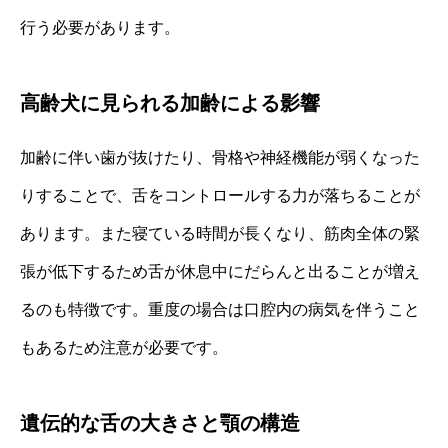
行う必要があります。
高齢犬に見られる加齢による影響
加齢に伴い歯が抜けたり、骨格や神経機能が弱くなった
りすることで、舌をコントロールする力が落ちることが
あります。また寝ている時間が長くなり、筋肉全体の緊
張が低下するため舌が休息中にだらんと出ることが増え
るのも特徴です。重度の場合は口腔内の病気を伴うこと
もあるため注意が必要です。
遺伝的な舌の大きさと顎の構造