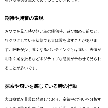
期待や興奮の表現
おやつを見た時や飼い主の帰宅時、遊び始める前など、
ワクワクしている状態でも犬は舌を出すことがありま
す。呼吸が少し荒くなるパンティングとは違い、表情が
明るく尾を振るなどポジティブな態度が合わせて見られ
ることが多いです。
探索や匂いを感じている時の行動
犬は嗅覚が非常に発達しており、空気中の匂いを分析す