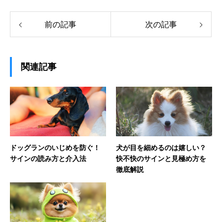
前の記事
次の記事
関連記事
ドッグランのいじめを防ぐ！
犬が目を細めるのは嬉しい？
サインの読み方と介入法
快不快のサインと見極め方を
徹底解説