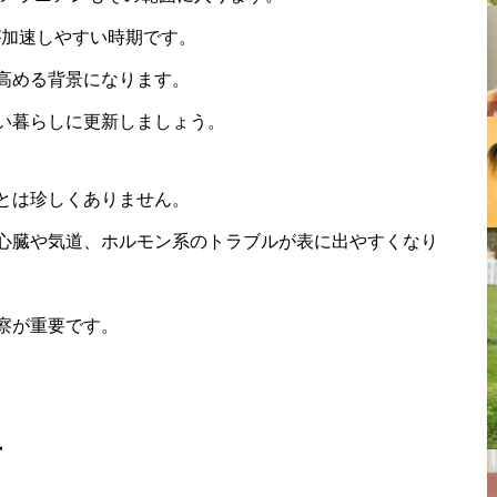
が加速しやすい時期です。
高める背景になります。
い暮らしに更新しましょう。
とは珍しくありません。
心臓や気道、ホルモン系のトラブルが表に出やすくなり
察が重要です。
方