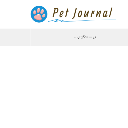
トップページ