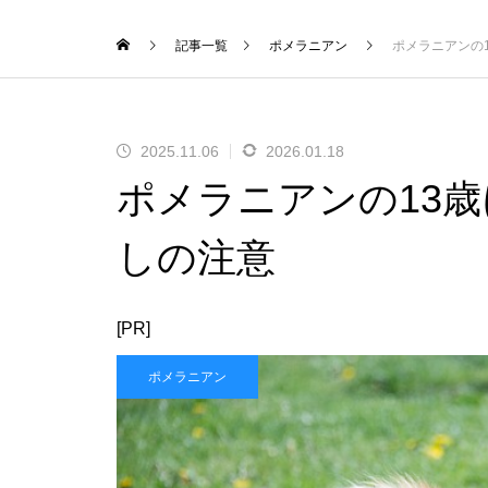
記事一覧
ポメラニアン
ポメラニアンの
2025.11.06
2026.01.18
ポメラニアンの13
しの注意
[PR]
ポメラニアン