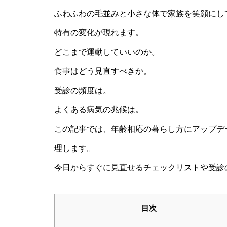
ふわふわの毛並みと小さな体で家族を笑顔にし
特有の変化が現れます。
どこまで運動していいのか。
食事はどう見直すべきか。
受診の頻度は。
よくある病気の兆候は。
この記事では、年齢相応の暮らし方にアップデ
理します。
今日からすぐに見直せるチェックリストや受診
目次