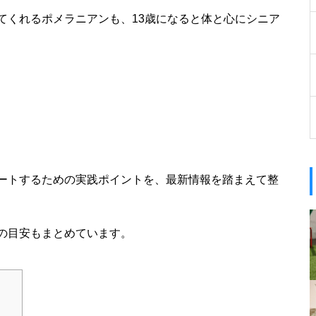
てくれるポメラニアンも、13歳になると体と心にシニア
ートするための実践ポイントを、最新情報を踏まえて整
の目安もまとめています。