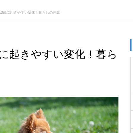
13歳に起きやすい変化！暮らしの注意
歳に起きやすい変化！暮ら