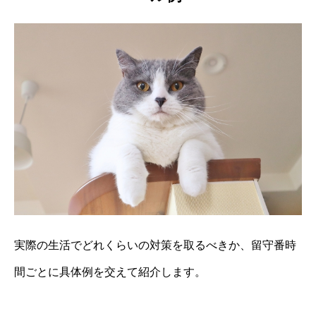
実際の生活でどれくらいの対策を取るべきか、留守番時
間ごとに具体例を交えて紹介します。