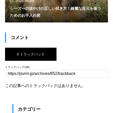
2026.08.09
シーズーの涙やけの正しい拭き方！綺麗な目元を保つ
ためのお手入れ術
コメント
0 トラックバック
トラックバックURL
この記事へのトラックバックはありません。
カテゴリー