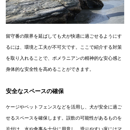
留守番の限界を延ばしても犬が快適に過ごせるようにす
るには、環境と工夫が不可欠です。ここで紹介する対策
を取り入れることで、ポメラニアンの精神的な安心感と
身体的な安全性を高めることができます。
安全なスペースの確保
ケージやペットフェンスなどを活用し、犬が安全に過ご
せるスペースを確保します。誤飲の可能性があるものを
片付け、水や食事を十分に用意し、滑りやすい床にはマ