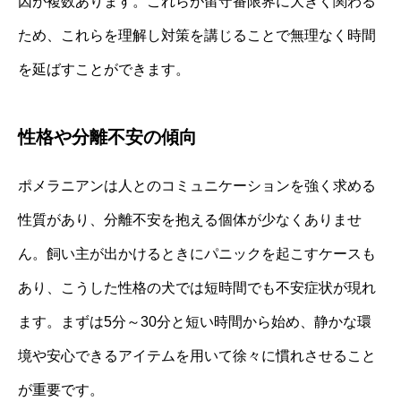
因が複数あります。これらが留守番限界に大きく関わる
ため、これらを理解し対策を講じることで無理なく時間
を延ばすことができます。
性格や分離不安の傾向
ポメラニアンは人とのコミュニケーションを強く求める
性質があり、分離不安を抱える個体が少なくありませ
ん。飼い主が出かけるときにパニックを起こすケースも
あり、こうした性格の犬では短時間でも不安症状が現れ
ます。まずは5分～30分と短い時間から始め、静かな環
境や安心できるアイテムを用いて徐々に慣れさせること
が重要です。