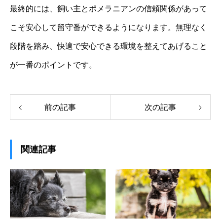
最終的には、飼い主とポメラニアンの信頼関係があって
こそ安心して留守番ができるようになります。無理なく
段階を踏み、快適で安心できる環境を整えてあげること
が一番のポイントです。
前の記事
次の記事
関連記事