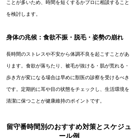
ことが多いため、時間を短くするかプロに相談すること
を検討します。
身体の兆候：食欲不振・脱毛・姿勢の崩れ
長時間のストレスや不安から体調不良を起こすことがあ
ります。食欲が落ちたり、被毛が抜ける・肌が荒れる・
歩き方が変になる場合は早めに獣医の診察を受けるべき
です。定期的に耳や目の状態をチェックし、生活環境を
清潔に保つことが健康維持のポイントです。
留守番時間別のおすすめ対策とスケジュ
ール例