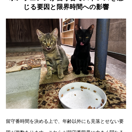
じる要因と限界時間への影響
留守番時間を決める上で、年齢以外にも見落とせない要