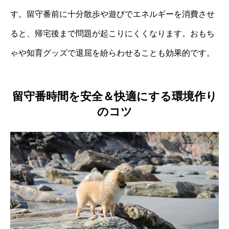
す。留守番前に十分散歩や遊びでエネルギーを消費させ
ると、帰宅後まで問題が起こりにくくなります。おもち
ゃや知育グッズで退屈を紛らわせることも効果的です。
留守番時間を安全＆快適にする環境作り
のコツ