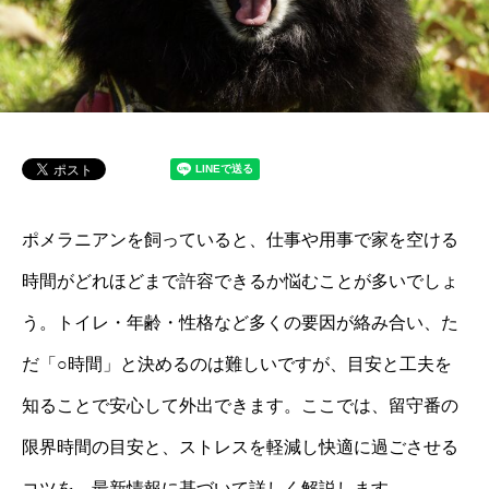
ポメラニアンを飼っていると、仕事や用事で家を空ける
時間がどれほどまで許容できるか悩むことが多いでしょ
う。トイレ・年齢・性格など多くの要因が絡み合い、た
だ「○時間」と決めるのは難しいですが、目安と工夫を
知ることで安心して外出できます。ここでは、留守番の
限界時間の目安と、ストレスを軽減し快適に過ごさせる
コツを、最新情報に基づいて詳しく解説します。