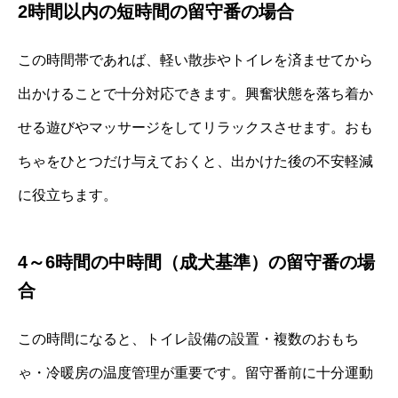
2時間以内の短時間の留守番の場合
この時間帯であれば、軽い散歩やトイレを済ませてから
出かけることで十分対応できます。興奮状態を落ち着か
せる遊びやマッサージをしてリラックスさせます。おも
ちゃをひとつだけ与えておくと、出かけた後の不安軽減
に役立ちます。
4～6時間の中時間（成犬基準）の留守番の場
合
この時間になると、トイレ設備の設置・複数のおもち
ゃ・冷暖房の温度管理が重要です。留守番前に十分運動