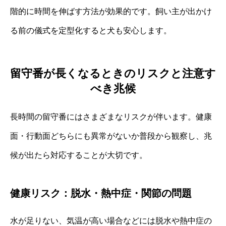
階的に時間を伸ばす方法が効果的です。飼い主が出かけ
る前の儀式を定型化すると犬も安心します。
留守番が長くなるときのリスクと注意す
べき兆候
長時間の留守番にはさまざまなリスクが伴います。健康
面・行動面どちらにも異常がないか普段から観察し、兆
候が出たら対応することが大切です。
健康リスク：脱水・熱中症・関節の問題
水が足りない、気温が高い場合などには脱水や熱中症の