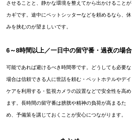
させることと、静かな環境を整えてから出かけることが
カギです。途中にペットシッターなどを頼めるなら、休
みを挟むのが望ましいです。
6～8時間以上／一日中の留守番・過夜の場合
可能であれば避けるべき時間帯です。どうしても必要な
場合は信頼できる人に世話を頼む・ペットホテルやデイ
ケアを利用する・監視カメラの設置などで安全性を高め
ます。長時間の留守番は膀胱や精神の負荷が高まるた
め、予備策を講じておくことが安心につながります。