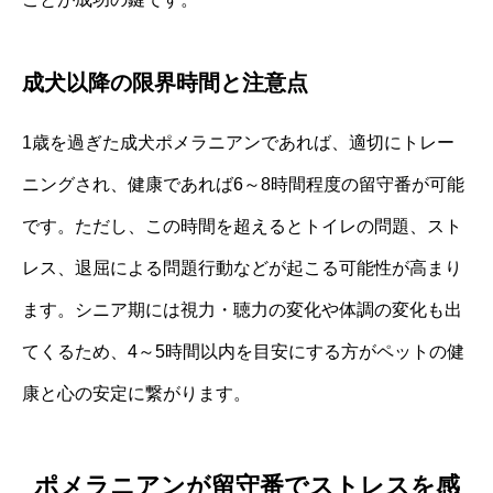
成犬以降の限界時間と注意点
1歳を過ぎた成犬ポメラニアンであれば、適切にトレー
ニングされ、健康であれば6～8時間程度の留守番が可能
です。ただし、この時間を超えるとトイレの問題、スト
レス、退屈による問題行動などが起こる可能性が高まり
ます。シニア期には視力・聴力の変化や体調の変化も出
てくるため、4～5時間以内を目安にする方がペットの健
康と心の安定に繋がります。
ポメラニアンが留守番でストレスを感