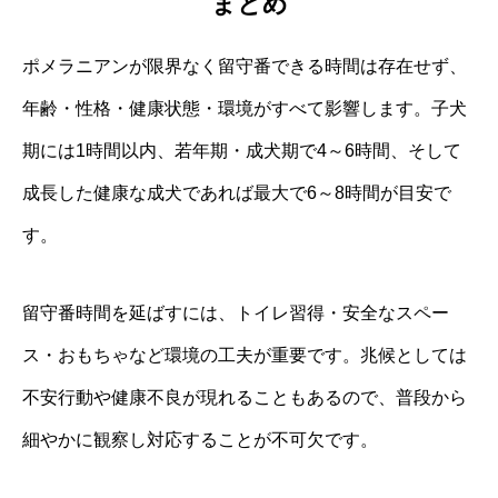
まとめ
ポメラニアンが限界なく留守番できる時間は存在せず、
年齢・性格・健康状態・環境がすべて影響します。子犬
期には1時間以内、若年期・成犬期で4～6時間、そして
成長した健康な成犬であれば最大で6～8時間が目安で
す。
留守番時間を延ばすには、トイレ習得・安全なスペー
ス・おもちゃなど環境の工夫が重要です。兆候としては
不安行動や健康不良が現れることもあるので、普段から
細やかに観察し対応することが不可欠です。