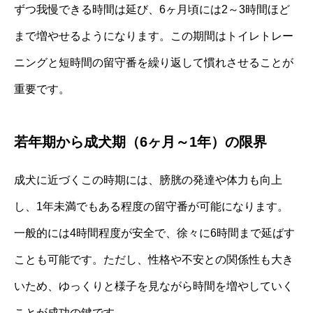
ずつ我慢できる時間は延び、6ヶ月頃には2～3時間ほど
まで増やせるようになります。この期間はトイレトレー
ニングと短時間の留守番を繰り返して慣れさせることが
重要です。
若年期から成犬期（6ヶ月～1年）の限界
成犬に近づくこの時期には、膀胱の発達や体力も向上
し、1年未満でもある程度の留守番が可能になります。
一般的には4時間程度が安全で、徐々に6時間まで延ばす
ことも可能です。ただし、性格や不安との関係性も大き
いため、ゆっくりと様子を見ながら時間を増やしていく
ことが成功の鍵です。