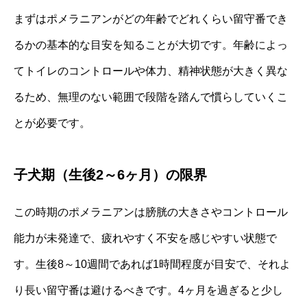
まずはポメラニアンがどの年齢でどれくらい留守番でき
るかの基本的な目安を知ることが大切です。年齢によっ
てトイレのコントロールや体力、精神状態が大きく異な
るため、無理のない範囲で段階を踏んで慣らしていくこ
とが必要です。
子犬期（生後2～6ヶ月）の限界
この時期のポメラニアンは膀胱の大きさやコントロール
能力が未発達で、疲れやすく不安を感じやすい状態で
す。生後8～10週間であれば1時間程度が目安で、それよ
り長い留守番は避けるべきです。4ヶ月を過ぎると少し