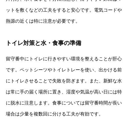
ットを敷くなどの工夫をすると安心です。電気コードや
熱源の近くは特に注意が必要です。
トイレ対策と水・食事の準備
留守番中にトイレに行きやすい環境を整えることが肝心
です。ペットシーツやトイレトレーを使い、出かける前
にトイレさせることで失敗を防ぎます。また、新鮮な水
は常に手の届く場所に置き、湿度や気温が高い日には特
に脱水に注意します。食事については留守番時間が長い
場合は少量を複数回に分ける工夫が有効です。