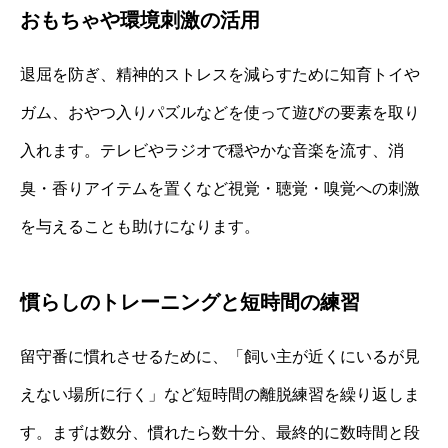
おもちゃや環境刺激の活用
退屈を防ぎ、精神的ストレスを減らすために知育トイや
ガム、おやつ入りパズルなどを使って遊びの要素を取り
入れます。テレビやラジオで穏やかな音楽を流す、消
臭・香りアイテムを置くなど視覚・聴覚・嗅覚への刺激
を与えることも助けになります。
慣らしのトレーニングと短時間の練習
留守番に慣れさせるために、「飼い主が近くにいるが見
えない場所に行く」など短時間の離脱練習を繰り返しま
す。まずは数分、慣れたら数十分、最終的に数時間と段