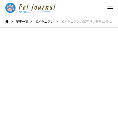
記事一覧
ポメラニアン
ポメラニアンの留守番の限界は何時間？安心できる環境作りのコツ