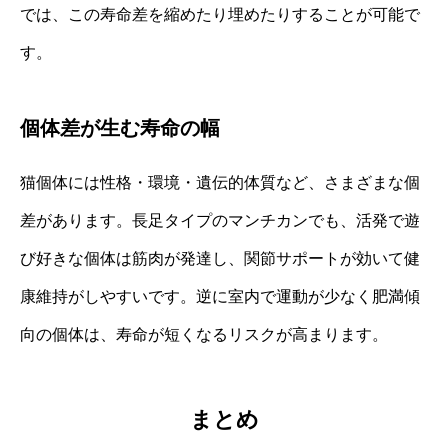
では、この寿命差を縮めたり埋めたりすることが可能で
す。
個体差が生む寿命の幅
猫個体には性格・環境・遺伝的体質など、さまざまな個
差があります。長足タイプのマンチカンでも、活発で遊
び好きな個体は筋肉が発達し、関節サポートが効いて健
康維持がしやすいです。逆に室内で運動が少なく肥満傾
向の個体は、寿命が短くなるリスクが高まります。
まとめ