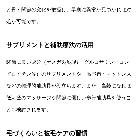
と骨・関節の変化を把握し、早期に異常が見つかれば対
処が可能です。
サプリメントと補助療法の活用
関節に良い成分（オメガ3脂肪酸、グルコサミン、コン
ドロイチン等）のサプリメントや、温湿布・マットレス
などの物理的補助具が役立ちます。また、高齢になれば
低刺激のマッサージや関節に優しい歩行補助具を使うこ
とも検討されます。
毛づくろいと被毛ケアの習慣