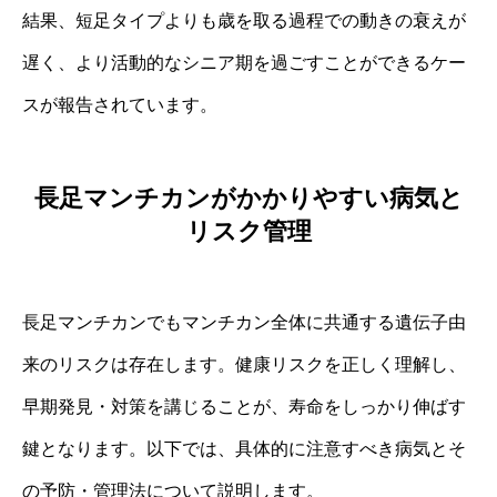
結果、短足タイプよりも歳を取る過程での動きの衰えが
遅く、より活動的なシニア期を過ごすことができるケー
スが報告されています。
長足マンチカンがかかりやすい病気と
リスク管理
長足マンチカンでもマンチカン全体に共通する遺伝子由
来のリスクは存在します。健康リスクを正しく理解し、
早期発見・対策を講じることが、寿命をしっかり伸ばす
鍵となります。以下では、具体的に注意すべき病気とそ
の予防・管理法について説明します。