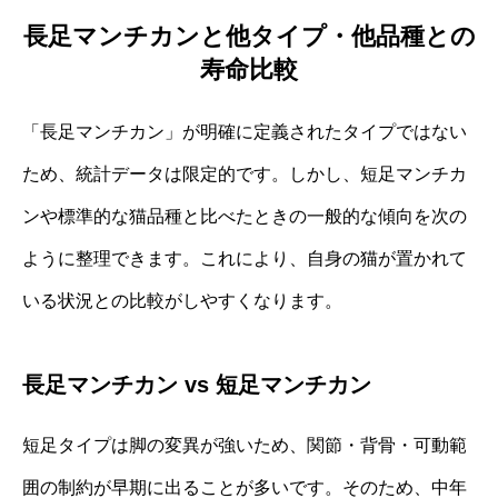
長足マンチカンと他タイプ・他品種との
寿命比較
「長足マンチカン」が明確に定義されたタイプではない
ため、統計データは限定的です。しかし、短足マンチカ
ンや標準的な猫品種と比べたときの一般的な傾向を次の
ように整理できます。これにより、自身の猫が置かれて
いる状況との比較がしやすくなります。
長足マンチカン vs 短足マンチカン
短足タイプは脚の変異が強いため、関節・背骨・可動範
囲の制約が早期に出ることが多いです。そのため、中年