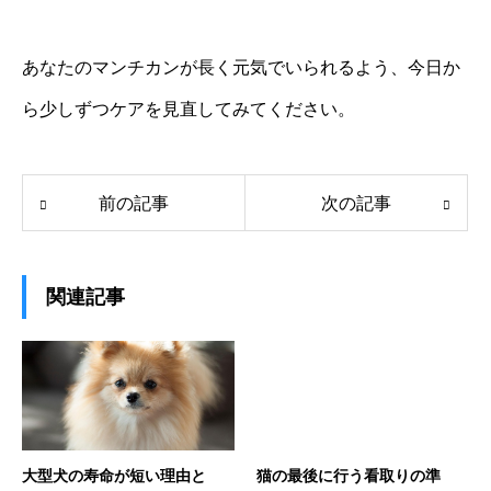
あなたのマンチカンが長く元気でいられるよう、今日か
ら少しずつケアを見直してみてください。
前の記事
次の記事
関連記事
大型犬の寿命が短い理由と
猫の最後に行う看取りの準