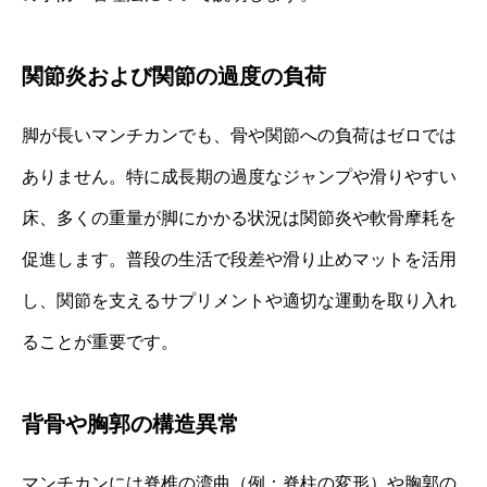
関節炎および関節の過度の負荷
脚が長いマンチカンでも、骨や関節への負荷はゼロでは
ありません。特に成長期の過度なジャンプや滑りやすい
床、多くの重量が脚にかかる状況は関節炎や軟骨摩耗を
促進します。普段の生活で段差や滑り止めマットを活用
し、関節を支えるサプリメントや適切な運動を取り入れ
ることが重要です。
背骨や胸郭の構造異常
マンチカンには脊椎の湾曲（例：脊柱の変形）や胸郭の