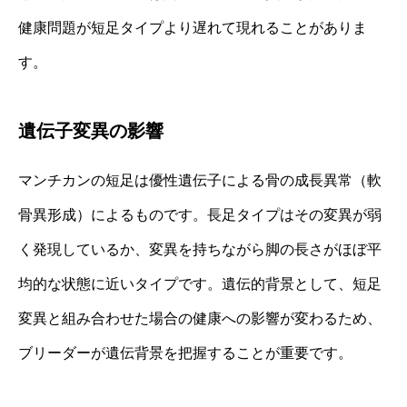
健康問題が短足タイプより遅れて現れることがありま
す。
遺伝子変異の影響
マンチカンの短足は優性遺伝子による骨の成長異常（軟
骨異形成）によるものです。長足タイプはその変異が弱
く発現しているか、変異を持ちながら脚の長さがほぼ平
均的な状態に近いタイプです。遺伝的背景として、短足
変異と組み合わせた場合の健康への影響が変わるため、
ブリーダーが遺伝背景を把握することが重要です。