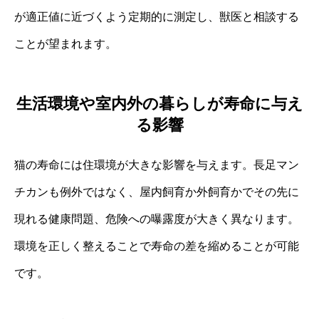
が適正値に近づくよう定期的に測定し、獣医と相談する
ことが望まれます。
生活環境や室内外の暮らしが寿命に与え
る影響
猫の寿命には住環境が大きな影響を与えます。長足マン
チカンも例外ではなく、屋内飼育か外飼育かでその先に
現れる健康問題、危険への曝露度が大きく異なります。
環境を正しく整えることで寿命の差を縮めることが可能
です。