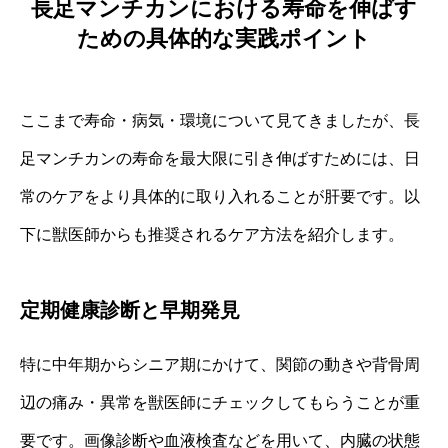
長足マンチカンにおける寿命を伸ばす
ための具体的な実践ポイント
ここまで寿命・病気・環境について見てきましたが、長
足マンチカンの寿命を最大限に引き伸ばすためには、日
常のケアをより具体的に取り入れることが肝要です。以
下に獣医師からも推奨されるケア方法を紹介します。
定期健康診断と早期発見
特に中年期からシニア期にかけて、関節の動きや背骨周
辺の痛み・異常を獣医師にチェックしてもらうことが重
要です。画像診断や血液検査などを用いて、内臓の状態