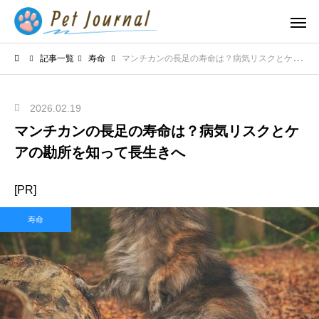
記事一覧
寿命
マンチカンの長足の寿命は？病気リスクとケアの勘所を知って長生きへ
2026.02.19
マンチカンの長足の寿命は？病気リスクとケ
アの勘所を知って長生きへ
[PR]
寿命