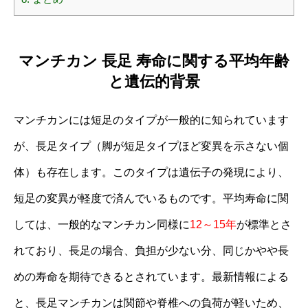
マンチカン 長足 寿命に関する平均年齢
と遺伝的背景
マンチカンには短足のタイプが一般的に知られています
が、長足タイプ（脚が短足タイプほど変異を示さない個
体）も存在します。このタイプは遺伝子の発現により、
短足の変異が軽度で済んでいるものです。平均寿命に関
しては、一般的なマンチカン同様に
12～15年
が標準とさ
れており、長足の場合、負担が少ない分、同じかやや長
めの寿命を期待できるとされています。最新情報による
と、長足マンチカンは関節や脊椎への負荷が軽いため、