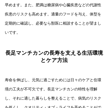
早めます。また、肥満は糖尿病や心臓疾患などの代謝性
疾患のリスクも高めます。適量のフードを与え、体型を
定期的に確認し、必要なら獣医に相談することが望まし
いです。
長足マンチカンの長寿を支える生活環境
とケア方法
寿命を伸ばし、元気に過ごすためには日々のケアと住環
境の工夫が不可欠です。長足マンチカンの特性を理解
し、それに適した暮らしを整えることで、病気のリスク
を低くし、クオリティ・オブ・ライフを高めることがで