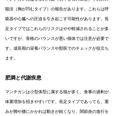
陥没（胸が凹むタイプ）の報告があります。これらは呼
吸器や心臓への圧迫を引き起こす可能性があります。長
足タイプではこれらのリスクはやや軽減されることが多
いですが、骨格のバランスが悪い個体では注意が必要で
す。成長期の栄養バランスや獣医でのチェックが役立ち
ます。
肥満と代謝疾患
マンチカンは小型体型に属する猫が多く、食事の過剰が
体重増加を招きやすいです。長足タイプであっても、重
みが脚や腰にかかれば動きが鈍くなり、関節炎の進行を