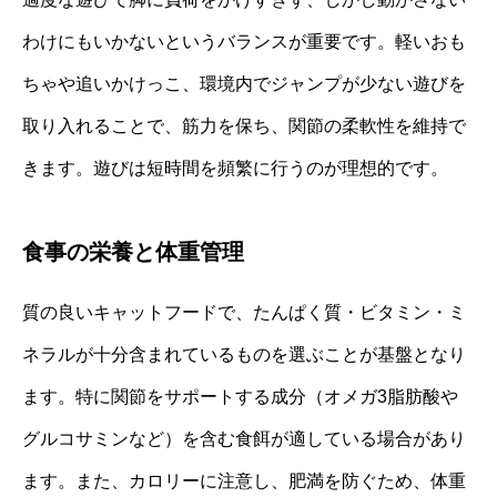
わけにもいかないというバランスが重要です。軽いおも
ちゃや追いかけっこ、環境内でジャンプが少ない遊びを
取り入れることで、筋力を保ち、関節の柔軟性を維持で
きます。遊びは短時間を頻繁に行うのが理想的です。
食事の栄養と体重管理
質の良いキャットフードで、たんぱく質・ビタミン・ミ
ネラルが十分含まれているものを選ぶことが基盤となり
ます。特に関節をサポートする成分（オメガ3脂肪酸や
グルコサミンなど）を含む食餌が適している場合があり
ます。また、カロリーに注意し、肥満を防ぐため、体重