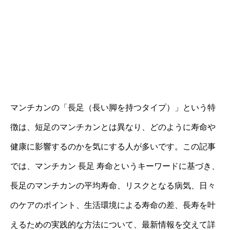
マンチカンの「長足（長い脚を持つタイプ）」という特
徴は、短足のマンチカンとは異なり、どのように寿命や
健康に影響するのかを気にする人が多いです。この記事
では、マンチカン 長足 寿命というキーワードに基づき、
長足のマンチカンの平均寿命、リスクとなる病気、日々
のケアのポイント、生活環境による寿命の差、長寿を叶
えるための実践的な方法について、最新情報を交えて詳