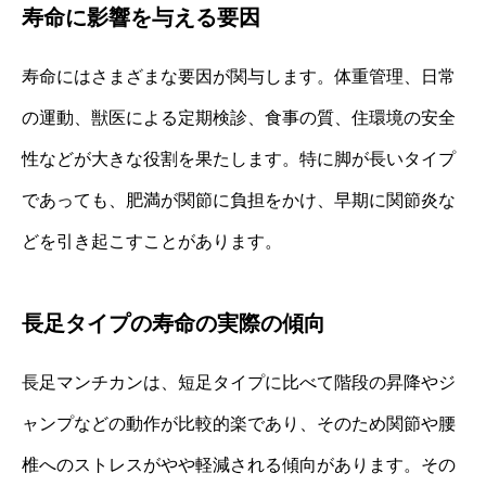
寿命に影響を与える要因
寿命にはさまざまな要因が関与します。体重管理、日常
の運動、獣医による定期検診、食事の質、住環境の安全
性などが大きな役割を果たします。特に脚が長いタイプ
であっても、肥満が関節に負担をかけ、早期に関節炎な
どを引き起こすことがあります。
長足タイプの寿命の実際の傾向
長足マンチカンは、短足タイプに比べて階段の昇降やジ
ャンプなどの動作が比較的楽であり、そのため関節や腰
椎へのストレスがやや軽減される傾向があります。その