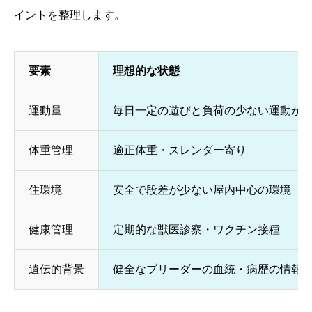
イントを整理します。
要素
理想的な状態
運動量
毎日一定の遊びと負荷の少ない運動が
体重管理
適正体重・スレンダー寄り
住環境
安全で段差が少ない屋内中心の環境
健康管理
定期的な獣医診察・ワクチン接種
遺伝的背景
健全なブリーダーの血統・病歴の情報