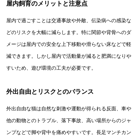
屋内飼育のメリットと注意点
屋内で過ごすことは交通事故や外敵、伝染病への感染な
どのリスクを大幅に減らします。特に関節や背骨へのダ
メージは屋内での安全な上下移動や滑らない床などで軽
減できます。しかし屋内で活動量が減ると肥満になりや
すいため、遊び環境の工夫が必要です。
外出自由とリスクとのバランス
外出自由な猫は自然な刺激や運動が得られる反面、車や
他の動物とのトラブル、落下事故、高い場所からのジャ
ンプなどで脚や背中を痛めやすいです。長足マンチカン