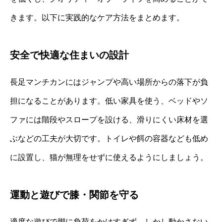
きます。以下に実践的なケア方法をまとめます。
安全で快適な住まいの設計
長足マンチカンにはジャンプや高い場所からの落下が負
担になることがあります。低い家具を使う、ベッドやソ
ファには階段やスロープを設ける、滑りにくい床材を選
ぶなどの工夫が大切です。トイレや餌の容器なども低め
に設置し、猫が無理をせずに使えるようにしましょう。
運動と遊びで膝・関節を守る
適度な遊びで脚に負荷をかけすぎず、しかし動かさない