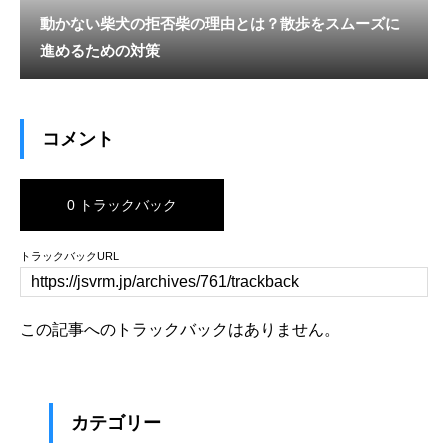
動かない柴犬の拒否柴の理由とは？散歩をスムーズに
進めるための対策
コメント
0 トラックバック
トラックバックURL
この記事へのトラックバックはありません。
カテゴリー