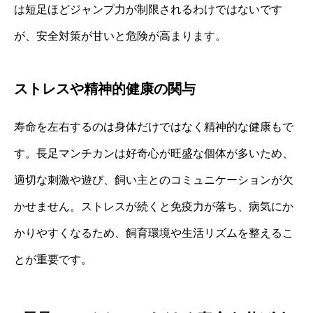
は短足ほどジャンプ力が制限されるわけではないです
が、安全対策が甘いと危険が高まります。
ストレスや精神的健康の関与
寿命を左右するのは身体だけではなく精神的な健康もで
す。長足マンチカンは好奇心が旺盛な個体が多いため、
適切な刺激や遊び、飼い主とのコミュニケーションが欠
かせません。ストレスが続くと免疫力が落ち、病気にか
かりやすくなるため、飼育環境や生活リズムを整えるこ
とが重要です。