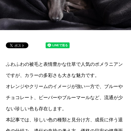
ふわふわの被毛と表情豊かな仕草で人気のポメラニアン
ですが、カラーの多彩さも大きな魅力です。
オレンジやクリームのイメージが強い一方で、ブルーや
チョコレート、ビーバーやブルーマールなど、流通が少
ない珍しい色も存在します。
本記事では、珍しい色の種類と見分け方、成長に伴う退
色の仕組み、遺伝や血統の考え方、価格の目安や健康面