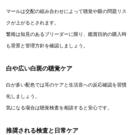
マールは交配の組み合わせによって聴覚や眼の問題リス
クが上がるとされます。
繁殖は知見のあるブリーダーに限り、鑑賞目的の購入時
も背景と管理方針を確認しましょう。
白や広い白斑の聴覚ケア
白が多い配色では耳のケアと生活音への反応確認を習慣
化しましょう。
気になる場合は聴覚検査を相談すると安心です。
推奨される検査と日常ケア