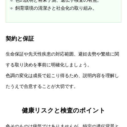
色の説明と将来予測、遺伝子検査の有無。
飼育環境の清潔さと社会化の取り組み。
契約と保証
生命保証や先天性疾患の対応範囲、避妊去勢や繁殖に関
する取り決めを事前に明確化しましょう。
色調の変化は成長で起こり得るため、説明内容を理解し
たうえで合意することが大切です。
健康リスクと検査のポイント
色そのものは病気ではありませんが、特定の遺伝背景と