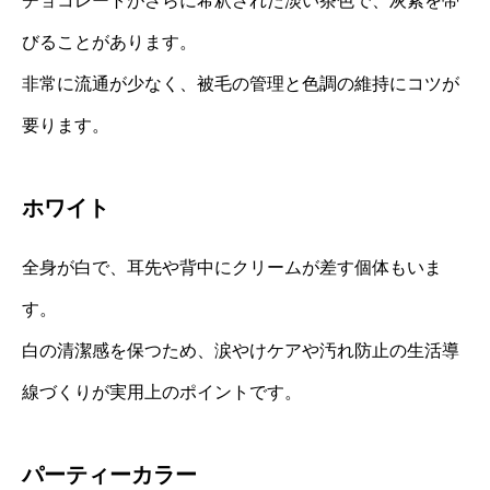
チョコレートがさらに希釈された淡い茶色で、灰紫を帯
びることがあります。
非常に流通が少なく、被毛の管理と色調の維持にコツが
要ります。
ホワイト
全身が白で、耳先や背中にクリームが差す個体もいま
す。
白の清潔感を保つため、涙やけケアや汚れ防止の生活導
線づくりが実用上のポイントです。
パーティーカラー