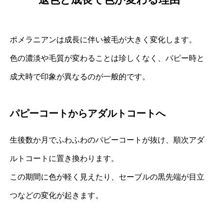
ポメラニアンは成長に伴い被毛が大きく変化します。
色の濃淡や毛質が変わることは珍しくなく、パピー時と
成犬時で印象が異なるのが一般的です。
パピーコートからアダルトコートへ
生後数か月でふわふわのパピーコートが抜け、順次アダ
ルトコートに置き換わります。
この期間に色が軽く見えたり、セーブルの黒先端が目立
つなどの変化が起きます。