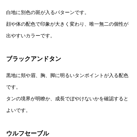
白地に別色の斑が入るパターンです。
顔や体の配色で印象が大きく変わり、唯一無二の個性が
出やすいカラーです。
ブラックアンドタン
黒地に頬や眉、胸、脚に明るいタンポイントが入る配色
です。
タンの境界が明瞭か、成長でぼやけないかを確認すると
よいです。
ウルフセーブル