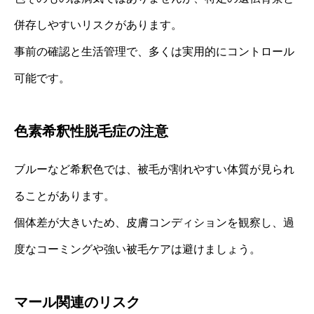
併存しやすいリスクがあります。
事前の確認と生活管理で、多くは実用的にコントロール
可能です。
色素希釈性脱毛症の注意
ブルーなど希釈色では、被毛が割れやすい体質が見られ
ることがあります。
個体差が大きいため、皮膚コンディションを観察し、過
度なコーミングや強い被毛ケアは避けましょう。
マール関連のリスク