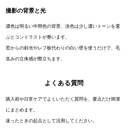
撮影の背景と光
濃色は明るい中間色の背景、淡色は少し濃いトーンを選
ぶとコントラストが整います。
窓からの斜光やレフ板代わりの白い壁を使うだけで、毛
並みの立体感が際立ちます。
よくある質問
購入前や日常ケアでよくいただく質問を、要点だけ簡潔
にまとめます。
迷ったときの起点として活用してください。