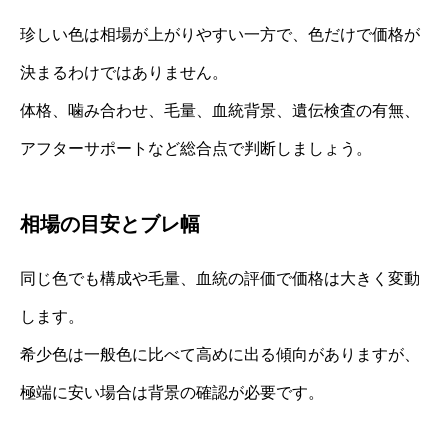
珍しい色は相場が上がりやすい一方で、色だけで価格が
決まるわけではありません。
体格、噛み合わせ、毛量、血統背景、遺伝検査の有無、
アフターサポートなど総合点で判断しましょう。
相場の目安とブレ幅
同じ色でも構成や毛量、血統の評価で価格は大きく変動
します。
希少色は一般色に比べて高めに出る傾向がありますが、
極端に安い場合は背景の確認が必要です。