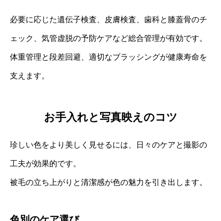
必要に応じた遺伝子検査、皮膚検査、歯科と膝蓋骨のチ
ェック、気管虚脱の予防ケアなど総合管理が有効です。
体重管理と段差回避、適切なブラッシングが健康寿命を
支えます。
お手入れと写真映えのコツ
珍しい色をより美しく見せるには、日々のケアと撮影の
工夫が効果的です。
被毛の立ち上がりと清潔感が色の魅力を引き出します。
色別のケア選び