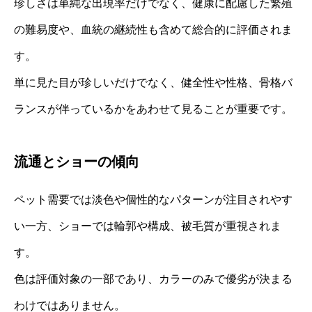
珍しさは単純な出現率だけでなく、健康に配慮した繁殖
の難易度や、血統の継続性も含めて総合的に評価されま
す。
単に見た目が珍しいだけでなく、健全性や性格、骨格バ
ランスが伴っているかをあわせて見ることが重要です。
流通とショーの傾向
ペット需要では淡色や個性的なパターンが注目されやす
い一方、ショーでは輪郭や構成、被毛質が重視されま
す。
色は評価対象の一部であり、カラーのみで優劣が決まる
わけではありません。