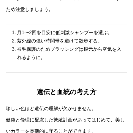
ため注意しましょう。
月1〜2回を目安に低刺激シャンプーを選ぶ。
紫外線の強い時間帯を避けて散歩する。
被毛保護のためブラッシングは根元から空気を入
れるように。
遺伝と血統の考え方
珍しい色ほど遺伝の理解が欠かせません。
健康と倫理に配慮した繁殖計画があってはじめて、美し
いカラーを長期的に守ることができます。