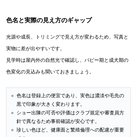
色名と実際の見え方のギャップ
光源や成長、トリミングで見え方が変わるため、写真と
実物に差が出やすいです。
見学時は屋内外の自然光で確認し、パピー期と成犬期の
色変化の見込みも聞いておきましょう。
色名は登録上の便宜であり、実色は濃淡や毛先の
黒で印象が大きく変わります。
ショー出陳の可否や評価はクラブ規定や審査員方
針で異なるため事前確認が安心です。
珍しい色ほど、健康面と繁殖倫理への配慮が重要