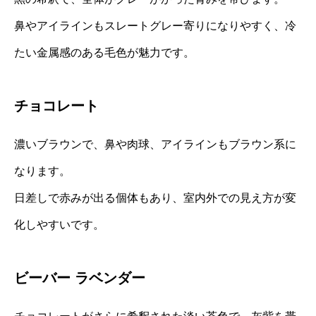
鼻やアイラインもスレートグレー寄りになりやすく、冷
たい金属感のある毛色が魅力です。
チョコレート
濃いブラウンで、鼻や肉球、アイラインもブラウン系に
なります。
日差しで赤みが出る個体もあり、室内外での見え方が変
化しやすいです。
ビーバー ラベンダー