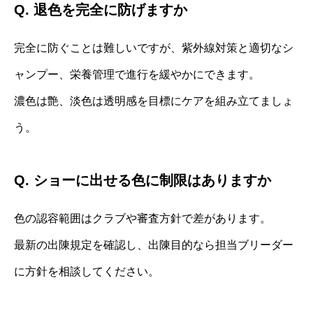
Q. 退色を完全に防げますか
完全に防ぐことは難しいですが、紫外線対策と適切なシ
ャンプー、栄養管理で進行を緩やかにできます。
濃色は艶、淡色は透明感を目標にケアを組み立てましょ
う。
Q. ショーに出せる色に制限はありますか
色の認容範囲はクラブや審査方針で差があります。
最新の出陳規定を確認し、出陳目的なら担当ブリーダー
に方針を相談してください。