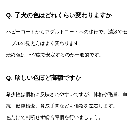
Q. 子犬の色はどれくらい変わりますか
パピーコートからアダルトコートへの移行で、濃淡やセ
ーブルの見え方はよく変わります。
最終色は1〜2歳で安定するのが一般的です。
Q. 珍しい色ほど高額ですか
希少性は価格に反映されやすいですが、体格や毛量、血
統、健康検査、育成手間なども価格を左右します。
色だけで判断せず総合評価を行いましょう。