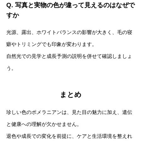
Q. 写真と実物の色が違って見えるのはなぜで
すか
光源、露出、ホワイトバランスの影響が大きく、毛の寝
癖やトリミングでも印象が変わります。
自然光での見学と成長予測の説明を併せて確認しましょ
う。
まとめ
珍しい色のポメラニアンは、見た目の魅力に加え、遺伝
と健康への理解が欠かせません。
退色や成長での変化を前提に、ケアと生活環境を整えれ