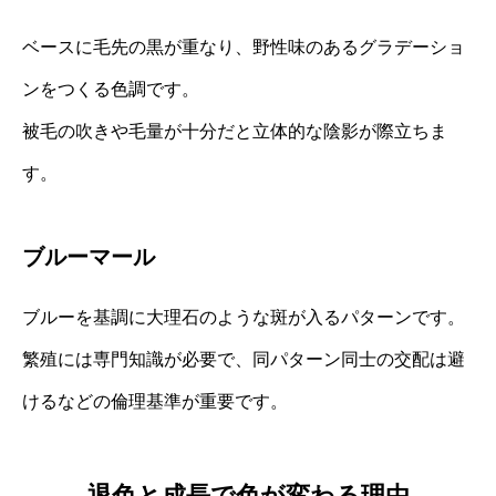
ベースに毛先の黒が重なり、野性味のあるグラデーショ
ンをつくる色調です。
被毛の吹きや毛量が十分だと立体的な陰影が際立ちま
す。
ブルーマール
ブルーを基調に大理石のような斑が入るパターンです。
繁殖には専門知識が必要で、同パターン同士の交配は避
けるなどの倫理基準が重要です。
退色と成長で色が変わる理由