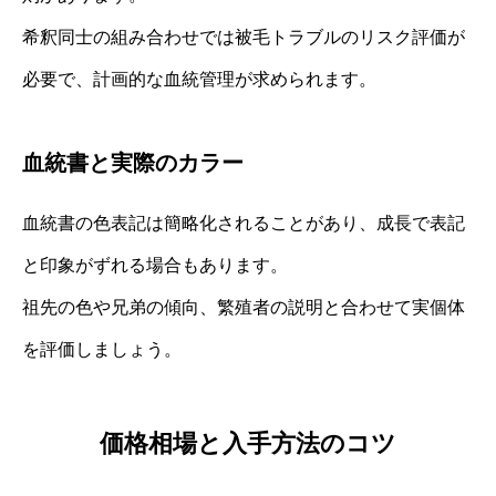
希釈同士の組み合わせでは被毛トラブルのリスク評価が
必要で、計画的な血統管理が求められます。
血統書と実際のカラー
血統書の色表記は簡略化されることがあり、成長で表記
と印象がずれる場合もあります。
祖先の色や兄弟の傾向、繁殖者の説明と合わせて実個体
を評価しましょう。
価格相場と入手方法のコツ