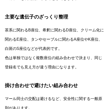
主要な遺伝子のざっくり整理
茶系に関わるB座位、希釈に関わるD座位、クリーム化に
関わるE座位、タンやセーブルに関わるA座位やK座位、
白斑のS座位などが代表的です。
色は単独ではなく複数座位の組み合わせで決まり、同じ
登録名でも見え方が違う理由になります。
掛け合わせで避けたい組み合わせ
マール同士の交配は避けるなど、安全性に関する一般原
則があります。