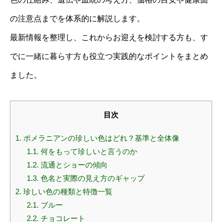
の注意点までを体系的に解説します。
最新情報を整理し、これからお迎えを検討する方も、す
でに一緒に暮らす方も役立つ実践的なポイントをまとめ
ました。
目次
1.
ポメラニアンの珍しい色はどれ？基準と全体像
1.1.
何をもって珍しいと言うのか
1.2.
流通とショーの傾向
1.3.
色名と実際の見え方のギャップ
2.
珍しい色の種類と特徴一覧
2.1.
ブルー
2.2.
チョコレート