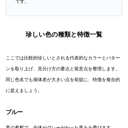
です。
珍しい色の種類と特徴一覧
ここでは比較的珍しいとされる代表的なカラーとパター
ンを取り上げ、見分け方の要点と留意点を整理します。
同じ色名でも個体差が大きい点を前提に、特徴を複合的
に捉えましょう。
ブルー
黒の希釈で、全体がグレーがかった青みを帯びます。