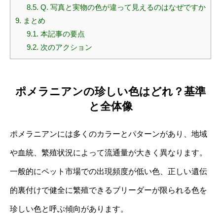
8.5.
Q. 写真と実物の色が違って見えるのはなぜですか
9.
まとめ
9.1.
本記事の要点
9.2.
次のアクション
ポメラニアンの珍しい色はどれ？基準
と全体像
ポメラニアンには多くのカラーとパターンがあり、地域
や血統、繁殖状況によって流通量が大きく異なります。
一般的にペット市場での出現頻度が低い色、正しい遺伝
的裏付けで健全に繁殖できるブリーダーが限られる色を
珍しい色と呼ぶ傾向があります。