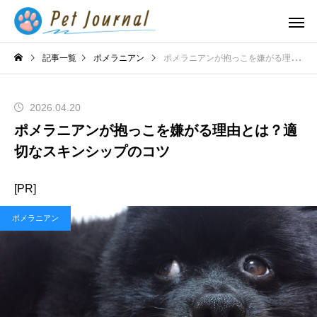
記事一覧
ポメラニアン
ポメラニアンが抱っこを嫌がる理由とは？適切なスキンシップのコツ
2026.04.20
ポメラニアンが抱っこを嫌がる理由とは？適
切なスキンシップのコツ
[PR]
ポメラニアン