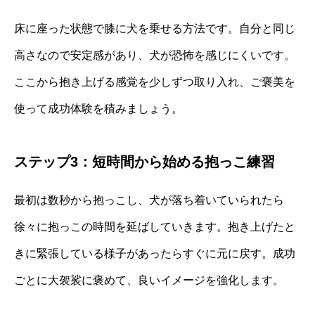
床に座った状態で膝に犬を乗せる方法です。自分と同じ
高さなので安定感があり、犬が恐怖を感じにくいです。
ここから抱き上げる感覚を少しずつ取り入れ、ご褒美を
使って成功体験を積みましょう。
ステップ3：短時間から始める抱っこ練習
最初は数秒から抱っこし、犬が落ち着いていられたら
徐々に抱っこの時間を延ばしていきます。抱き上げたと
きに緊張している様子があったらすぐに元に戻す。成功
ごとに大袈裟に褒めて、良いイメージを強化します。