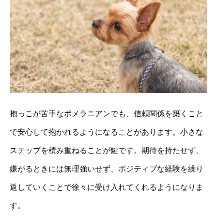
抱っこが苦手なポメラニアンでも、信頼関係を築くこと
で安心して抱かれるようになることがあります。小さな
ステップを積み重ねることが鍵です。期待を持たせず、
嫌がるときには無理強いせず、ポジティブな経験を繰り
返していくことで徐々に受け入れてくれるようになりま
す。