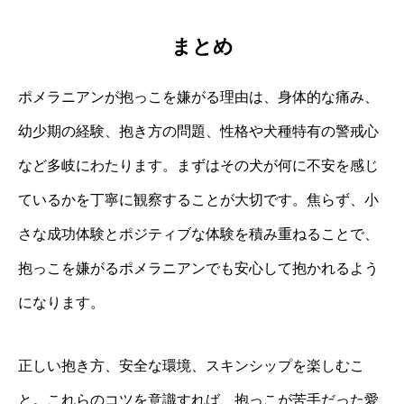
まとめ
ポメラニアンが抱っこを嫌がる理由は、身体的な痛み、
幼少期の経験、抱き方の問題、性格や犬種特有の警戒心
など多岐にわたります。まずはその犬が何に不安を感じ
ているかを丁寧に観察することが大切です。焦らず、小
さな成功体験とポジティブな体験を積み重ねることで、
抱っこを嫌がるポメラニアンでも安心して抱かれるよう
になります。
正しい抱き方、安全な環境、スキンシップを楽しむこ
と。これらのコツを意識すれば、抱っこが苦手だった愛