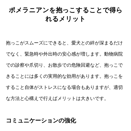
ポメラニアンを抱っこすることで得ら
れるメリット
抱っこがスムーズにできると、愛犬との絆が深まるだけ
でなく、緊急時や外出時の安心感が増します。動物病院
での診察や爪切り、お散歩での危険回避など、抱っこで
きることには多くの実用的な効用があります。抱っこを
すること自体がストレスになる場合もありますが、適切
な方法と心構えで行えばメリットは大きいです。
コミュニケーションの強化