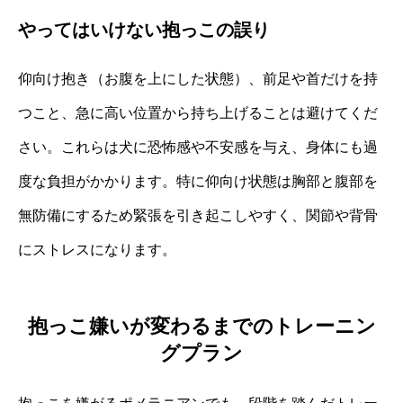
やってはいけない抱っこの誤り
仰向け抱き（お腹を上にした状態）、前足や首だけを持
つこと、急に高い位置から持ち上げることは避けてくだ
さい。これらは犬に恐怖感や不安感を与え、身体にも過
度な負担がかかります。特に仰向け状態は胸部と腹部を
無防備にするため緊張を引き起こしやすく、関節や背骨
にストレスになります。
抱っこ嫌いが変わるまでのトレーニン
グプラン