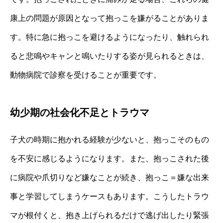
康上の問題が原因となって抱っこを嫌がることがありま
す。特に急に抱っこを避けるようになったり、触れられ
ると悲鳴やキャンと鳴いたりする姿が見られるときは、
動物病院で診察を受けることが重要です。
幼少期の社会化不足とトラウマ
子犬の時期に抱かれる経験が少ないと、抱っこそのもの
を不安に感じるようになります。また、抱っこされた後
に病院や爪切りなど嫌なことが続き、抱っこ＝嫌な出来
事と学習してしまうケースもあります。こうしたトラウ
マが根付くと、抱き上げられるだけで逃げ出したり緊張