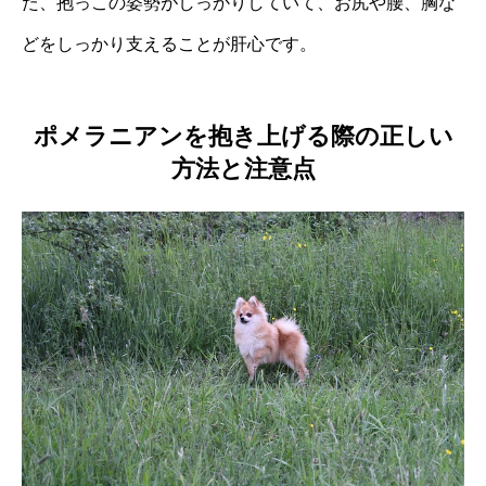
た、抱っこの姿勢がしっかりしていて、お尻や腰、胸な
どをしっかり支えることが肝心です。
ポメラニアンを抱き上げる際の正しい
方法と注意点