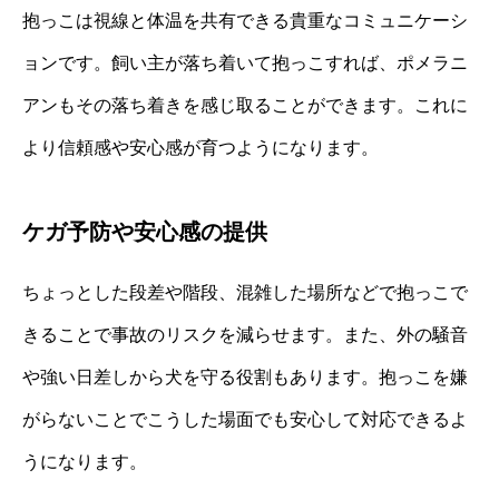
抱っこは視線と体温を共有できる貴重なコミュニケーシ
ョンです。飼い主が落ち着いて抱っこすれば、ポメラニ
アンもその落ち着きを感じ取ることができます。これに
より信頼感や安心感が育つようになります。
ケガ予防や安心感の提供
ちょっとした段差や階段、混雑した場所などで抱っこで
きることで事故のリスクを減らせます。また、外の騒音
や強い日差しから犬を守る役割もあります。抱っこを嫌
がらないことでこうした場面でも安心して対応できるよ
うになります。