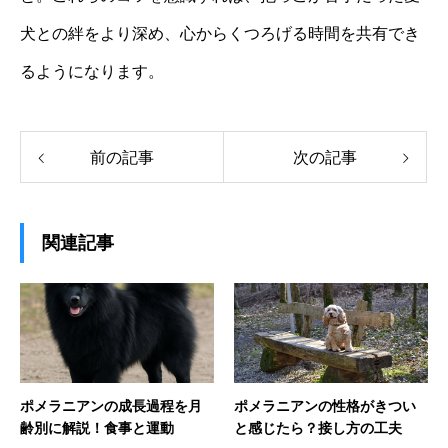
犬との絆をより深め、心からくつろげる時間を共有でき
るようになります。
前の記事
次の記事
関連記事
ポメラニアンの成長過程を月
ポメラニアンの性格がきつい
齢別に解説！食事と運動
と感じたら？接し方の工夫