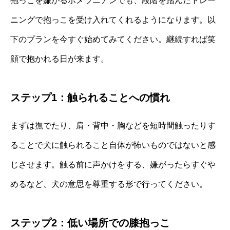
抱っこを嫌がるポメラニアンでも、段階を踏んだトレー
ニングで抱っこを受け入れてくれるようになります。以
下のプランを今すぐ始めてみてください。継続すれば笑
顔で抱かれる日が来ます。
ステップ1：触られることへの慣れ
まずは撫でたり、肩・背中・胸などを短時間触ったりす
ることで犬に触られること自体が怖いものではないと感
じさせます。触る前に声かけをする、嫌がったらすぐや
めるなど、犬の意思を尊重する形で行ってください。
ステップ2：低い場所での膝抱っこ