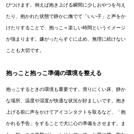
びつけます。例えば抱き上げる瞬間に少しおやつを与え
たり、抱かれた状態で静かに撫でて「いい子」と声をか
けたりすることで、抱っこ＝楽しい時間というイメージ
が強まります。嫌がったらすぐに止め、無理に続けない
ことも大切です。
抱っこと抱っこ準備の環境を整える
抱っこするときの環境も重要です。滑りにくい床、静か
な場所、温度や湿度が快適な状況が好ましいです。抱き
上げる前に声をかけてアイコンタクトを取るなど、「抱
かれる予告」をすることで犬に心の準備をさせます。ま