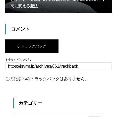
間に変える魔法
コメント
0 トラックバック
トラックバックURL
この記事へのトラックバックはありません。
カテゴリー