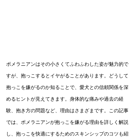
ポメラニアンはその小さくてふわふわした姿が魅力的で
すが、抱っこするとイヤがることがあります。どうして
抱っこを嫌がるのか知ることで、愛犬との信頼関係を深
めるヒントが見えてきます。身体的な痛みや過去の経
験、抱き方の問題など、理由はさまざまです。この記事
では、ポメラニアンが抱っこを嫌がる理由を詳しく解説
し、抱っこを快適にするためのスキンシップのコツも紹