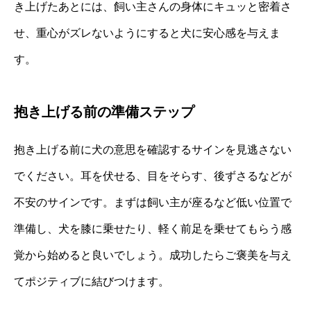
き上げたあとには、飼い主さんの身体にキュッと密着さ
せ、重心がズレないようにすると犬に安心感を与えま
す。
抱き上げる前の準備ステップ
抱き上げる前に犬の意思を確認するサインを見逃さない
でください。耳を伏せる、目をそらす、後ずさるなどが
不安のサインです。まずは飼い主が座るなど低い位置で
準備し、犬を膝に乗せたり、軽く前足を乗せてもらう感
覚から始めると良いでしょう。成功したらご褒美を与え
てポジティブに結びつけます。