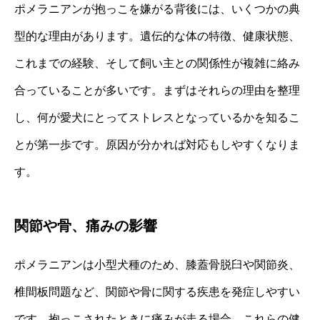
ポメラニアンが抱っこを嫌がる背後には、いくつかの典
型的な理由があります。遺伝的な体の特徴、健康状態、
これまでの経験、そして飼い主との関係性が複雑に絡み
合っていることが多いです。まずはそれらの理由を整理
し、何が愛犬にとってストレスとなっているかを知るこ
とが第一歩です。原因が分かれば対応もしやすくなりま
す。
関節や骨、痛みの影響
ポメラニアンは小型犬種のため、膝蓋骨脱臼や関節炎、
椎間板問題など、関節や骨に関する疾患を発症しやすい
です。抱っこされたときに痛みが走る場合、これらの健