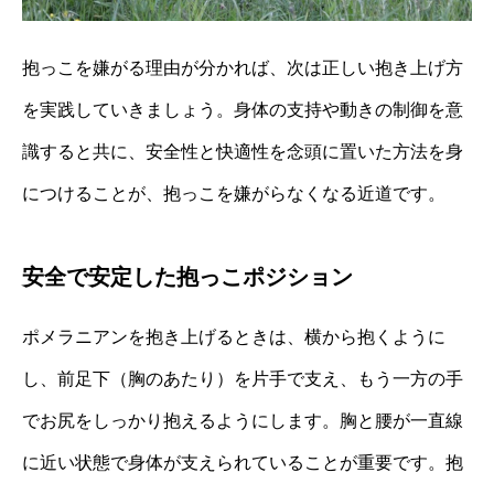
抱っこを嫌がる理由が分かれば、次は正しい抱き上げ方
を実践していきましょう。身体の支持や動きの制御を意
識すると共に、安全性と快適性を念頭に置いた方法を身
につけることが、抱っこを嫌がらなくなる近道です。
安全で安定した抱っこポジション
ポメラニアンを抱き上げるときは、横から抱くように
し、前足下（胸のあたり）を片手で支え、もう一方の手
でお尻をしっかり抱えるようにします。胸と腰が一直線
に近い状態で身体が支えられていることが重要です。抱