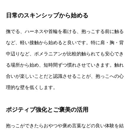
日常のスキンシップから始める
撫でる、ハーネスや首輪を着ける、抱っこする前に触る
など、軽い接触から始めると良いです。特に肩・胸・背
中辺りなど、ポメラニアンが比較的触られても安心でき
る場所から始め、短時間ずつ慣れさせていきます。触れ
合いが楽しいことだと認識させることが、抱っこへの心
理的な壁を低くします。
ポジティブ強化とご褒美の活用
抱っこができたらおやつや褒め言葉などの良い体験を結