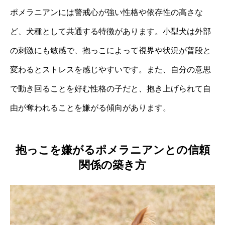
ポメラニアンには警戒心が強い性格や依存性の高さな
ど、犬種として共通する特徴があります。小型犬は外部
の刺激にも敏感で、抱っこによって視界や状況が普段と
変わるとストレスを感じやすいです。また、自分の意思
で動き回ることを好む性格の子だと、抱き上げられて自
由が奪われることを嫌がる傾向があります。
抱っこを嫌がるポメラニアンとの信頼
関係の築き方