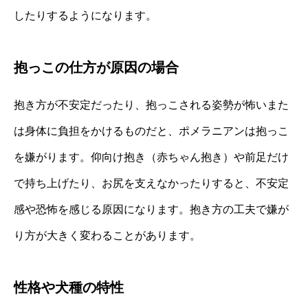
したりするようになります。
抱っこの仕方が原因の場合
抱き方が不安定だったり、抱っこされる姿勢が怖いまた
は身体に負担をかけるものだと、ポメラニアンは抱っこ
を嫌がります。仰向け抱き（赤ちゃん抱き）や前足だけ
で持ち上げたり、お尻を支えなかったりすると、不安定
感や恐怖を感じる原因になります。抱き方の工夫で嫌が
り方が大きく変わることがあります。
性格や犬種の特性