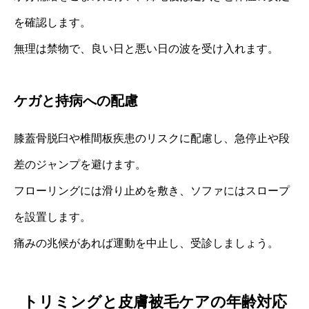
を確認します。
無理は禁物で、良い日と悪い日の波を受け入れます。
ケガと持病への配慮
膝蓋骨脱臼や椎間板疾患のリスクに配慮し、急停止や段
差のジャンプを避けます。
フローリングには滑り止めを敷き、ソファにはスロープ
を設置します。
痛みの兆候があれば運動を中止し、受診しましょう。
トリミングと皮膚被毛ケアの年齢対応