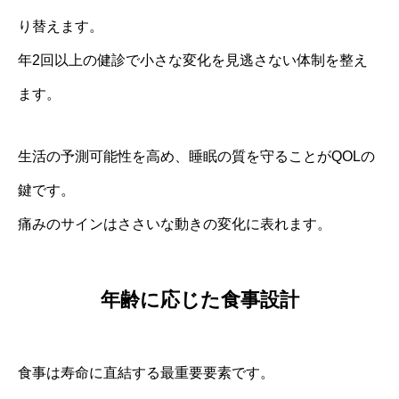
り替えます。
年2回以上の健診で小さな変化を見逃さない体制を整え
ます。
生活の予測可能性を高め、睡眠の質を守ることがQOLの
鍵です。
痛みのサインはささいな動きの変化に表れます。
年齢に応じた食事設計
食事は寿命に直結する最重要要素です。