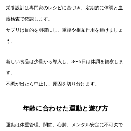
栄養設計は専門家のレシピに基づき、定期的に体調と血
液検査で確認します。
サプリは目的を明確にし、重複や相互作用を避けましょ
う。
新しい食品は少量から導入し、3〜5日は体調を観察しま
す。
不調が出たら中止し、原因を切り分けます。
年齢に合わせた運動と遊び方
運動は体重管理、関節、心肺、メンタル安定に不可欠で