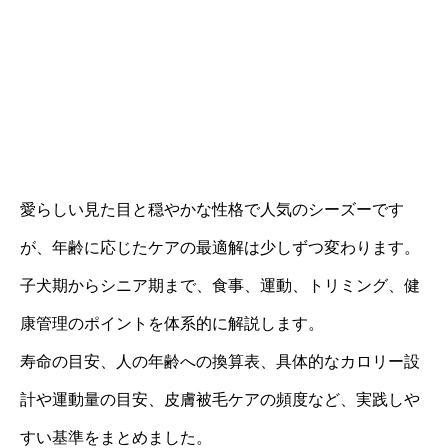
愛らしい見た目と穏やかな性格で人気のシーズーです
が、年齢に応じたケアの最適解は少しずつ変わります。
子犬期からシニア期まで、食事、運動、トリミング、健
康管理のポイントを体系的に解説します。
寿命の目安、人の年齢への換算表、具体的なカロリー設
計や運動量の目安、皮膚被毛ケアの頻度など、実践しや
すい基準をまとめました。