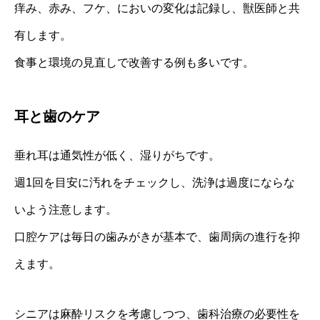
痒み、赤み、フケ、においの変化は記録し、獣医師と共
有します。
食事と環境の見直しで改善する例も多いです。
耳と歯のケア
垂れ耳は通気性が低く、湿りがちです。
週1回を目安に汚れをチェックし、洗浄は過度にならな
いよう注意します。
口腔ケアは毎日の歯みがきが基本で、歯周病の進行を抑
えます。
シニアは麻酔リスクを考慮しつつ、歯科治療の必要性を