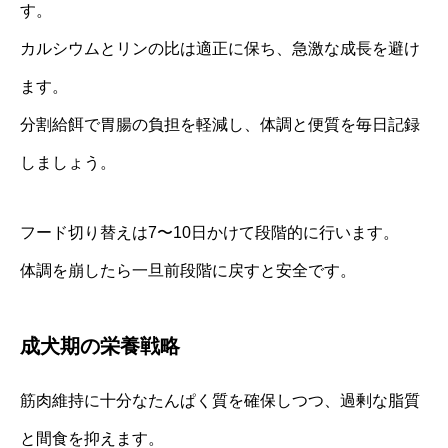
す。
カルシウムとリンの比は適正に保ち、急激な成長を避け
ます。
分割給餌で胃腸の負担を軽減し、体調と便質を毎日記録
しましょう。
フード切り替えは7〜10日かけて段階的に行います。
体調を崩したら一旦前段階に戻すと安全です。
成犬期の栄養戦略
筋肉維持に十分なたんぱく質を確保しつつ、過剰な脂質
と間食を抑えます。