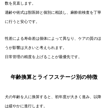
数を見直します。
適齢や術式は獣医師と個別に相談し、麻酔前検査を丁寧
に行うと安心です。
性差による寿命差は個体によって異なり、ケアの質のほ
うが影響は大きいと考えられます。
日常管理の精度を上げることが最優先です。
年齢換算とライフステージ別の特徴
犬の年齢を人に換算すると、初年度が大きく進み、以降
は緩やかに進行します。