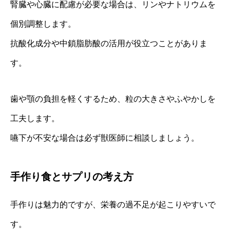
腎臓や心臓に配慮が必要な場合は、リンやナトリウムを
個別調整します。
抗酸化成分や中鎖脂肪酸の活用が役立つことがありま
す。
歯や顎の負担を軽くするため、粒の大きさやふやかしを
工夫します。
嚥下が不安な場合は必ず獣医師に相談しましょう。
手作り食とサプリの考え方
手作りは魅力的ですが、栄養の過不足が起こりやすいで
す。