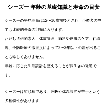
シーズー 年齢の基礎知識と寿命の目安
シーズーの平均寿命は12〜16歳前後とされ、小型犬の中
でも比較的長寿の部類に入ります。
ただし遺伝的素因、体重管理、歯科や皮膚のケア、住環
境、予防医療の徹底度によって2〜3年以上の差が出るこ
とも珍しくありません。
年齢に応じた生活設計を整えることが長生きの近道で
す。
シーズーは短頭種であり、呼吸や体温調節が苦手という
犬種特性があります。