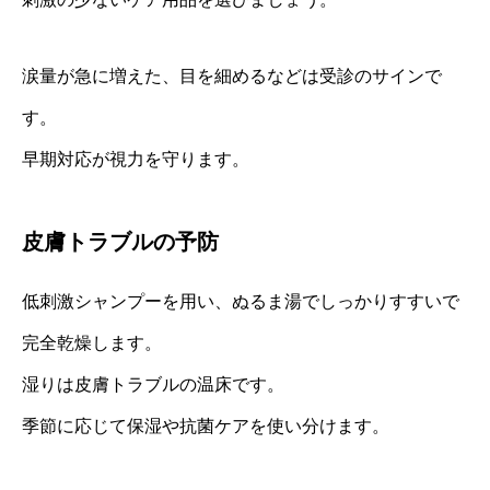
涙量が急に増えた、目を細めるなどは受診のサインで
す。
早期対応が視力を守ります。
皮膚トラブルの予防
低刺激シャンプーを用い、ぬるま湯でしっかりすすいで
完全乾燥します。
湿りは皮膚トラブルの温床です。
季節に応じて保湿や抗菌ケアを使い分けます。