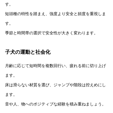
す。
短頭種の特性を踏まえ、強度より安全と頻度を重視しま
す。
季節と時間帯の選択で安全性が大きく変わります。
子犬の運動と社会化
月齢に応じて短時間を複数回行い、疲れる前に切り上げ
ます。
床は滑らない材質を選び、ジャンプや階段は控えめにし
ます。
音や人、物へのポジティブな経験を積み重ねましょう。