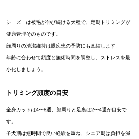
シーズーは被毛が伸び続ける犬種で、定期トリミングが
健康管理そのものです。
顔周りの清潔維持は眼疾患の予防にも直結します。
年齢に合わせて頻度と施術時間を調整し、ストレスを最
小化しましょう。
トリミング頻度の目安
全身カットは4〜8週、顔周りと足裏は2〜4週が目安で
す。
子犬期は短時間で良い経験を重ね、シニア期は負担を減