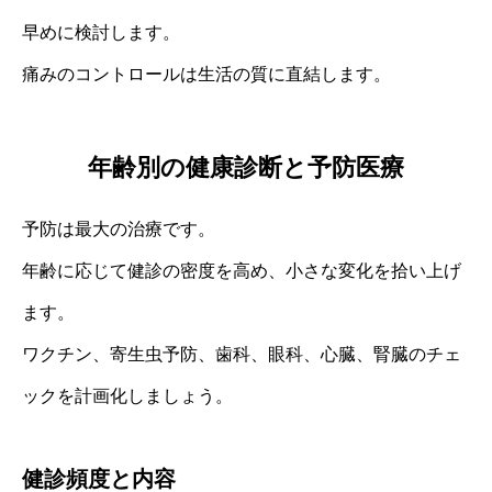
早めに検討します。
痛みのコントロールは生活の質に直結します。
年齢別の健康診断と予防医療
予防は最大の治療です。
年齢に応じて健診の密度を高め、小さな変化を拾い上げ
ます。
ワクチン、寄生虫予防、歯科、眼科、心臓、腎臓のチェ
ックを計画化しましょう。
健診頻度と内容