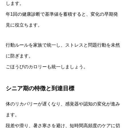
します。
年1回の健康診断で基準値を蓄積すると、変化の早期発
見に役立ちます。
行動ルールを家族で統一し、ストレスと問題行動を未然
に防ぎます。
ごほうびのカロリーも統一しましょう。
シニア期の特徴と到達目標
体のリカバリーが遅くなり、感覚器や認知の変化が進み
ます。
段差や滑り、暑さ寒さを避け、短時間高頻度のケアに切