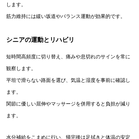
します。
筋力維持には緩い坂道やバランス運動が効果的です。
シニアの運動とリハビリ
短時間高頻度に切り替え、痛みや息切れのサインを常に
観察します。
平坦で滑らない路面を選び、気温と湿度を事前に確認し
ます。
関節に優しい屈伸やマッサージを併用すると負担が減り
ます。
水分補給をこまめに行い、帰宅後は足拭きと体温の安定