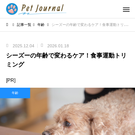
記事一覧
年齢
シーズーの年齢で変わるケア！食事運動トリミング
2025.12.04
2026.01.18
シーズーの年齢で変わるケア！食事運動トリ
ミング
[PR]
年齢