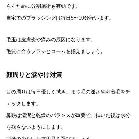
らすために分割施術も有効です。
自宅でのブラッシングは毎日5〜10分行います。
毛玉は皮膚炎や痛みの原因になります。
毛質に合うブラシとコームを揃えましょう。
顔周りと涙やけ対策
目の周りは毎日優しく拭き、まつ毛の逆さや刺激毛をチ
ェックします。
鼻皺は清潔と乾燥のバランスが重要で、拭いた後は水分
を残さないようにします。
刺激の少ないケア用品を選びましょう。