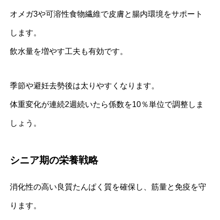
オメガ3や可溶性食物繊維で皮膚と腸内環境をサポート
します。
飲水量を増やす工夫も有効です。
季節や避妊去勢後は太りやすくなります。
体重変化が連続2週続いたら係数を10％単位で調整しま
しょう。
シニア期の栄養戦略
消化性の高い良質たんぱく質を確保し、筋量と免疫を守
ります。