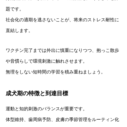
題です。
社会化の適期を逃さないことが、将来のストレス耐性に
直結します。
ワクチン完了までは外出に慎重になりつつ、抱っこ散歩
や音慣らしで環境刺激に触れさせます。
無理をしない短時間の学習を積み重ねましょう。
成犬期の特徴と到達目標
運動と知的刺激のバランスが重要です。
体型維持、歯周病予防、皮膚の季節管理をルーティン化