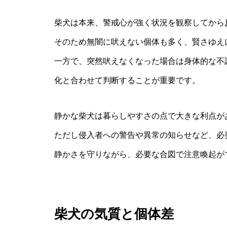
柴犬は本来、警戒心が強く状況を観察してから
そのため無闇に吠えない個体も多く、賢さゆえ
一方で、突然吠えなくなった場合は身体的な不
化と合わせて判断することが重要です。
静かな柴犬は暮らしやすさの点で大きな利点が
ただし侵入者への警告や異常の知らせなど、必
静かさを守りながら、必要な合図で注意喚起が
柴犬の気質と個体差