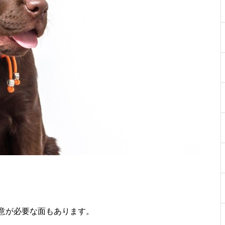
意が必要な面もあります。