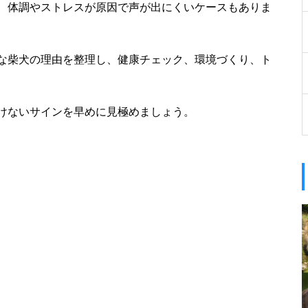
、体調やストレスが原因で声が出にくいケースもありま
な柴犬の理由を整理し、健康チェック、環境づくり、ト
けないサインを早めに見極めましょう。