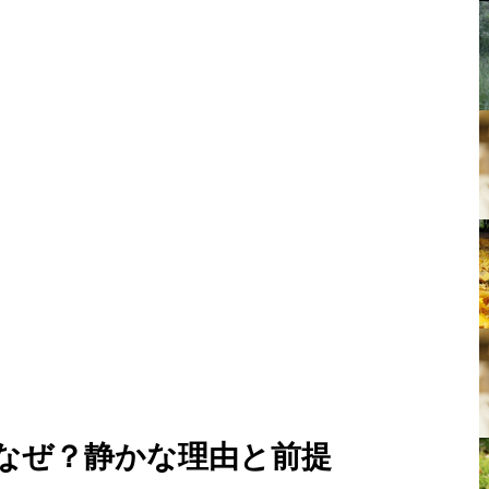
はなぜ？静かな理由と前提