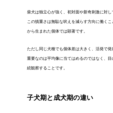
柴犬は独立心が強く、初対面や新奇刺激に対し
この慎重さは無駄な吠えを減らす方向に働くこ
から生まれた個体では顕著です。
ただし同じ犬種でも個体差は大きく、活発で発
重要なのは平均像に当てはめるのではなく、目
続観察することです。
子犬期と成犬期の違い