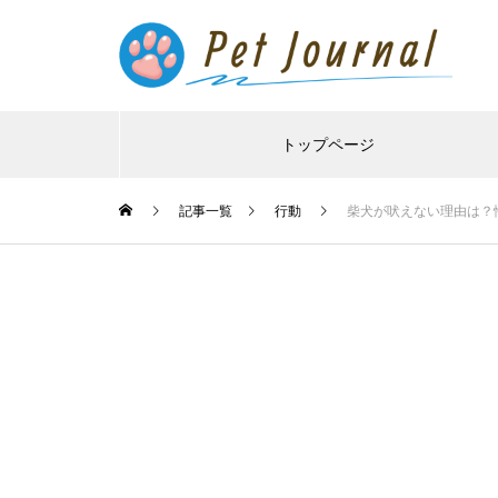
トップページ
記事一覧
行動
柴犬が吠えない理由は？