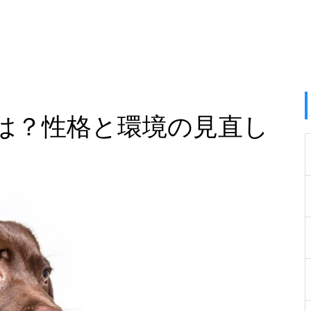
は？性格と環境の見直し