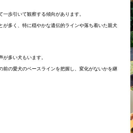
て一歩引いて観察する傾向があります。
とが多く、特に穏やかな遺伝的ラインや落ち着いた親犬
声が多い犬もいます。
の前の愛犬のベースラインを把握し、変化がないかを継