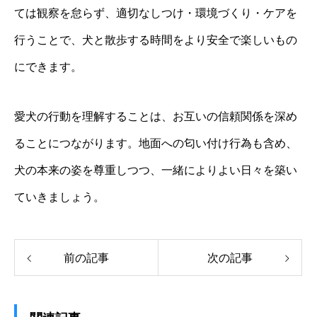
ては観察を怠らず、適切なしつけ・環境づくり・ケアを
行うことで、犬と散歩する時間をより安全で楽しいもの
にできます。
愛犬の行動を理解することは、お互いの信頼関係を深め
ることにつながります。地面への匂い付け行為も含め、
犬の本来の姿を尊重しつつ、一緒によりよい日々を築い
ていきましょう。
前の記事
次の記事