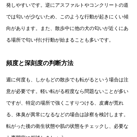
発しやすいです。逆にアスファルトやコンクリートの道
では匂いが少ないため、このような行動が起きにくい傾
向があります。また、散歩中に他の犬の匂いが近くにあ
る場所で匂い付け行動が始まることも多いです。
頻度と深刻度の判断方法
週に何度も、しかもどの散歩でも転がるという場合は注
意が必要です。軽い転がる程度なら問題ないことが多い
ですが、特定の場所で強くこすりつける、皮膚が荒れ
る、体臭が異常になるなどの場合は診察を検討します。
転がった後の衛生状態や肌の状態をチェックし、必要な