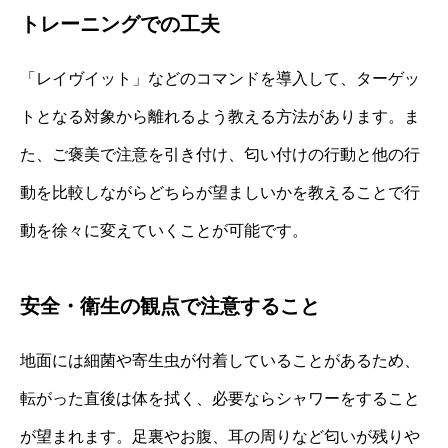
トレーニングでの工夫
「レイヴイット」などのコマンドを導入して、ターゲッ
トとなる対象から離れるよう教える方法があります。ま
た、ご褒美で注意を引き付け、匂い付けの行動と他の行
動を比較しながらどちらが望ましいかを教えることで行
動を徐々に変えていくことが可能です。
安全・衛生の観点で注意すること
地面には細菌や寄生虫が付着していることがあるため、
転がった直後は体を拭く、必要ならシャワーをすること
が望まれます。足裏やお腹、耳の周りなど匂いが残りや