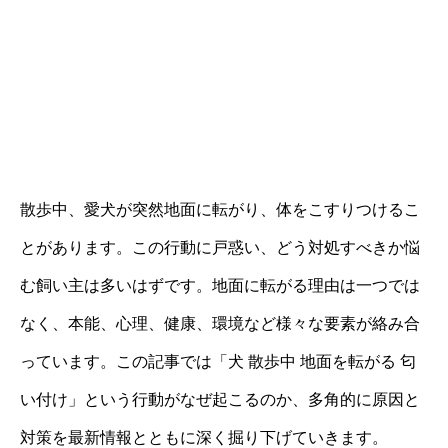
散歩中、愛犬が突然地面に転がり、体をこすりつけるこ
とがあります。この行動に戸惑い、どう対処すべきか悩
む飼い主は多いはずです。地面に転がる理由は一つでは
なく、本能、心理、健康、環境など様々な要素が絡み合
っています。この記事では「犬 散歩中 地面を転がる 匂
い付け」という行動がなぜ起こるのか、多角的に原因と
対策を最新情報とともに深く掘り下げていきます。