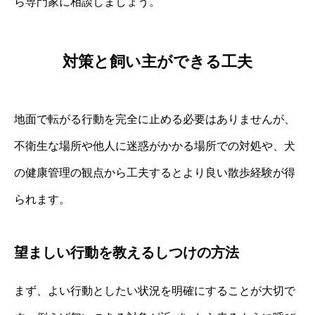
ら専門家に相談しましょう。
対策と飼い主ができる工夫
地面で転がる行動を完全に止める必要はありませんが、
不衛生な場所や他人に迷惑がかかる場所での対処や、犬
の健康管理の観点から工夫するとより良い散歩経験が得
られます。
望ましい行動を教えるしつけの方法
まず、よい行動としたい状況を明確にすることが大切で