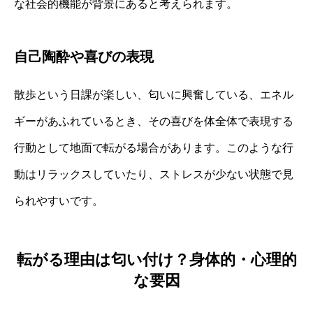
な社会的機能が背景にあると考えられます。
自己陶酔や喜びの表現
散歩という日課が楽しい、匂いに興奮している、エネル
ギーがあふれているとき、その喜びを体全体で表現する
行動として地面で転がる場合があります。このような行
動はリラックスしていたり、ストレスが少ない状態で見
られやすいです。
転がる理由は匂い付け？身体的・心理的
な要因