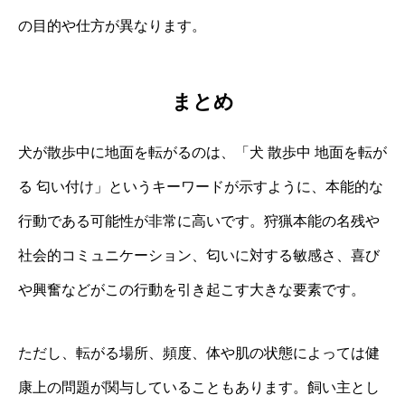
の目的や仕方が異なります。
まとめ
犬が散歩中に地面を転がるのは、「犬 散歩中 地面を転が
る 匂い付け」というキーワードが示すように、本能的な
行動である可能性が非常に高いです。狩猟本能の名残や
社会的コミュニケーション、匂いに対する敏感さ、喜び
や興奮などがこの行動を引き起こす大きな要素です。
ただし、転がる場所、頻度、体や肌の状態によっては健
康上の問題が関与していることもあります。飼い主とし