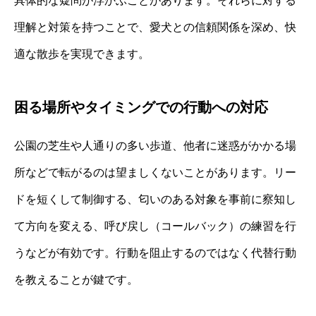
具体的な疑問が浮かぶことがあります。それらに対する
理解と対策を持つことで、愛犬との信頼関係を深め、快
適な散歩を実現できます。
困る場所やタイミングでの行動への対応
公園の芝生や人通りの多い歩道、他者に迷惑がかかる場
所などで転がるのは望ましくないことがあります。リー
ドを短くして制御する、匂いのある対象を事前に察知し
て方向を変える、呼び戻し（コールバック）の練習を行
うなどが有効です。行動を阻止するのではなく代替行動
を教えることが鍵です。