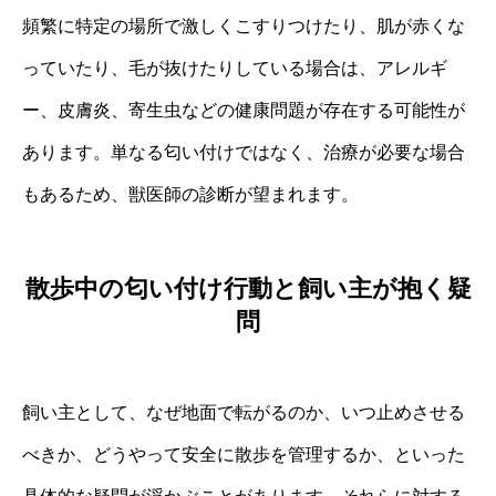
頻繁に特定の場所で激しくこすりつけたり、肌が赤くな
っていたり、毛が抜けたりしている場合は、アレルギ
ー、皮膚炎、寄生虫などの健康問題が存在する可能性が
あります。単なる匂い付けではなく、治療が必要な場合
もあるため、獣医師の診断が望まれます。
散歩中の匂い付け行動と飼い主が抱く疑
問
飼い主として、なぜ地面で転がるのか、いつ止めさせる
べきか、どうやって安全に散歩を管理するか、といった