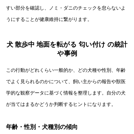
すい部分を確認し、ノミ・ダニのチェックを怠らないよ
うにすることが健康維持に繋がります。
犬 散歩中 地面を転がる 匂い付け の統計
や事例
この行動がどれくらい一般的か、どの犬種や性別、年齢
でよく見られるのかについて、飼い主からの報告や獣医
学的な観察データに基づく情報を整理します。自分の犬
が当てはまるかどうか判断するヒントになります。
年齢・性別・犬種別の傾向