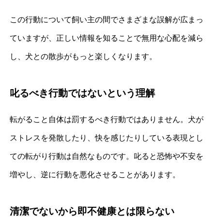
この行動について飼い主の間でさまざまな誤解が広まっ
ていますが、正しい情報を知ることで無用な心配を減ら
し、犬との散歩がもっと楽しくなります。
叱るべき行動ではないという理解
転がること自体は罰するべき行動ではありません。犬が
ストレスを発散したり、快を感じたりしている表現とし
ての転がり行動は自然なものです。叱ると恐怖や不安を
増やし、逆に行動を悪化させることがあります。
清潔でないから即不健康とは限らない