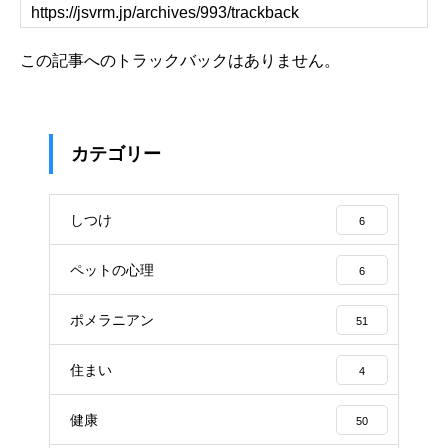
この記事へのトラックバックはありません。
カテゴリー
しつけ
6
ペットの心理
6
ポメラニアン
51
住まい
4
健康
50