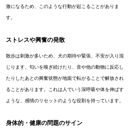
激になるため、このような行動が起こることがありま
す。
ストレスや興奮の発散
散歩は刺激が多いため、犬の期待や緊張、不安が入り混
じります。匂いを嗅ぎ続けたり、音や他の動物に反応し
たりしたあとの興奮状態が地面で転がることで解放され
ることがあります。これは人でいう深呼吸や体を伸ばす
ような、感情のリセットのような役割を持っています。
身体的・健康の問題のサイン