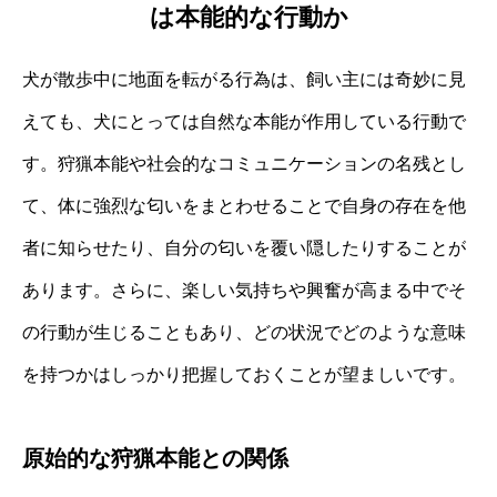
は本能的な行動か
犬が散歩中に地面を転がる行為は、飼い主には奇妙に見
えても、犬にとっては自然な本能が作用している行動で
す。狩猟本能や社会的なコミュニケーションの名残とし
て、体に強烈な匂いをまとわせることで自身の存在を他
者に知らせたり、自分の匂いを覆い隠したりすることが
あります。さらに、楽しい気持ちや興奮が高まる中でそ
の行動が生じることもあり、どの状況でどのような意味
を持つかはしっかり把握しておくことが望ましいです。
原始的な狩猟本能との関係