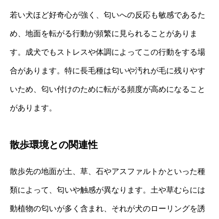
若い犬ほど好奇心が強く、匂いへの反応も敏感であるた
め、地面を転がる行動が頻繁に見られることがありま
す。成犬でもストレスや体調によってこの行動をする場
合があります。特に長毛種は匂いや汚れが毛に残りやす
いため、匂い付けのために転がる頻度が高めになること
があります。
散歩環境との関連性
散歩先の地面が土、草、石やアスファルトかといった種
類によって、匂いや触感が異なります。土や草むらには
動植物の匂いが多く含まれ、それが犬のローリングを誘