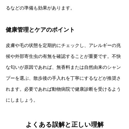
るなどの準備も効果があります。
健康管理とケアのポイント
皮膚や毛の状態を定期的にチェックし、アレルギーの兆
候や外部寄生虫の有無を確認することが重要です。不快
な匂いが原因であれば、無香料または自然由来のシャン
プーを選ぶ、散歩後の手入れを丁寧にするなどが推奨さ
れます。必要であれば動物病院で健康診断を受けるよう
にしましょう。
よくある誤解と正しい理解