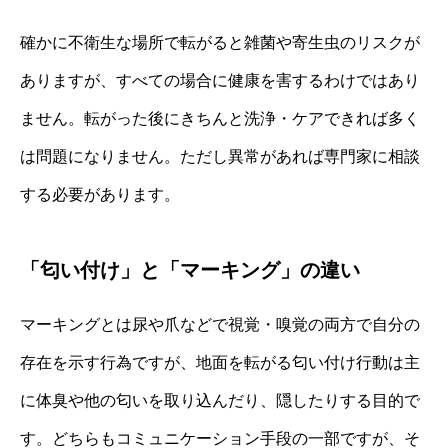
確かに不衛生な場所で転がると雑菌や寄生虫のリスクが
ありますが、すべての場合に健康を害するわけではあり
ません。転がった後にきちんと洗浄・ケアできれば多く
は問題になりません。ただし異常があれば専門家に相談
する必要があります。
「匂い付け」と「マーキング」の違い
マーキングとは尿や爪などで視覚・嗅覚の両方で自分の
存在を示す行為ですが、地面を転がる匂い付け行動は主
に体臭や他の匂いを取り込んだり、隠したりする目的で
す。どちらもコミュニケーション手段の一部ですが、そ