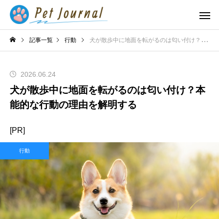
記事一覧
行動
犬が散歩中に地面を転がるのは匂い付け？本能的な行動の理由を解明する
2026.06.24
犬が散歩中に地面を転がるのは匂い付け？本
能的な行動の理由を解明する
[PR]
行動