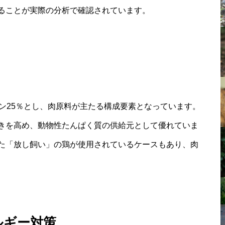
ることが実際の分析で確認されています。
ン25％とし、肉原料が主たる構成要素となっています。
きを高め、動物性たんぱく質の供給元として優れていま
た「放し飼い」の鶏が使用されているケースもあり、肉
ルギー対策