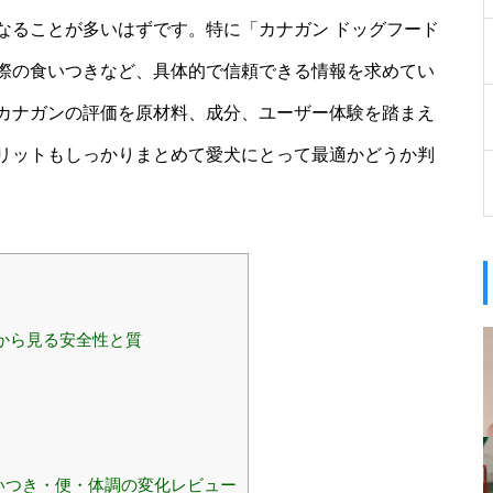
なることが多いはずです。特に「カナガン ドッグフード
際の食いつきなど、具体的で信頼できる情報を求めてい
カナガンの評価を原材料、成分、ユーザー体験を踏まえ
リットもしっかりまとめて愛犬にとって最適かどうか判
から見る安全性と質
いつき・便・体調の変化レビュー