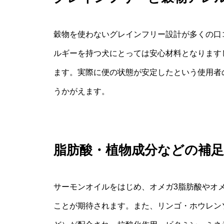
穀物を使わないグレインフリー設計が多くの口
ルギーを持つ犬にとっては安心材料となります
ます。実際に便の状態が安定したという使用者
うかがえます。
脂肪酸・植物成分などの補足
サーモンオイルをはじめ、オメガ3脂肪酸やオ
ことが期待されます。また、リンゴ・ホウレン