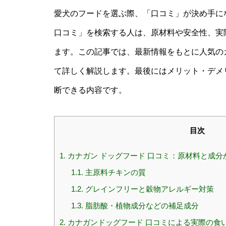
愛犬のフードを選ぶ際、「口コミ」が決め手に
口コミ」を検索する人は、原材料や安全性、実
ます。この記事では、最新情報をもとに人気の
て詳しく解説します。最後にはメリット・デメ
断できる内容です。
目次
1.
カナガン ドッグフード 口コミ：原材料と成分
1.1.
主原料チキンの質
1.2.
グレインフリーと穀物アレルギー対策
1.3.
脂肪酸・植物成分などの補足成分
2.
カナガンドッグフード 口コミによる実際の食