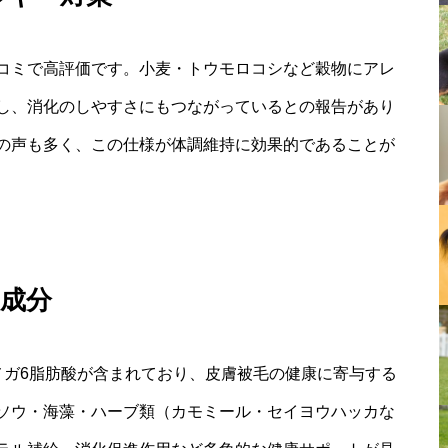
コミで高評価です。小麦・トウモロコシなど穀物にアレ
し、消化のしやすさにもつながっているとの報告があり
の声も多く、この仕様が体調維持に効果的であることが
成分
メガ6脂肪酸が含まれており、皮膚被毛の健康に寄与する
ソウ・海藻・ハーブ類（カモミール・セイヨウハッカな