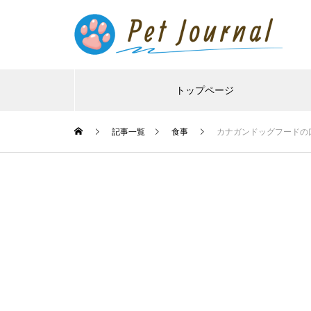
トップページ
記事一覧
食事
カナガンドッグフードの