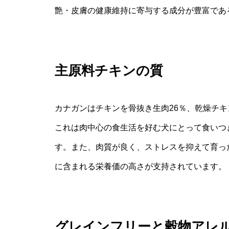
艶・皮膚の健康維持に寄与する成分が豊富であ
主原料チキンの質
カナガンはチキンを骨抜き生肉26％、乾燥チキ
これは肉中心の食生活を好む犬にとって食いつ
す。また、肉質が良く、ストレスを抑えて育っ
に含まれる栄養価の高さが支持されています。
グレインフリーと穀物アレ