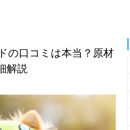
ドの口コミは本当？原材
細解説