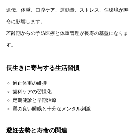
遺伝、体重、口腔ケア、運動量、ストレス、住環境が寿
命に影響します。
若齢期からの予防医療と体重管理が長寿の基盤になりま
す。
長生きに寄与する生活習慣
適正体重の維持
歯科ケアの習慣化
定期健診と早期治療
質の良い睡眠と十分なメンタル刺激
避妊去勢と寿命の関連