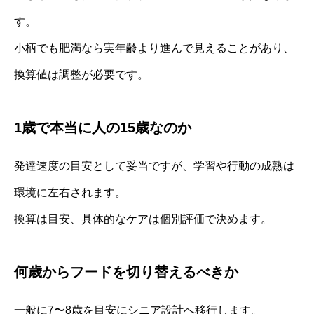
す。
小柄でも肥満なら実年齢より進んで見えることがあり、
換算値は調整が必要です。
1歳で本当に人の15歳なのか
発達速度の目安として妥当ですが、学習や行動の成熟は
環境に左右されます。
換算は目安、具体的なケアは個別評価で決めます。
何歳からフードを切り替えるべきか
一般に7〜8歳を目安にシニア設計へ移行します。