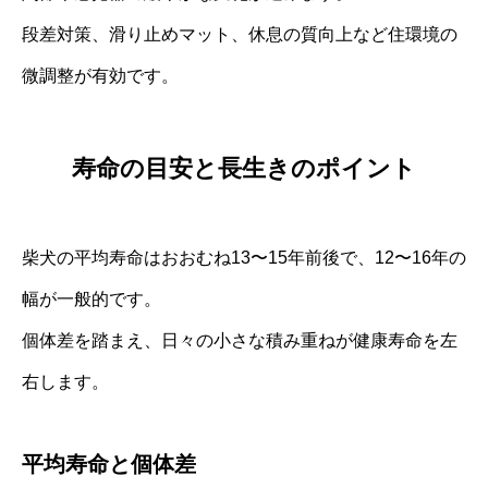
段差対策、滑り止めマット、休息の質向上など住環境の
微調整が有効です。
寿命の目安と長生きのポイント
柴犬の平均寿命はおおむね13〜15年前後で、12〜16年の
幅が一般的です。
個体差を踏まえ、日々の小さな積み重ねが健康寿命を左
右します。
平均寿命と個体差