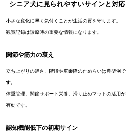
シニア犬に見られやすいサインと対応
小さな変化に早く気付くことが生活の質を守ります。
観察記録は診療時の重要な情報になります。
関節や筋力の衰え
立ち上がりの遅さ、階段や車乗降のためらいは典型例で
す。
体重管理、関節サポート栄養、滑り止めマットの活用が
有効です。
認知機能低下の初期サイン