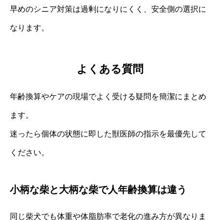
早めのシニア対策は過剰になりにくく、安全側の選択に
なります。
よくある質問
年齢換算やケアの現場でよく受ける疑問を簡潔にまとめ
ます。
迷ったら個体の状態に即した獣医師の指示を最優先して
ください。
小柄な柴と大柄な柴で人年齢換算は違う
同じ柴犬でも体重や体脂肪率で老化の進み方が異なりま