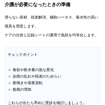
介護が必要になったときの準備
滑らない床材、段差解消、補助ハーネス、吸水性の高い
寝具を用意します。
ケアの分担と記録シートの運用で負担を均等化します。
チェックポイント
食欲や飲水量の急な変化
歩様の乱れや段差のためらい
夜鳴きや昼夜逆転
粗相の増加
これらが出たら早めに受診を検討しましょう。