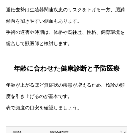
避妊去勢は生殖器関連疾患のリスクを下げる一方、肥満
傾向を招きやすい側面もあります。
手術の適否や時期は、体格や既往歴、性格、飼育環境を
総合して獣医師と検討します。
年齢に合わせた健康診断と予防医療
年齢が上がるほど無症状の疾患が増えるため、検診の頻
度を引き上げるのが基本です。
表で頻度の目安を確認しましょう。