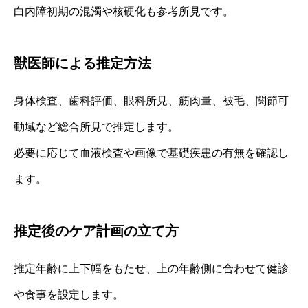
白内障初期の混濁や核硬化も参考所見です。
獣医師による推定方法
身体検査、歯科評価、眼科所見、筋肉量、被毛、関節可
動域など総合所見で推定します。
必要に応じて血液検査や画像で基礎疾患の有無を確認し
ます。
推定後のケア計画の立て方
推定年齢に上下幅をもたせ、上の年齢側に合わせて健診
や食事を設定します。