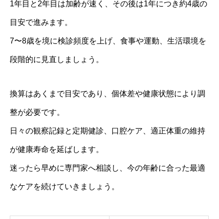
1年目と2年目は加齢が速く、その後は1年につき約4歳の
目安で進みます。
7〜8歳を境に検診頻度を上げ、食事や運動、生活環境を
段階的に見直しましょう。
換算はあくまで目安であり、個体差や健康状態により調
整が必要です。
日々の観察記録と定期健診、口腔ケア、適正体重の維持
が健康寿命を延ばします。
迷ったら早めに専門家へ相談し、今の年齢に合った最適
なケアを続けていきましょう。