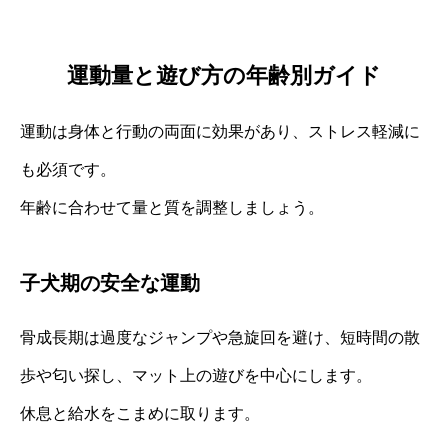
運動量と遊び方の年齢別ガイド
運動は身体と行動の両面に効果があり、ストレス軽減に
も必須です。
年齢に合わせて量と質を調整しましょう。
子犬期の安全な運動
骨成長期は過度なジャンプや急旋回を避け、短時間の散
歩や匂い探し、マット上の遊びを中心にします。
休息と給水をこまめに取ります。