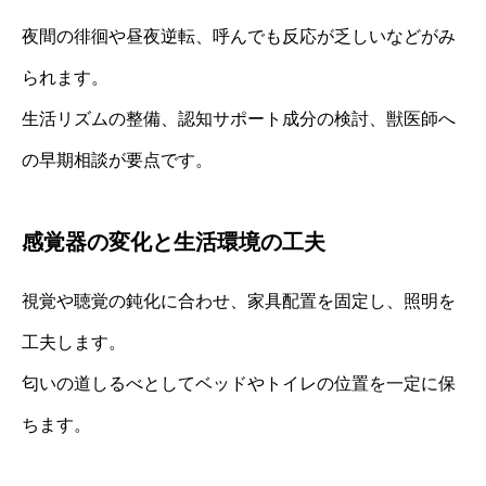
夜間の徘徊や昼夜逆転、呼んでも反応が乏しいなどがみ
られます。
生活リズムの整備、認知サポート成分の検討、獣医師へ
の早期相談が要点です。
感覚器の変化と生活環境の工夫
視覚や聴覚の鈍化に合わせ、家具配置を固定し、照明を
工夫します。
匂いの道しるべとしてベッドやトイレの位置を一定に保
ちます。