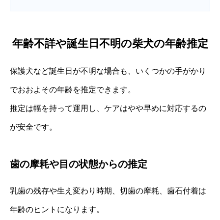
年齢不詳や誕生日不明の柴犬の年齢推定
保護犬など誕生日が不明な場合も、いくつかの手がかり
でおおよその年齢を推定できます。
推定は幅を持って運用し、ケアはやや早めに対応するの
が安全です。
歯の摩耗や目の状態からの推定
乳歯の残存や生え変わり時期、切歯の摩耗、歯石付着は
年齢のヒントになります。