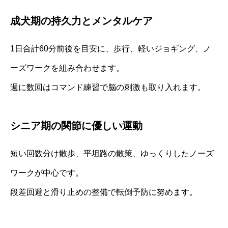
成犬期の持久力とメンタルケア
1日合計60分前後を目安に、歩行、軽いジョギング、ノ
ーズワークを組み合わせます。
週に数回はコマンド練習で脳の刺激も取り入れます。
シニア期の関節に優しい運動
短い回数分け散歩、平坦路の散策、ゆっくりしたノーズ
ワークが中心です。
段差回避と滑り止めの整備で転倒予防に努めます。