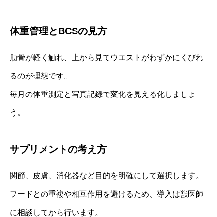
体重管理とBCSの見方
肋骨が軽く触れ、上から見てウエストがわずかにくびれ
るのが理想です。
毎月の体重測定と写真記録で変化を見える化しましょ
う。
サプリメントの考え方
関節、皮膚、消化器など目的を明確にして選択します。
フードとの重複や相互作用を避けるため、導入は獣医師
に相談してから行います。