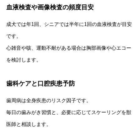
血液検査や画像検査の頻度目安
成犬では年1回、シニアでは半年に1回の血液検査が目安
です。
心雑音や咳、運動不耐がある場合は胸部画像や心エコー
を検討します。
歯科ケアと口腔疾患予防
歯周病は全身疾患のリスク因子です。
毎日の歯みがき習慣と、必要に応じてスケーリングを獣
医師と相談します。