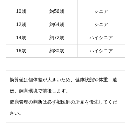
10歳
約56歳
シニア
12歳
約64歳
シニア
14歳
約72歳
ハイシニア
16歳
約80歳
ハイシニア
換算値は個体差が大きいため、健康状態や体重、遺
伝、飼育環境で前後します。
健康管理の判断は必ず獣医師の所見を優先してくだ
さい。