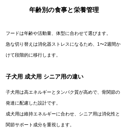
年齢別の食事と栄養管理
フードは年齢や活動量、体型に合わせて選びます。
急な切り替えは消化器ストレスになるため、1〜2週間か
けて段階的に移行します。
子犬用 成犬用 シニア用の違い
子犬用は高エネルギーとタンパク質が高めで、骨関節の
発達に配慮した設計です。
成犬用は維持エネルギーに合わせ、シニア用は消化性と
関節サポート成分を重視します。