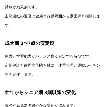
発散が効果的です。
去勢避妊の適否は健康と行動両面から獣医師と相談しま
す。
成犬期 3〜7歳の安定期
体力と学習能力がバランス良く安定する時期です。
定期健診と歯周病予防を軸に、体重管理と運動ルーチン
を固定化します。
壮年からシニア期 8歳以降の変化
関節や感覚器の緩やかな変化が進みます。