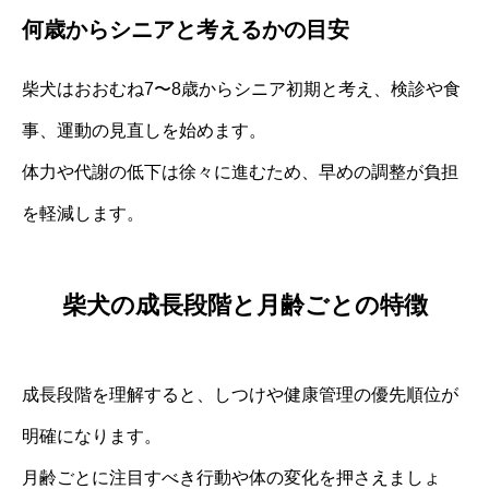
何歳からシニアと考えるかの目安
柴犬はおおむね7〜8歳からシニア初期と考え、検診や食
事、運動の見直しを始めます。
体力や代謝の低下は徐々に進むため、早めの調整が負担
を軽減します。
柴犬の成長段階と月齢ごとの特徴
成長段階を理解すると、しつけや健康管理の優先順位が
明確になります。
月齢ごとに注目すべき行動や体の変化を押さえましょ