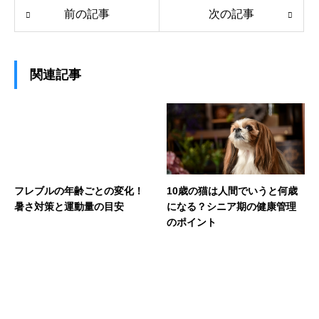
前の記事
次の記事
関連記事
フレブルの年齢ごとの変化！
10歳の猫は人間でいうと何歳
暑さ対策と運動量の目安
になる？シニア期の健康管理
のポイント