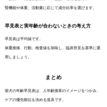
腎機能や体重、活動量に応じて成分比率を選びます。
早見表と実年齢が合わないときの考え方
早見表は平均値です。
体重推移、行動、検査値を加味し、臨床所見を基準に運
用しましょう。
まとめ
柴犬の年齢早見表は、人年齢換算のイメージをつかみ、
ケアの優先順位を決める道具です。