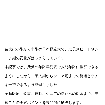
柴犬は小型から中型の日本原産犬で、成長スピードやシ
ニア期の変化がはっきりしています。
本記事では、柴犬の年齢早見表で人間年齢に換算できる
ようにしながら、子犬期からシニア期までの発達とケア
を一望できるよう整理しました。
予防医療、食事、運動、シニアの変化への対応まで、年
齢ごとの実践ポイントを専門的に解説します。