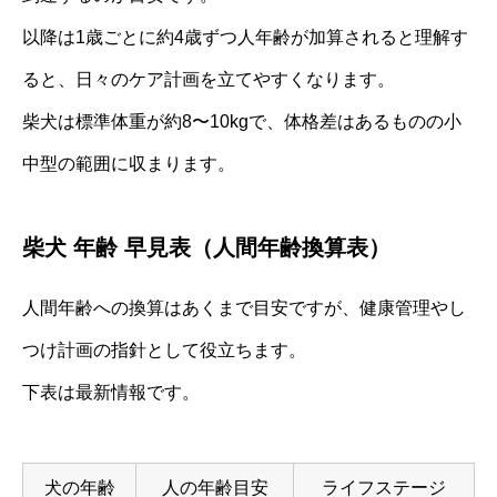
以降は1歳ごとに約4歳ずつ人年齢が加算されると理解す
ると、日々のケア計画を立てやすくなります。
柴犬は標準体重が約8〜10kgで、体格差はあるものの小
中型の範囲に収まります。
柴犬 年齢 早見表（人間年齢換算表）
人間年齢への換算はあくまで目安ですが、健康管理やし
つけ計画の指針として役立ちます。
下表は最新情報です。
犬の年齢
人の年齢目安
ライフステージ