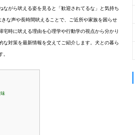
ねながら吠える姿を見ると「歓迎されてるな」と気持ち
回大きな声や長時間吠えることで、ご近所や家族を困らせ
帰宅時に吠える理由を心理学や行動学の視点から分かり
的な対策を最新情報を交えてご紹介します。犬との暮ら
す。
意味