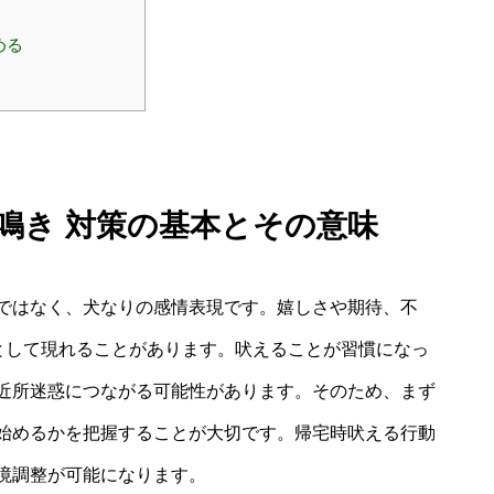
める
し鳴き 対策の基本とその意味
ではなく、犬なりの感情表現です。嬉しさや期待、不
”として現れることがあります。吠えることが習慣になっ
近所迷惑につながる可能性があります。そのため、まず
始めるかを把握することが大切です。帰宅時吠える行動
境調整が可能になります。