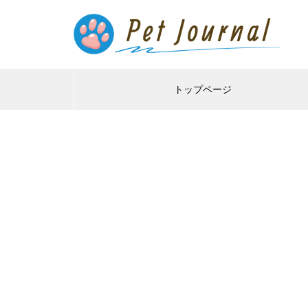
トップページ