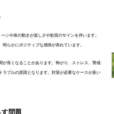
い
のトーンや体の動きが楽しさや歓迎のサインを伴います。
、明らかにポジティブな感情が表れています。
間が長くなることがあります。怖がり、ストレス、警戒
トラブルの原因となります。対策が必要なケースが多い
らす問題