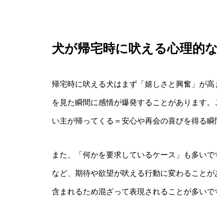
犬が帰宅時に吠える心理的
帰宅時に吠える犬はまず「嬉しさと興奮」が高
を見た瞬間に感情が爆発することがあります。
い主が帰ってくる＝安心や再会の喜びを得る瞬
また、「何かを要求しているケース」も多いで
など、期待や欲望が吠える行動に変わることが
含まれるため混ざって表現されることが多いで