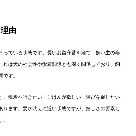
な理由
まっている状態です。長いお留守番を経て、飼い主の姿
これは犬の社会性や愛着関係とも深く関係しており、飼
間です。
す。散歩へ行きたい、ごはんが欲しい、遊びを促したい
あります。要求吠えに近い状態ですが、嬉しさの要素も
す。