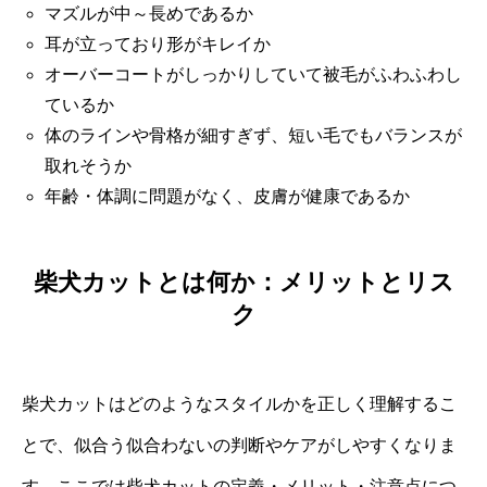
マズルが中～長めであるか
耳が立っており形がキレイか
オーバーコートがしっかりしていて被毛がふわふわし
ているか
体のラインや骨格が細すぎず、短い毛でもバランスが
取れそうか
年齢・体調に問題がなく、皮膚が健康であるか
柴犬カットとは何か：メリットとリス
ク
柴犬カットはどのようなスタイルかを正しく理解するこ
とで、似合う似合わないの判断やケアがしやすくなりま
す。ここでは柴犬カットの定義・メリット・注意点につ