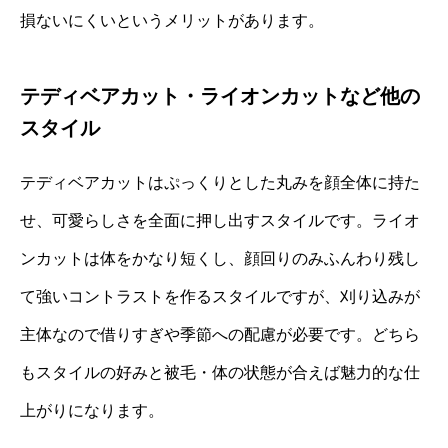
損ないにくいというメリットがあります。
テディベアカット・ライオンカットなど他の
スタイル
テディベアカットはぷっくりとした丸みを顔全体に持た
せ、可愛らしさを全面に押し出すスタイルです。ライオ
ンカットは体をかなり短くし、顔回りのみふんわり残し
て強いコントラストを作るスタイルですが、刈り込みが
主体なので借りすぎや季節への配慮が必要です。どちら
もスタイルの好みと被毛・体の状態が合えば魅力的な仕
上がりになります。