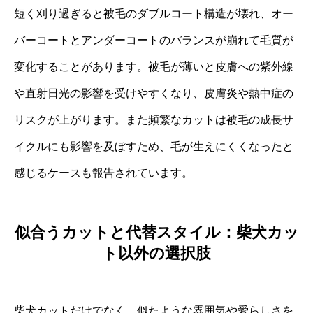
短く刈り過ぎると被毛のダブルコート構造が壊れ、オー
バーコートとアンダーコートのバランスが崩れて毛質が
変化することがあります。被毛が薄いと皮膚への紫外線
や直射日光の影響を受けやすくなり、皮膚炎や熱中症の
リスクが上がります。また頻繁なカットは被毛の成長サ
イクルにも影響を及ぼすため、毛が生えにくくなったと
感じるケースも報告されています。
似合うカットと代替スタイル：柴犬カッ
ト以外の選択肢
柴犬カットだけでなく、似たような雰囲気や愛らしさを