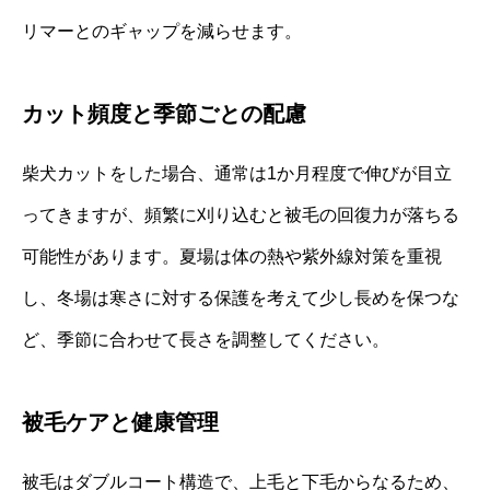
リマーとのギャップを減らせます。
カット頻度と季節ごとの配慮
柴犬カットをした場合、通常は1か月程度で伸びが目立
ってきますが、頻繁に刈り込むと被毛の回復力が落ちる
可能性があります。夏場は体の熱や紫外線対策を重視
し、冬場は寒さに対する保護を考えて少し長めを保つな
ど、季節に合わせて長さを調整してください。
被毛ケアと健康管理
被毛はダブルコート構造で、上毛と下毛からなるため、