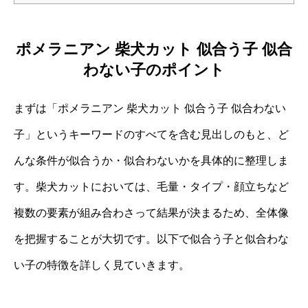
ポメラニアン 柴犬カット 似合う子 似合
わない子のポイント
まずは「ポメラニアン 柴犬カット 似合う子 似合わない
子」というキーワードのすべてを含む見出しのもと、ど
んな条件が似合うか・似合わないかを具体的に整理しま
す。柴犬カットにおいては、毛量・タイプ・顔立ちなど
複数の要素が組み合わさって結果が決まるため、全体像
を把握することが大切です。以下で似合う子と似合わな
い子の特徴を詳しく見ていきます。