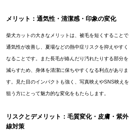
メリット：通気性・清潔感・印象の変化
柴犬カットの大きなメリットは、被毛を短くすることで
通気性が改善し、夏場などの熱中症リスクを抑えやすく
なることです。また長毛が絡んだり汚れたりする部分を
減らすため、身体を清潔に保ちやすくなる利点がありま
す。見た目のインパクトも強く、写真映えやSNS映えを
狙う方にとって魅力的な変化をもたらします。
リスクとデメリット：毛質変化・皮膚・紫外
線対策