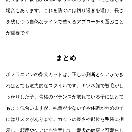
場合もあります。これを防ぐには切り過ぎを避け、長さ
を残しつつ自然なラインで整えるアプローチを選ぶこと
が重要です。
まとめ
ポメラニアンの柴犬カットは、正しい判断とケアができ
ればとても魅力的なスタイルです。キツネ顔で被毛がし
っかりした子、骨格のバランスが取れている子にはとて
もよく似合いますが、毛量が少ない子や体調が弱めの子
にはリスクがあります。カットの長さや部位を明確に指
示し、頻度やケアにも注意して、愛犬の健康と可愛らし