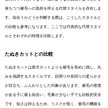
保ちつつ被毛への負担を抑える代替スタイルも存在しま
す。似合うかどうか判断する際は、こうしたスタイルと
の比較も参考になります。ここでは代表的な代替スタイ
ルとそれぞれの特徴を比較します。
たぬきカットとの比較
たぬきカットは柴犬カットよりも被毛を長めに残し、丸
みを強調するスタイルです。顔周りや首回りの柔らかさ
が目立ち、ふんわりとした印象があります。被毛の密度
がある子に最も似合い、毛量が少ない子でも比較的安全
です。短さは抑えるため、リスクが低く、被毛の機能を