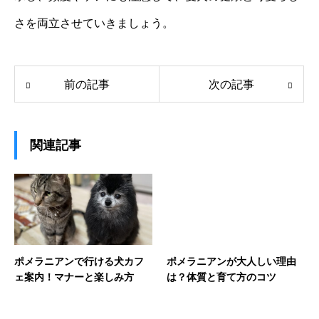
さを両立させていきましょう。
前の記事
次の記事
関連記事
ポメラニアンで行ける犬カフ
ポメラニアンが大人しい理由
ェ案内！マナーと楽しみ方
は？体質と育て方のコツ