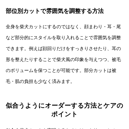
部位別カットで雰囲気を調整する方法
全身を柴犬カットにするのではなく、顔まわり・耳・尾
など部分的にスタイルを取り入れることで雰囲気を調整
できます。例えば顔回りだけをすっきりさせたり、耳の
形を整えたりすることで柴犬風の印象を与えつつ、被毛
のボリュームを保つことが可能です。部分カットは被
毛・肌の負担も少なく済みます。
似合うようにオーダーする方法とケアの
ポイント