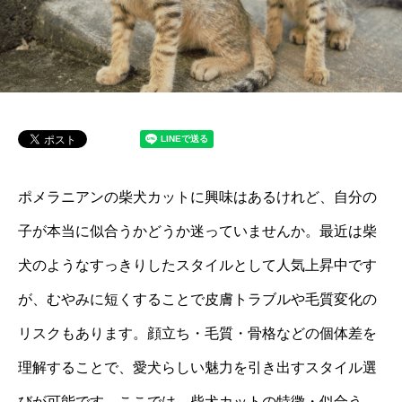
ポメラニアンの柴犬カットに興味はあるけれど、自分の
子が本当に似合うかどうか迷っていませんか。最近は柴
犬のようなすっきりしたスタイルとして人気上昇中です
が、むやみに短くすることで皮膚トラブルや毛質変化の
リスクもあります。顔立ち・毛質・骨格などの個体差を
理解することで、愛犬らしい魅力を引き出すスタイル選
びが可能です。ここでは、柴犬カットの特徴・似合う