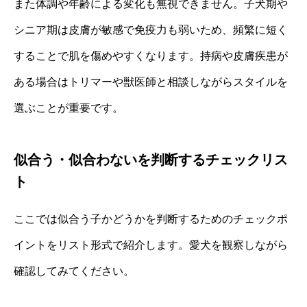
また体調や年齢による変化も無視できません。子犬期や
シニア期は皮膚が敏感で免疫力も弱いため、頻繁に短く
することで肌を傷めやすくなります。持病や皮膚疾患が
ある場合はトリマーや獣医師と相談しながらスタイルを
選ぶことが重要です。
似合う・似合わないを判断するチェックリス
ト
ここでは似合う子かどうかを判断するためのチェックポ
イントをリスト形式で紹介します。愛犬を観察しながら
確認してみてください。