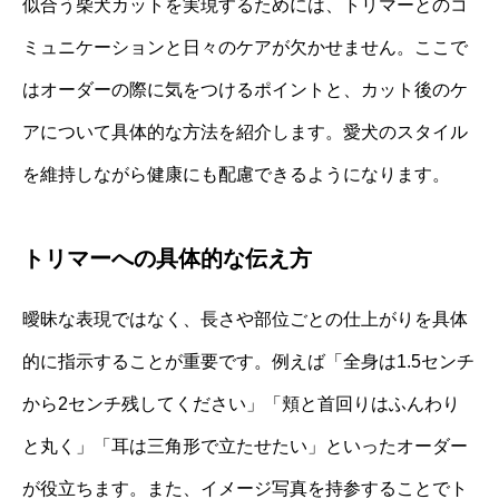
似合う柴犬カットを実現するためには、トリマーとのコ
ミュニケーションと日々のケアが欠かせません。ここで
はオーダーの際に気をつけるポイントと、カット後のケ
アについて具体的な方法を紹介します。愛犬のスタイル
を維持しながら健康にも配慮できるようになります。
トリマーへの具体的な伝え方
曖昧な表現ではなく、長さや部位ごとの仕上がりを具体
的に指示することが重要です。例えば「全身は1.5センチ
から2センチ残してください」「頬と首回りはふんわり
と丸く」「耳は三角形で立たせたい」といったオーダー
が役立ちます。また、イメージ写真を持参することでト