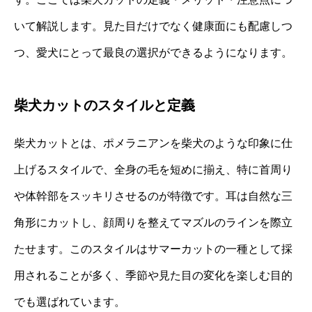
いて解説します。見た目だけでなく健康面にも配慮しつ
つ、愛犬にとって最良の選択ができるようになります。
柴犬カットのスタイルと定義
柴犬カットとは、ポメラニアンを柴犬のような印象に仕
上げるスタイルで、全身の毛を短めに揃え、特に首周り
や体幹部をスッキリさせるのが特徴です。耳は自然な三
角形にカットし、顔周りを整えてマズルのラインを際立
たせます。このスタイルはサマーカットの一種として採
用されることが多く、季節や見た目の変化を楽しむ目的
でも選ばれています。