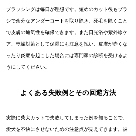
ブラッシングは毎日が理想です。短めのカット後もブラ
シで余分なアンダーコートを取り除き、死毛を除くこと
で皮膚の通気性を確保できます。また日光浴や紫外線ケ
ア、乾燥対策として保湿にも注意を払い、皮膚が赤くな
ったり炎症を起こした場合には専門家の診断を受けるよ
うにしてください。
よくある失敗例とその回避方法
実際に柴犬カットで失敗してしまった例を知ることで、
愛犬を不快にさせないための注意点が見えてきます。被