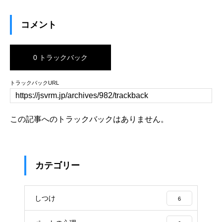
コメント
0 トラックバック
トラックバックURL
この記事へのトラックバックはありません。
カテゴリー
しつけ
6