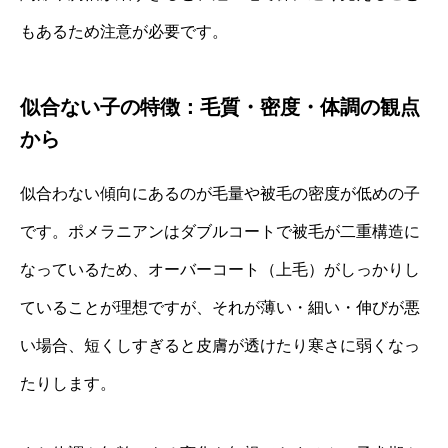
もあるため注意が必要です。
似合ない子の特徴：毛質・密度・体調の観点
から
似合わない傾向にあるのが毛量や被毛の密度が低めの子
です。ポメラニアンはダブルコートで被毛が二重構造に
なっているため、オーバーコート（上毛）がしっかりし
ていることが理想ですが、それが薄い・細い・伸びが悪
い場合、短くしすぎると皮膚が透けたり寒さに弱くなっ
たりします。