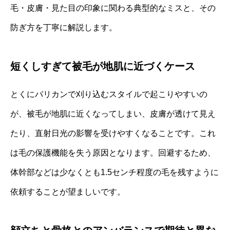
毛・皮膚・見た目の印象に関わる典型的なミスと、その
防ぎ方を丁寧に解説します。
短くしすぎて被毛が地肌に近づくケース
とくにバリカンで刈り込むスタイルで起こりやすいの
が、被毛が地肌に近くなってしまい、皮膚が透けて見え
たり、直射日光の影響を受けやすくなることです。これ
は毛の保護機能を失う原因となります。回避するため、
体幹部などは少なくとも1.5センチ程度の毛を残すように
依頼することが望ましいです。