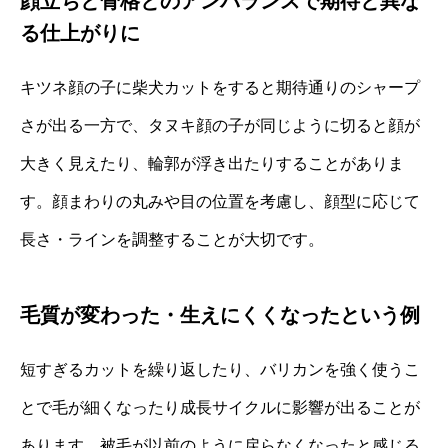
顔立ちと骨格とのアンバランスで期待と異な
る仕上がりに
キツネ顔の子に柴犬カットをすると期待通りのシャープ
さが出る一方で、タヌキ顔の子が同じように切ると顔が
大きく見えたり、輪郭が浮き出たりすることがありま
す。顔まわりの丸みや目の位置を考慮し、顔型に応じて
長さ・ラインを調整することが大切です。
毛質が変わった・生えにくくなったという例
短すぎるカットを繰り返したり、バリカンを強く使うこ
とで毛が細くなったり成長サイクルに影響が出ることが
あります。被毛が以前のように戻らなくなったと感じる