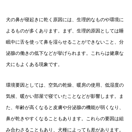
犬の鼻が寝起きに乾く原因には、生理的なものや環境に
よるものが多くあります。まず、生理的原因としては睡
眠中に舌を使って鼻を湿らせることができないこと、分
泌腺の働きの低下などが挙げられます。これらは健康な
犬にもよくある現象です。
環境要因としては、空気の乾燥、暖房の使用、低湿度の
気候、暖かい部屋で寝ていたことなどが影響します。ま
た、年齢が高くなると皮膚や分泌腺の機能が弱くなり、
鼻が乾きやすくなることもあります。これらの要因は組
み合わさることもあり、犬種によっても差があります。