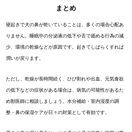
まとめ
寝起きで犬の鼻が乾いていることは、多くの場合心配あ
りません。睡眠中の分泌液の低下や舌で舐める行為の減
少、環境の乾燥などが原因です。起きてしばらくすれば
潤いが戻ります。
ただし、乾燥が長時間続く、ひび割れや出血、元気食欲
の低下などの症状がある場合は、病気の可能性があるた
め獣医師に相談しましょう。水分補給・室内湿度の調
整・鼻の保湿ケアが日々の対策として有効です。