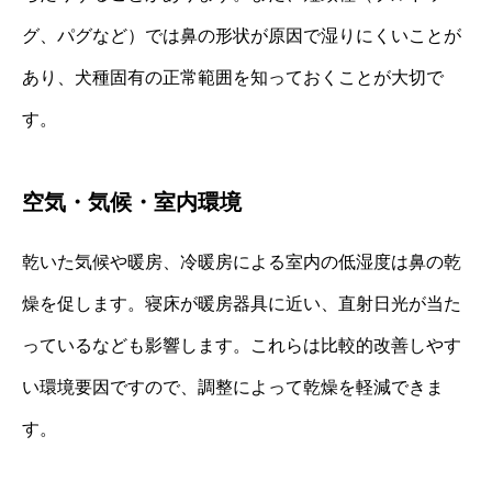
グ、パグなど）では鼻の形状が原因で湿りにくいことが
あり、犬種固有の正常範囲を知っておくことが大切で
す。
空気・気候・室内環境
乾いた気候や暖房、冷暖房による室内の低湿度は鼻の乾
燥を促します。寝床が暖房器具に近い、直射日光が当た
っているなども影響します。これらは比較的改善しやす
い環境要因ですので、調整によって乾燥を軽減できま
す。