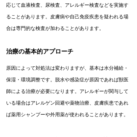
応じて血液検査、尿検査、アレルギー検査などを実施す
ることがあります。皮膚病や自己免疫疾患を疑われる場
合は専門的な検査が加わることがあります。
治療の基本的アプローチ
原因によって対処法は変わりますが、基本は水分補給・
保湿・環境調整です。脱水や感染症が原因であれば獣医
師による治療が必要になります。アレルギーが関与して
いる場合はアレルゲン回避や薬物治療、皮膚疾患であれ
ば薬用シャンプーや外用薬が使われることがあります。