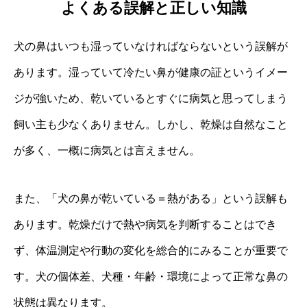
よくある誤解と正しい知識
犬の鼻はいつも湿っていなければならないという誤解が
あります。湿っていて冷たい鼻が健康の証というイメー
ジが強いため、乾いているとすぐに病気と思ってしまう
飼い主も少なくありません。しかし、乾燥は自然なこと
が多く、一概に病気とは言えません。
また、「犬の鼻が乾いている＝熱がある」という誤解も
あります。乾燥だけで熱や病気を判断することはでき
ず、体温測定や行動の変化を総合的にみることが重要で
す。犬の個体差、犬種・年齢・環境によって正常な鼻の
状態は異なります。