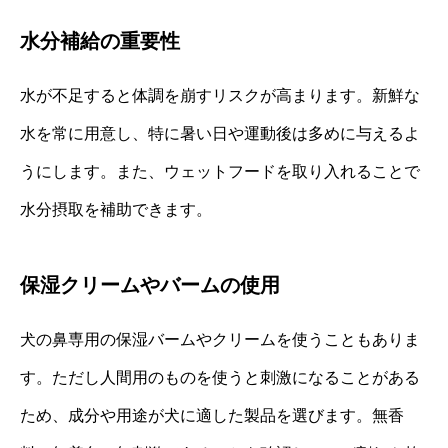
水分補給の重要性
水が不足すると体調を崩すリスクが高まります。新鮮な
水を常に用意し、特に暑い日や運動後は多めに与えるよ
うにします。また、ウェットフードを取り入れることで
水分摂取を補助できます。
保湿クリームやバームの使用
犬の鼻専用の保湿バームやクリームを使うこともありま
す。ただし人間用のものを使うと刺激になることがある
ため、成分や用途が犬に適した製品を選びます。無香