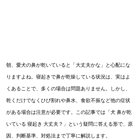
朝、愛犬の鼻が乾いていると「大丈夫かな」と心配にな
りますよね。寝起きで鼻が乾燥している状況は、実はよ
くあることで、多くの場合は問題ありません。しかし、
乾くだけでなくひび割れや鼻水、食欲不振など他の症状
がある場合は注意が必要です。この記事では「犬 鼻が乾
いている 寝起き 大丈夫？」という疑問に答える形で、原
因、判断基準、対処法まで丁寧に解説します。