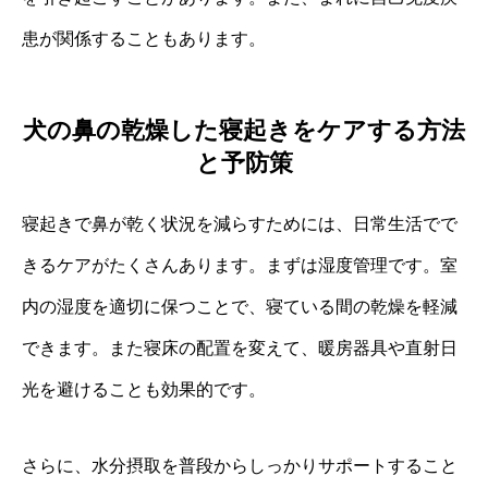
患が関係することもあります。
犬の鼻の乾燥した寝起きをケアする方法
と予防策
寝起きで鼻が乾く状況を減らすためには、日常生活でで
きるケアがたくさんあります。まずは湿度管理です。室
内の湿度を適切に保つことで、寝ている間の乾燥を軽減
できます。また寝床の配置を変えて、暖房器具や直射日
光を避けることも効果的です。
さらに、水分摂取を普段からしっかりサポートすること