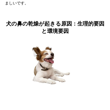
ましいです。
犬の鼻の乾燥が起きる原因：生理的要因
と環境要因