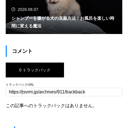
2026.08.07
シャンプーを嫌がる犬の克服方法！お風呂を楽しい時
間に変える魔法
コメント
0 トラックバック
トラックバックURL
この記事へのトラックバックはありません。