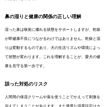
鼻の湿りと健康の関係の正しい理解
湿った鼻は嗅覚に優れる状態をサポートしますが、乾燥
が即健康不良につながるわけではありません。乾燥と湿
りは変動するものであり、犬の生活リズムや環境によっ
て状態が変わります。これを理解することが、愛犬の健
康を見守る第一歩です。
誤った対処のリスク
人間用の保湿クリームや薬を使うことでかえって刺激を
与えてしまうことがあります。また過度な湿度設定はカ