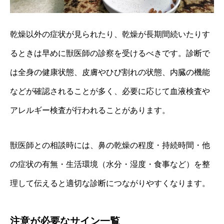
乾燥以外の症状が見られたり、乾燥が長期間続いたりす
るときは早めに獣医師の診察を受けるべきです。診断で
は全身の健康状態、皮膚やひび割れの状態、内臓の機能
などが確認されることが多く、必要に応じて血液検査や
アレルギー検査が行われることがあります。
獣医師との相談時には、鼻の乾燥の程度・持続時間・他
の症状の有無・生活環境（水分・湿度・食事など）を整
理して伝えると適切な診断につながりやすくなります。
注意が必要なサイン一覧