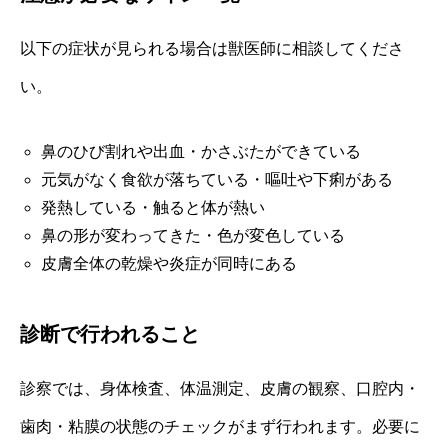
以下の症状が見られる場合は獣医師に相談してくださ
い。
鼻のひび割れや出血・かさぶたができている
元気がなく食欲が落ちている・嘔吐や下痢がある
発熱している・触ると体が熱い
鼻の形が変わってきた・色が変色している
皮膚全体の乾燥や炎症が同時にある
診断で行われること
診察では、身体検査、体温測定、皮膚の観察、口腔内・
歯肉・粘膜の状態のチェックがまず行われます。必要に