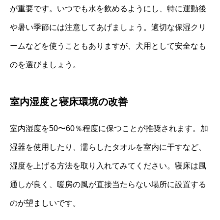
が重要です。いつでも水を飲めるようにし、特に運動後
や暑い季節には注意してあげましょう。適切な保湿クリ
ームなどを使うこともありますが、犬用として安全なも
のを選びましょう。
室内湿度と寝床環境の改善
室内湿度を50〜60％程度に保つことが推奨されます。加
湿器を使用したり、濡らしたタオルを室内に干すなど、
湿度を上げる方法を取り入れてみてください。寝床は風
通しが良く、暖房の風が直接当たらない場所に設置する
のが望ましいです。