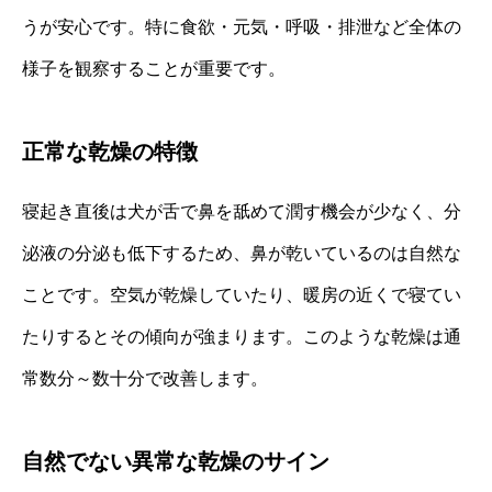
うが安心です。特に食欲・元気・呼吸・排泄など全体の
様子を観察することが重要です。
正常な乾燥の特徴
寝起き直後は犬が舌で鼻を舐めて潤す機会が少なく、分
泌液の分泌も低下するため、鼻が乾いているのは自然な
ことです。空気が乾燥していたり、暖房の近くで寝てい
たりするとその傾向が強まります。このような乾燥は通
常数分～数十分で改善します。
自然でない異常な乾燥のサイン