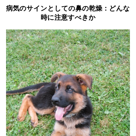
病気のサインとしての鼻の乾燥：どんな
時に注意すべきか