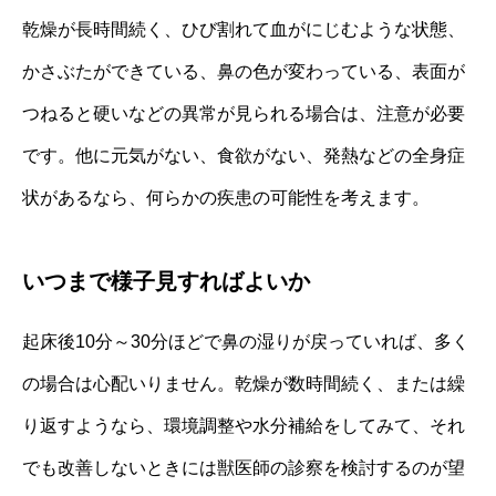
乾燥が長時間続く、ひび割れて血がにじむような状態、
かさぶたができている、鼻の色が変わっている、表面が
つねると硬いなどの異常が見られる場合は、注意が必要
です。他に元気がない、食欲がない、発熱などの全身症
状があるなら、何らかの疾患の可能性を考えます。
いつまで様子見すればよいか
起床後10分～30分ほどで鼻の湿りが戻っていれば、多く
の場合は心配いりません。乾燥が数時間続く、または繰
り返すようなら、環境調整や水分補給をしてみて、それ
でも改善しないときには獣医師の診察を検討するのが望