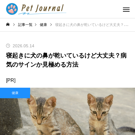
記事一覧
健康
寝起きに犬の鼻が乾いているけど大丈夫？病気のサインか見極める方法
2026.05.14
寝起きに犬の鼻が乾いているけど大丈夫？病
気のサインか見極める方法
[PR]
健康