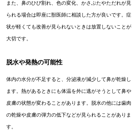
また、鼻のひび割れ、色の変化、かさぶたやただれが見
られる場合は即座に獣医師に相談した方が良いです。症
状が軽くても改善が見られないときは放置しないことが
大切です。
脱水や発熱の可能性
体内の水分が不足すると、分泌液が減少して鼻が乾燥し
ます。熱があるときにも体温を外に逃がそうとして鼻や
皮膚の状態が変わることがあります。脱水の他には歯肉
の乾燥や皮膚の弾力の低下などが見られることがありま
す。