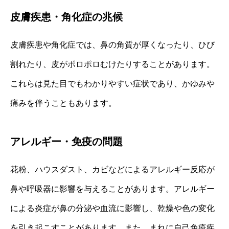
皮膚疾患・角化症の兆候
皮膚疾患や角化症では、鼻の角質が厚くなったり、ひび
割れたり、皮がポロポロむけたりすることがあります。
これらは見た目でもわかりやすい症状であり、かゆみや
痛みを伴うこともあります。
アレルギー・免疫の問題
花粉、ハウスダスト、カビなどによるアレルギー反応が
鼻や呼吸器に影響を与えることがあります。アレルギー
による炎症が鼻の分泌や血流に影響し、乾燥や色の変化
を引き起こすことがあります。また、まれに自己免疫疾