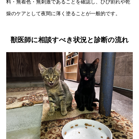
料・無着色・無刺激であることを確認し、ひび割れや乾
燥のケアとして夜間に薄く塗ることが一般的です。
獣医師に相談すべき状況と診断の流れ