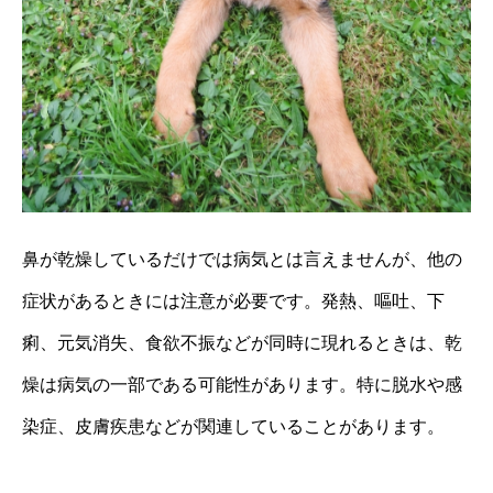
鼻が乾燥しているだけでは病気とは言えませんが、他の
症状があるときには注意が必要です。発熱、嘔吐、下
痢、元気消失、食欲不振などが同時に現れるときは、乾
燥は病気の一部である可能性があります。特に脱水や感
染症、皮膚疾患などが関連していることがあります。