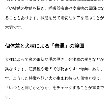
ビや雑菌の増殖を招き、呼吸器疾患や皮膚病の原因にな
ることもあります。状態を見て適切なケアを選ぶことが
大切です。
個体差と犬種による「普通」の範囲
犬種によって鼻の形状や毛の厚さ、分泌腺の働きなどが
異なります。短鼻種や老犬では乾きやすい傾向にありま
す。こうした特徴を飼い犬が生まれ持った個性と捉え、
「いつもと同じかどうか」をチェックすることが重要で
す。