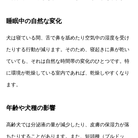
睡眠中の自然な変化
犬は寝ている間、舌で鼻を舐めたり空気中の湿度を受け
たりする行動が減ります。そのため、寝起きに鼻が乾い
ていても、それは自然な時間帯の変化のひとつです。特
に環境が乾燥している室内であれば、乾燥しやすくなり
ます。
年齢や犬種の影響
高齢犬では分泌液の量が減少したり、皮膚の保湿力が落
ちたりすることがあります。また、短頭種（ブルドッ