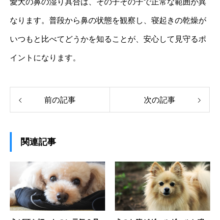
愛犬の鼻の湿り具合は、その子その子で正常な範囲が異
なります。普段から鼻の状態を観察し、寝起きの乾燥が
いつもと比べてどうかを知ることが、安心して見守るポ
イントになります。
前の記事
次の記事
関連記事