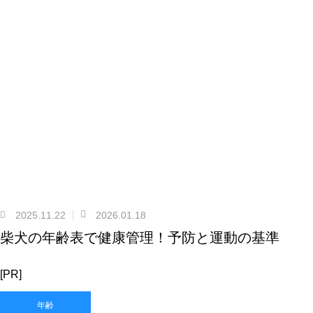
2025.11.22
2026.01.18
柴犬の年齢表で健康管理！予防と運動の基準
[PR]
年齢