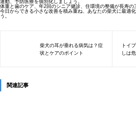
運動、予防医療を個別化しましょう。
体重と歯のケア、年2回のシニア健診、住環境の整備が長寿の
今日からできる小さな改善を積み重ね、あなたの柴犬に最適化
う。
柴犬の耳が垂れる病気は？症
トイプ
状とケアのポイント
しは危
関連記事