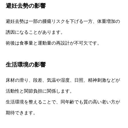
避妊去勢の影響
避妊去勢は一部の腫瘍リスクを下げる一方、体重増加の
誘因になることがあります。
術後は食事量と運動量の再設計が不可欠です。
生活環境の影響
床材の滑り、段差、気温や湿度、日照、精神刺激などが
活動性と関節負担に関係します。
生活環境を整えることで、同年齢でも質の高い老い方が
期待できます。