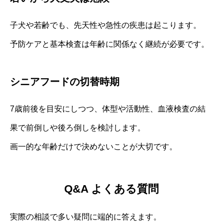
子犬や若齢でも、先天性や急性の疾患は起こります。
予防ケアと基本検査は年齢に関係なく継続が必要です。
シニアフードの切替時期
7歳前後を目安にしつつ、体型や活動性、血液検査の結
果で前倒しや後ろ倒しを検討します。
画一的な年齢だけで決めないことが大切です。
Q&A よくある質問
実際の相談で多い疑問に端的に答えます。