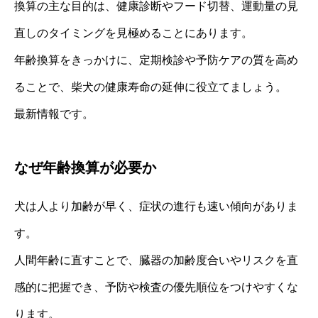
換算の主な目的は、健康診断やフード切替、運動量の見
直しのタイミングを見極めることにあります。
年齢換算をきっかけに、定期検診や予防ケアの質を高め
ることで、柴犬の健康寿命の延伸に役立てましょう。
最新情報です。
なぜ年齢換算が必要か
犬は人より加齢が早く、症状の進行も速い傾向がありま
す。
人間年齢に直すことで、臓器の加齢度合いやリスクを直
感的に把握でき、予防や検査の優先順位をつけやすくな
ります。