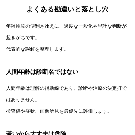
よくある勘違いと落とし穴
年齢換算の便利さゆえに、過度な一般化や早計な判断が
起きがちです。
代表的な誤解を整理します。
人間年齢は診断名ではない
人間年齢は理解の補助線であり、診断や治療の決定打で
はありません。
検査値や症状、画像所見を最優先に評価します。
若いから大丈夫は危険