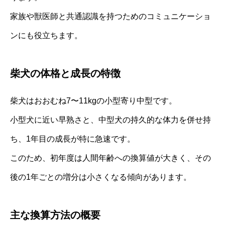
家族や獣医師と共通認識を持つためのコミュニケーショ
ンにも役立ちます。
柴犬の体格と成長の特徴
柴犬はおおむね7〜11kgの小型寄り中型です。
小型犬に近い早熟さと、中型犬の持久的な体力を併せ持
ち、1年目の成長が特に急速です。
このため、初年度は人間年齢への換算値が大きく、その
後の1年ごとの増分は小さくなる傾向があります。
主な換算方法の概要