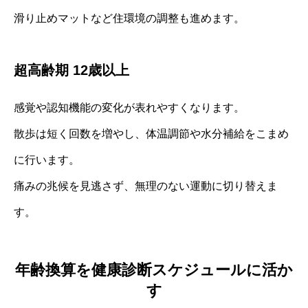
滑り止めマットなど住環境の調整も進めます。
超高齢期 12歳以上
感覚や認知機能の変化が表れやすくなります。
散歩は短く回数を増やし、体温調節や水分補給をこまめ
に行います。
痛みの兆候を見逃さず、無理のない運動に切り替えま
す。
年齢換算を健康診断スケジュールに活か
す