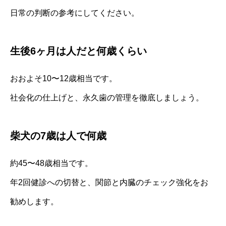
日常の判断の参考にしてください。
生後6ヶ月は人だと何歳くらい
おおよそ10〜12歳相当です。
社会化の仕上げと、永久歯の管理を徹底しましょう。
柴犬の7歳は人で何歳
約45〜48歳相当です。
年2回健診への切替と、関節と内臓のチェック強化をお
勧めします。