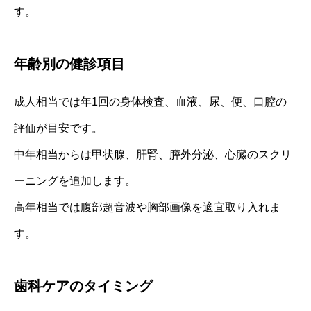
す。
年齢別の健診項目
成人相当では年1回の身体検査、血液、尿、便、口腔の
評価が目安です。
中年相当からは甲状腺、肝腎、膵外分泌、心臓のスクリ
ーニングを追加します。
高年相当では腹部超音波や胸部画像を適宜取り入れま
す。
歯科ケアのタイミング