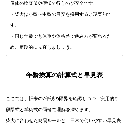
個体の検査値や症状で行うのが安全です。
・柴犬は小型〜中型の目安を採用すると現実的で
す。
・同じ年齢でも体重や体格差で進み方が変わるた
め、定期的に見直しましょう。
年齢換算の計算式と早見表
ここでは、旧来の7倍説の限界を確認しつつ、実用的な
段階式と学術式の両輪で理解を深めます。
柴犬に合わせた簡易ルールと、日常で使いやすい早見表