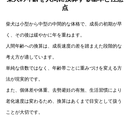
点
柴犬は小型から中型の中間的な体格で、成長の初期が早
く、その後は緩やかに年を重ねます。
人間年齢への換算は、成長速度の差を踏まえた段階的な
考え方が適しています。
単純な倍数ではなく、年齢帯ごとに重みづけを変える方
法が現実的です。
また、個体差や体重、去勢避妊の有無、生活習慣により
老化速度は変わるため、換算はあくまで目安として扱う
ことが大切です。