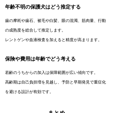
年齢不明の保護犬はどう推定する
歯の摩耗や歯石、被毛や白髪、眼の混濁、筋肉量、行動
の成熟度を総合して推定します。
レントゲンや血液検査を加えると精度が高まります。
保険や費用は年齢でどう考える
若齢のうちからの加入は保障範囲が広い傾向です。
高齢期は自己負担増を見越し、予防と早期発見で重症化
を避ける設計が有効です。
まとめ