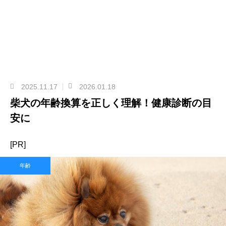
2025.11.17
2026.01.18
柴犬の年齢換算を正しく理解！健康診断の目
安に
[PR]
年齢