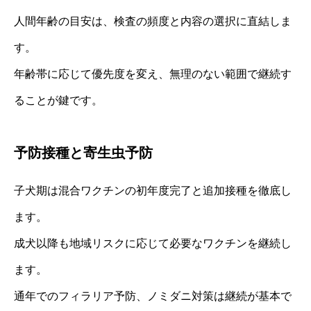
人間年齢の目安は、検査の頻度と内容の選択に直結しま
す。
年齢帯に応じて優先度を変え、無理のない範囲で継続す
ることが鍵です。
予防接種と寄生虫予防
子犬期は混合ワクチンの初年度完了と追加接種を徹底し
ます。
成犬以降も地域リスクに応じて必要なワクチンを継続し
ます。
通年でのフィラリア予防、ノミダニ対策は継続が基本で