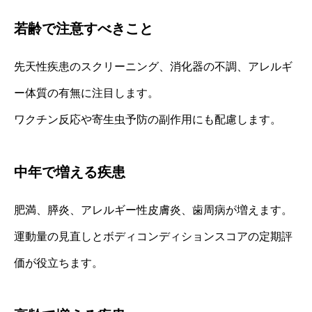
若齢で注意すべきこと
先天性疾患のスクリーニング、消化器の不調、アレルギ
ー体質の有無に注目します。
ワクチン反応や寄生虫予防の副作用にも配慮します。
中年で増える疾患
肥満、膵炎、アレルギー性皮膚炎、歯周病が増えます。
運動量の見直しとボディコンディションスコアの定期評
価が役立ちます。