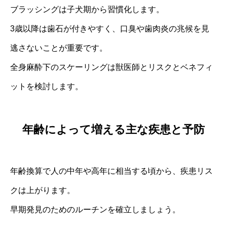
ブラッシングは子犬期から習慣化します。
3歳以降は歯石が付きやすく、口臭や歯肉炎の兆候を見
逃さないことが重要です。
全身麻酔下のスケーリングは獣医師とリスクとベネフィ
ットを検討します。
年齢によって増える主な疾患と予防
年齢換算で人の中年や高年に相当する頃から、疾患リス
クは上がります。
早期発見のためのルーチンを確立しましょう。