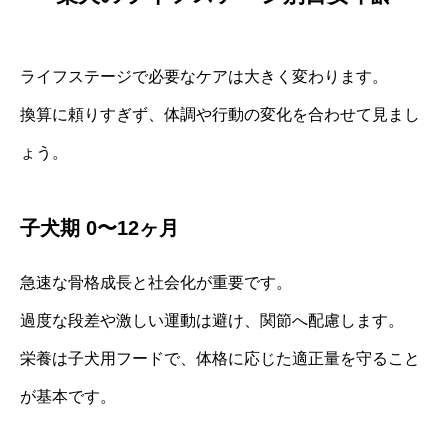
ライフステージで必要なケアは大きく変わります。
換算に頼りすぎず、体調や行動の変化を合わせて見まし
ょう。
子犬期 0〜12ヶ月
急速な骨格成長と社会化が重要です。
過度な段差や激しい運動は避け、関節へ配慮します。
栄養は子犬用フードで、体格に応じた適正量を守ること
が基本です。