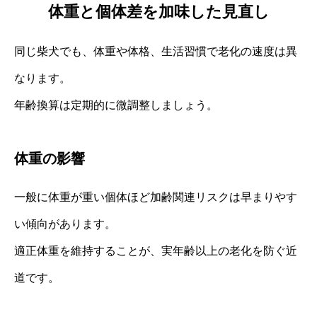
体重と個体差を加味した見直し
同じ柴犬でも、体重や体格、生活習慣で老化の速度は異
なります。
年齢換算は定期的に微調整しましょう。
体重の影響
一般に体重が重い個体ほど加齢関連リスクは早まりやす
い傾向があります。
適正体重を維持することが、実年齢以上の老化を防ぐ近
道です。