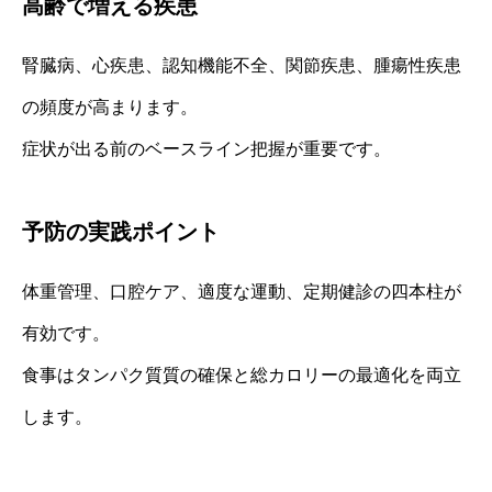
高齢で増える疾患
腎臓病、心疾患、認知機能不全、関節疾患、腫瘍性疾患
の頻度が高まります。
症状が出る前のベースライン把握が重要です。
予防の実践ポイント
体重管理、口腔ケア、適度な運動、定期健診の四本柱が
有効です。
食事はタンパク質質の確保と総カロリーの最適化を両立
します。