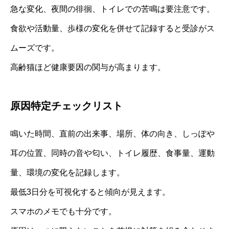
急な変化、夜間の徘徊、トイレでの苦鳴は要注意です。
食欲や活動量、歩様の変化を併せて記録すると受診がス
ムーズです。
高齢猫ほど健康要因の関与が高まります。
原因特定チェックリスト
鳴いた時間、直前の出来事、場所、体の向き、しっぽや
耳の位置、同時の音や匂い、トイレ履歴、食事量、運動
量、環境の変化を記録します。
最低3日分を可視化すると傾向が見えます。
スマホのメモでも十分です。