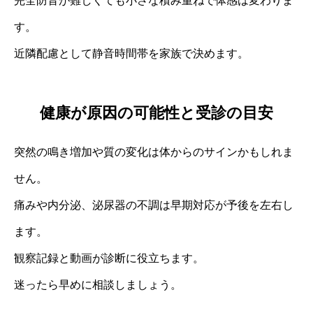
完全防音が難しくても小さな積み重ねで体感は変わりま
す。
近隣配慮として静音時間帯を家族で決めます。
健康が原因の可能性と受診の目安
突然の鳴き増加や質の変化は体からのサインかもしれま
せん。
痛みや内分泌、泌尿器の不調は早期対応が予後を左右し
ます。
観察記録と動画が診断に役立ちます。
迷ったら早めに相談しましょう。