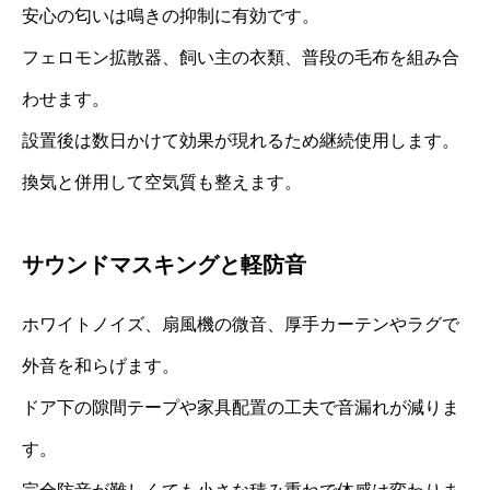
安心の匂いは鳴きの抑制に有効です。
フェロモン拡散器、飼い主の衣類、普段の毛布を組み合
わせます。
設置後は数日かけて効果が現れるため継続使用します。
換気と併用して空気質も整えます。
サウンドマスキングと軽防音
ホワイトノイズ、扇風機の微音、厚手カーテンやラグで
外音を和らげます。
ドア下の隙間テープや家具配置の工夫で音漏れが減りま
す。