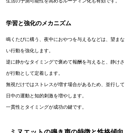
生活の予測可能性を高めるルーティン化も有効です。
学習と強化のメカニズム
鳴くたびに構う、夜中におやつを与えるなどは、望まな
い行動を強化します。
逆に静かなタイミングで褒めて報酬を与えると、静けさ
が行動として定着します。
無視だけではストレスが増す場合があるため、並行して
日中の運動と知的刺激を増やします。
一貫性とタイミングが成功の鍵です。
ミヌエットの鳴き声の特徴と性格傾向