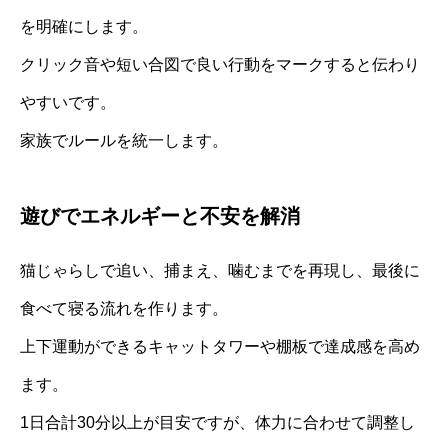
を明確にします。
クリック音や短い合図で良い行動をマークすると伝わり
やすいです。
家族でルールを統一します。
遊びでエネルギーと不安を解消
猫じゃらしで追い、捕まえ、噛むまでを再現し、最後に
食べて寝る流れを作ります。
上下運動ができるキャットタワーや棚板で達成感を高め
ます。
1日合計30分以上が目安ですが、体力に合わせて調整し