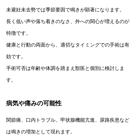
未避妊未去勢では季節要因で鳴きが顕著になります。
長く低い声や落ち着きのなさ、外への関心が増えるのが
特徴です。
健康と行動の両面から、適切なタイミングでの手術は有
効です。
手術可否は年齢や体調を踏まえ獣医と個別に検討しま
す。
病気や痛みの可能性
関節痛、口内トラブル、甲状腺機能亢進、尿路疾患など
は鳴きの増加として現れます。