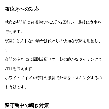
夜泣きへの対応
就寝2時間前に狩猟遊びを15分×2回行い、最後に食事を
与えます。
寝室には入れない場合は代わりの快適な寝床を用意しま
す。
夜間の鳴きには原則反応せず、朝の静かなタイミングで
注目を与えます。
ホワイトノイズや時計の微音で外音をマスキングするの
も有効です。
留守番中の鳴き対策