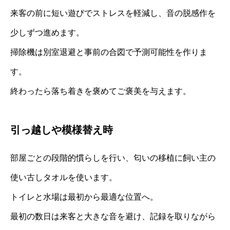
来客の前に短い遊びでストレスを軽減し、音の脱感作を
少しずつ進めます。
掃除機は別室退避と事前の合図で予測可能性を作りま
す。
終わったら落ち着きを褒めてご褒美を与えます。
引っ越しや模様替え時
部屋ごとの段階的慣らしを行い、匂いの移植に飼い主の
使い古しタオルを使います。
トイレと水場は最初から最適な位置へ。
最初の数日は来客と大きな音を避け、記録を取りながら