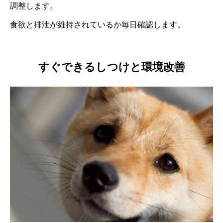
調整します。
食欲と排泄が維持されているか毎日確認します。
すぐできるしつけと環境改善