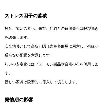
ストレス因子の蓄積
騒音、匂いの変化、来客、他猫との資源競合は呼び鳴き
を誘発します。
安全地帯として高所と隠れ家を各部屋に用意し、視線が
通らない配置を意識します。
匂いの安定化にはフェロモン製品や自宅の布を併用しま
す。
新しい家具は段階的に導入して慣らします。
発情期の影響