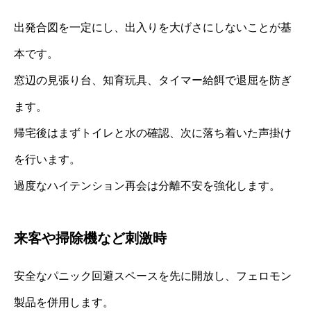
出発合図を一定にし、出入りを大げさにしないことが基
本です。
窓辺の見張り台、知育玩具、タイマー給餌で退屈を防ぎ
ます。
帰宅後はまずトイレと水の確認、次に落ち着いた声掛け
を行います。
過度なハイテンション再会は分離不安を強化します。
来客や掃除機など刺激時
安全なパニック回避スペースを先に開放し、フェロモン
製品を併用します。