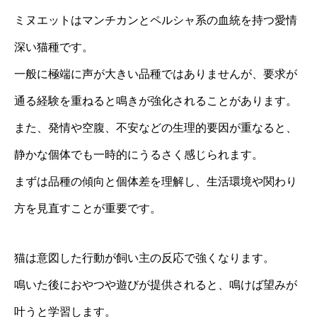
ミヌエットはマンチカンとペルシャ系の血統を持つ愛情
深い猫種です。
一般に極端に声が大きい品種ではありませんが、要求が
通る経験を重ねると鳴きが強化されることがあります。
また、発情や空腹、不安などの生理的要因が重なると、
静かな個体でも一時的にうるさく感じられます。
まずは品種の傾向と個体差を理解し、生活環境や関わり
方を見直すことが重要です。
猫は意図した行動が飼い主の反応で強くなります。
鳴いた後におやつや遊びが提供されると、鳴けば望みが
叶うと学習します。