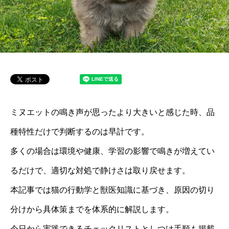
ミヌエットの鳴き声が思ったより大きいと感じた時、品
種特性だけで判断するのは早計です。
多くの場合は環境や健康、学習の影響で鳴きが増えてい
るだけで、適切な対処で静けさは取り戻せます。
本記事では猫の行動学と獣医知識に基づき、原因の切り
分けから具体策までを体系的に解説します。
今日から実践できるチェックリストとしつけ手順も掲載