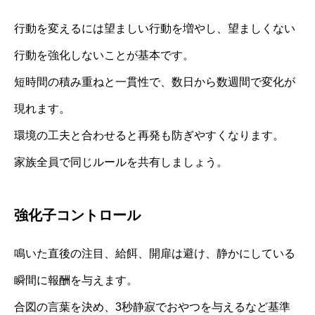
行動を変えるには望ましい行動を増やし、望ましくない
行動を強化しないことが基本です。
短時間の積み重ねと一貫性で、数日から数週間で変化が
現れます。
環境の工夫と合わせると再発も防ぎやすくなります。
家族全員で同じルールを共有しましょう。
強化子コントロール
鳴いた直後の注目、給餌、開扉は避け、静かにしている
瞬間に報酬を与えます。
合図の言葉を決め、3秒静寂でおやつを与えるなど基準