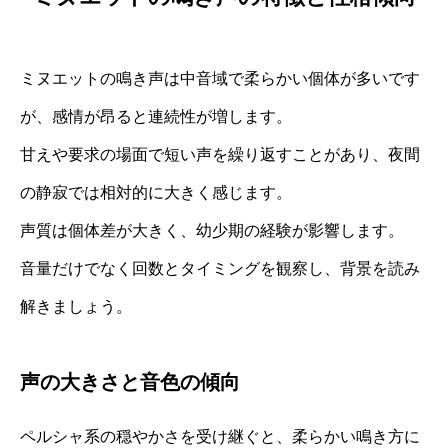
ミヌエットの鳴き声は中音域で柔らかい個体が多いです
が、感情が昂ると連続性が増します。
甘えや要求の場面で短い声を繰り返すことがあり、夜間
の静寂では相対的に大きく感じます。
声質は個体差が大きく、幼少期の経験が影響します。
音量だけでなく回数とタイミングを観察し、背景を読み
解きましょう。
声の大きさと音色の傾向
ペルシャ系の穏やかさを受け継ぐと、柔らかい鳴き方に