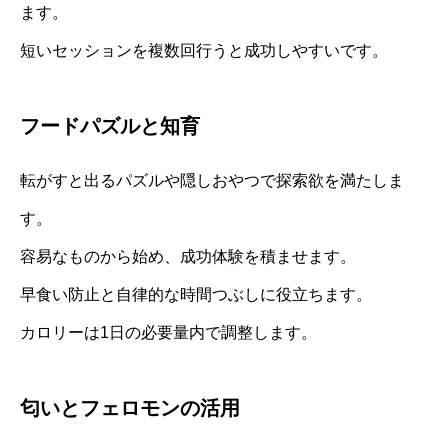
ます。
短いセッションを複数回行うと成功しやすいです。
フードパズルと知育
転がすと出るパズルや隠しおやつで探索欲を満たしま
す。
容易なものから始め、成功体験を積ませます。
早食い防止と自律的な時間つぶしに役立ちます。
カロリーは1日の必要量内で調整します。
匂いとフェロモンの活用