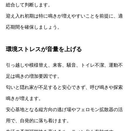
総合して判断します。
迎え入れ初期は特に鳴きが増えやすいことを前提に、適
応期間を確保しましょう。
環境ストレスが音量を上げる
引っ越しや模様替え、来客、騒音、トイレ不潔、運動不
足は鳴きの増加要因です。
匂いと隠れ家が不足すると安心できず、呼び鳴きや探索
鳴きが増えます。
安心基地となる縦方向の逃げ場やフェロモン拡散器の活
用で、自発的に落ち着けます。