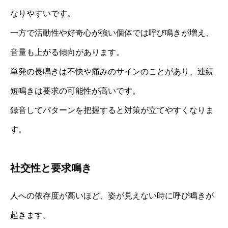
なりやすいです。
一方で活動性や好奇心が強い個体では呼び鳴きが増え、
音量も上がる傾向があります。
単発の長鳴きは不快や痛みのサインのことがあり、連続
短鳴きは要求の可能性が高いです。
録音してパターンを把握すると対策が立てやすくなりま
す。
社交性と要求鳴き
人への依存度が高いほど、姿が見えない時に呼び鳴きが
起きます。