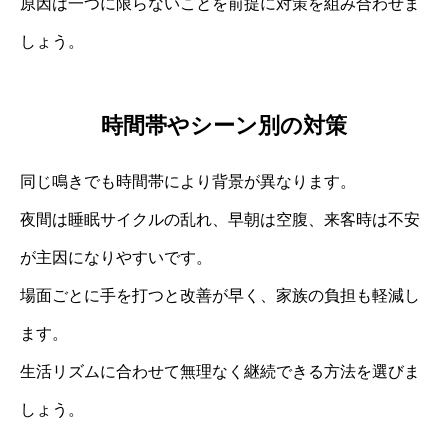
原因は一つに限らないことを前提に対策を組み合わせま
しょう。
時間帯やシーン別の対策
同じ鳴きでも時間帯により背景が異なります。
夜間は睡眠サイクルの乱れ、早朝は空腹、来客時は不安
が主因になりやすいです。
場面ごとに手を打つと改善が早く、家族の負担も軽減し
ます。
生活リズムに合わせて無理なく継続できる方法を選びま
しょう。