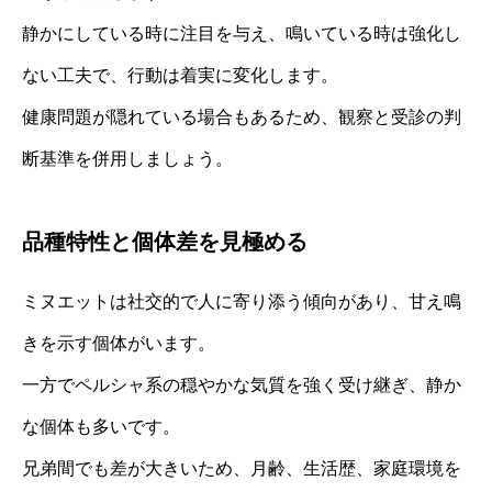
静かにしている時に注目を与え、鳴いている時は強化し
ない工夫で、行動は着実に変化します。
健康問題が隠れている場合もあるため、観察と受診の判
断基準を併用しましょう。
品種特性と個体差を見極める
ミヌエットは社交的で人に寄り添う傾向があり、甘え鳴
きを示す個体がいます。
一方でペルシャ系の穏やかな気質を強く受け継ぎ、静か
な個体も多いです。
兄弟間でも差が大きいため、月齢、生活歴、家庭環境を