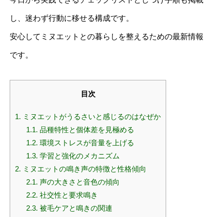
し、迷わず行動に移せる構成です。
安心してミヌエットとの暮らしを整えるための最新情報
です。
目次
1.
ミヌエットがうるさいと感じるのはなぜか
1.1.
品種特性と個体差を見極める
1.2.
環境ストレスが音量を上げる
1.3.
学習と強化のメカニズム
2.
ミヌエットの鳴き声の特徴と性格傾向
2.1.
声の大きさと音色の傾向
2.2.
社交性と要求鳴き
2.3.
被毛ケアと鳴きの関連