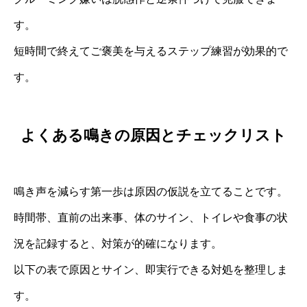
す。
短時間で終えてご褒美を与えるステップ練習が効果的で
す。
よくある鳴きの原因とチェックリスト
鳴き声を減らす第一歩は原因の仮説を立てることです。
時間帯、直前の出来事、体のサイン、トイレや食事の状
況を記録すると、対策が的確になります。
以下の表で原因とサイン、即実行できる対処を整理しま
す。