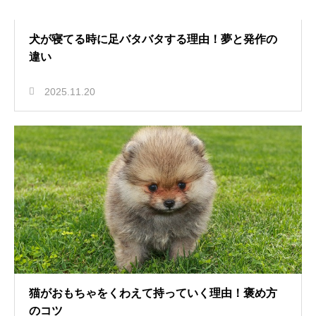
犬が寝てる時に足バタバタする理由！夢と発作の
違い
2025.11.20
猫がおもちゃをくわえて持っていく理由！褒め方
のコツ