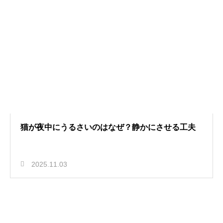
猫が夜中にうるさいのはなぜ？静かにさせる工夫
2025.11.03