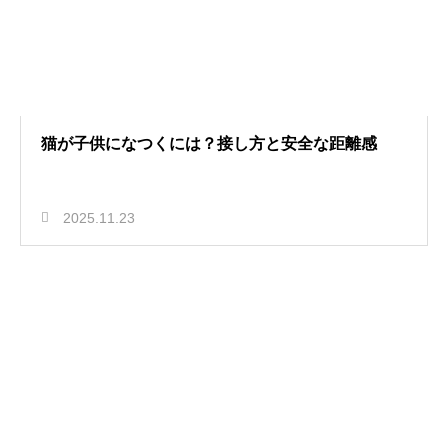
猫が子供になつくには？接し方と安全な距離感
2025.11.23