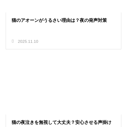
猫のアオーンがうるさい理由は？夜の発声対策
2025.11.10
猫の夜泣きを無視して大丈夫？安心させる声掛け