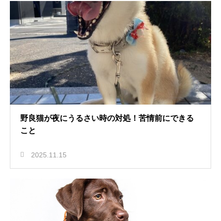
野良猫が夜にうるさい時の対処！苦情前にできる
こと
2025.11.15