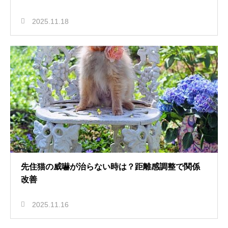
2025.11.18
先住猫の威嚇が治らない時は？距離感調整で関係
改善
2025.11.16