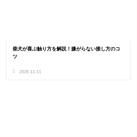
柴犬が喜ぶ触り方を解説！嫌がらない接し方のコ
ツ
2025.11.11