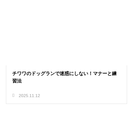
チワワのドッグランで迷惑にしない！マナーと練
習法
2025.11.12