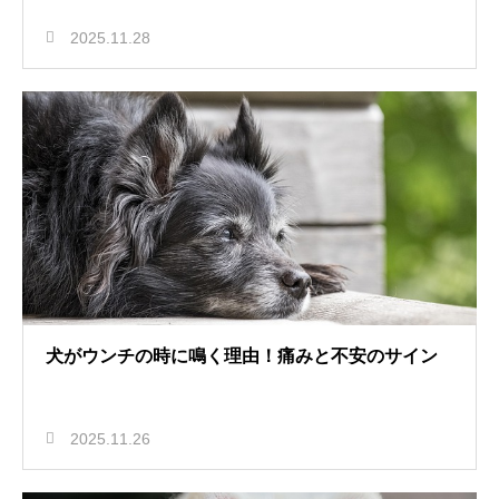
2025.11.28
犬がウンチの時に鳴く理由！痛みと不安のサイン
2025.11.26